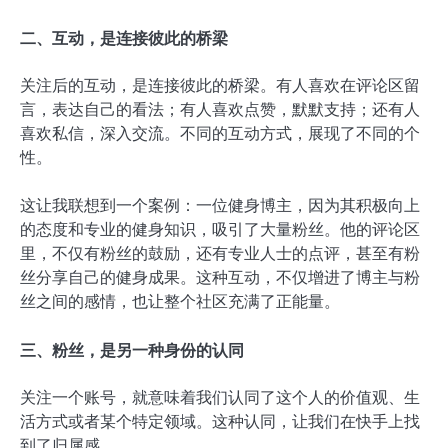
二、互动，是连接彼此的桥梁
关注后的互动，是连接彼此的桥梁。有人喜欢在评论区留
言，表达自己的看法；有人喜欢点赞，默默支持；还有人
喜欢私信，深入交流。不同的互动方式，展现了不同的个
性。
这让我联想到一个案例：一位健身博主，因为其积极向上
的态度和专业的健身知识，吸引了大量粉丝。他的评论区
里，不仅有粉丝的鼓励，还有专业人士的点评，甚至有粉
丝分享自己的健身成果。这种互动，不仅增进了博主与粉
丝之间的感情，也让整个社区充满了正能量。
三、粉丝，是另一种身份的认同
关注一个账号，就意味着我们认同了这个人的价值观、生
活方式或者某个特定领域。这种认同，让我们在快手上找
到了归属感。