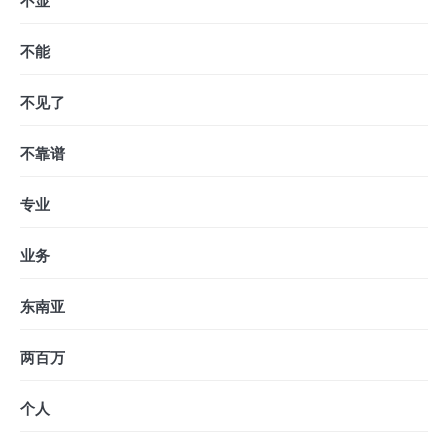
不显
不能
不见了
不靠谱
专业
业务
东南亚
两百万
个人