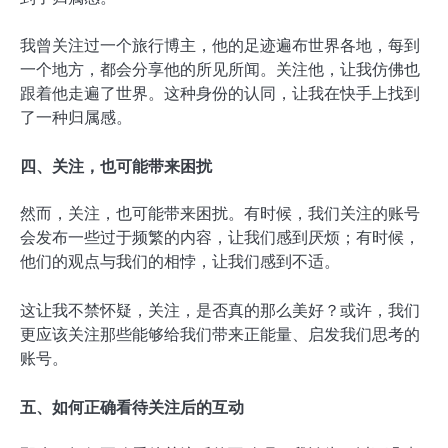
我曾关注过一个旅行博主，他的足迹遍布世界各地，每到
一个地方，都会分享他的所见所闻。关注他，让我仿佛也
跟着他走遍了世界。这种身份的认同，让我在快手上找到
了一种归属感。
四、关注，也可能带来困扰
然而，关注，也可能带来困扰。有时候，我们关注的账号
会发布一些过于频繁的内容，让我们感到厌烦；有时候，
他们的观点与我们的相悖，让我们感到不适。
这让我不禁怀疑，关注，是否真的那么美好？或许，我们
更应该关注那些能够给我们带来正能量、启发我们思考的
账号。
五、如何正确看待关注后的互动