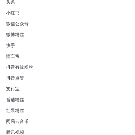
头条
小红书
微信公众号
微博粉丝
快手
懂车帝
抖音有效粉丝
抖音点赞
支付宝
番茄粉丝
红果粉丝
网易云音乐
腾讯视频