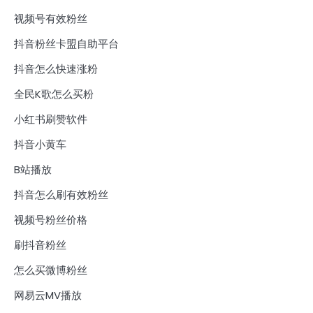
视频号有效粉丝
抖音粉丝卡盟自助平台
抖音怎么快速涨粉
全民K歌怎么买粉
小红书刷赞软件
抖音小黄车
B站播放
抖音怎么刷有效粉丝
视频号粉丝价格
刷抖音粉丝
怎么买微博粉丝
网易云MV播放