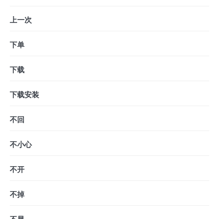
上一次
下单
下载
下载安装
不回
不小心
不开
不掉