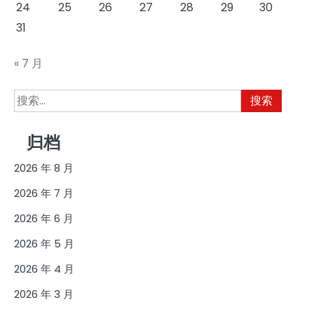
24
25
26
27
28
29
30
31
« 7 月
搜
索：
归档
2026 年 8 月
2026 年 7 月
2026 年 6 月
2026 年 5 月
2026 年 4 月
2026 年 3 月