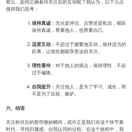
那么，如何正确看待关注后的互动呢？我认为，以下几点
值得我们思考：
保持真诚
：无论是评论、点赞还是私信，都应
保持真诚，尊重他人，也尊重自己。
适度互动
：不必过于频繁地互动，保持适当的
距离，让彼此都能享受这份关注。
理性看待
：对于他人的观点，保持理性，不必
过于偏激。
自我提升
：关注他人，是为了学习、成长，而
不是为了比较、嫉妒。
六、结语
关注粉丝后的那些微妙瞬间，或许正是我们在这个快节奏
时代，寻找归属感、自我认同的过程。在这个旅程中，我