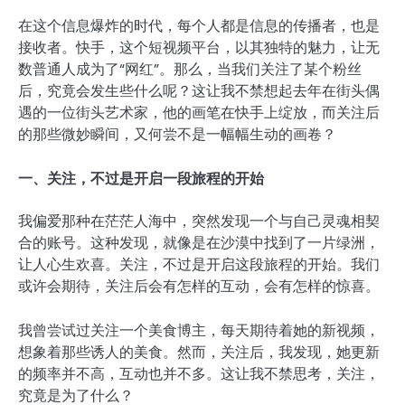
在这个信息爆炸的时代，每个人都是信息的传播者，也是
接收者。快手，这个短视频平台，以其独特的魅力，让无
数普通人成为了“网红”。那么，当我们关注了某个粉丝
后，究竟会发生些什么呢？这让我不禁想起去年在街头偶
遇的一位街头艺术家，他的画笔在快手上绽放，而关注后
的那些微妙瞬间，又何尝不是一幅幅生动的画卷？
一、关注，不过是开启一段旅程的开始
我偏爱那种在茫茫人海中，突然发现一个与自己灵魂相契
合的账号。这种发现，就像是在沙漠中找到了一片绿洲，
让人心生欢喜。关注，不过是开启这段旅程的开始。我们
或许会期待，关注后会有怎样的互动，会有怎样的惊喜。
我曾尝试过关注一个美食博主，每天期待着她的新视频，
想象着那些诱人的美食。然而，关注后，我发现，她更新
的频率并不高，互动也并不多。这让我不禁思考，关注，
究竟是为了什么？