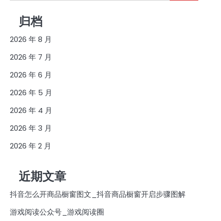
索：
归档
2026 年 8 月
2026 年 7 月
2026 年 6 月
2026 年 5 月
2026 年 4 月
2026 年 3 月
2026 年 2 月
近期文章
抖音怎么开商品橱窗图文_抖音商品橱窗开启步骤图解
游戏阅读公众号_游戏阅读圈