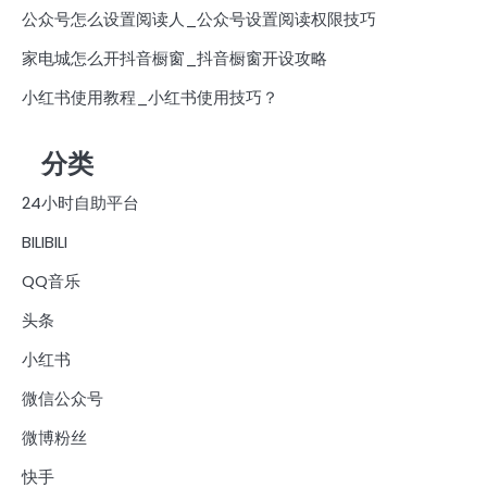
公众号怎么设置阅读人_公众号设置阅读权限技巧
家电城怎么开抖音橱窗_抖音橱窗开设攻略
小红书使用教程_小红书使用技巧？
分类
24小时自助平台
BILIBILI
QQ音乐
头条
小红书
微信公众号
微博粉丝
快手