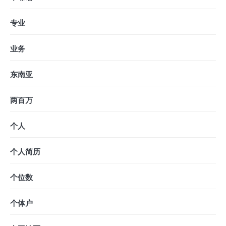
专业
业务
东南亚
两百万
个人
个人简历
个位数
个体户