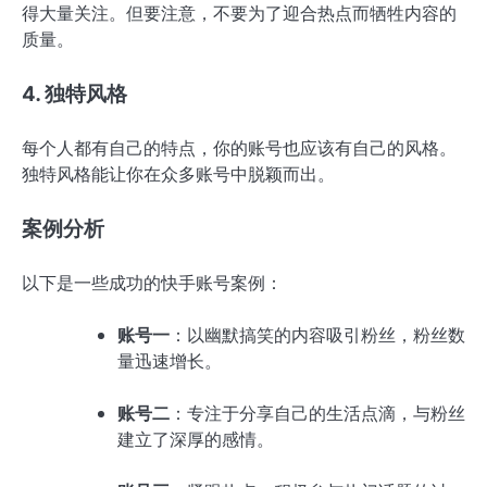
得大量关注。但要注意，不要为了迎合热点而牺牲内容的
质量。
4. 独特风格
每个人都有自己的特点，你的账号也应该有自己的风格。
独特风格能让你在众多账号中脱颖而出。
案例分析
以下是一些成功的快手账号案例：
账号一
：以幽默搞笑的内容吸引粉丝，粉丝数
量迅速增长。
账号二
：专注于分享自己的生活点滴，与粉丝
建立了深厚的感情。