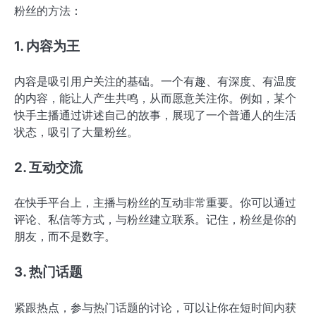
粉丝的方法：
1. 内容为王
内容是吸引用户关注的基础。一个有趣、有深度、有温度
的内容，能让人产生共鸣，从而愿意关注你。例如，某个
快手主播通过讲述自己的故事，展现了一个普通人的生活
状态，吸引了大量粉丝。
2. 互动交流
在快手平台上，主播与粉丝的互动非常重要。你可以通过
评论、私信等方式，与粉丝建立联系。记住，粉丝是你的
朋友，而不是数字。
3. 热门话题
紧跟热点，参与热门话题的讨论，可以让你在短时间内获