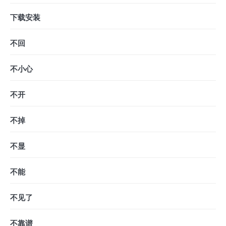
下载安装
不回
不小心
不开
不掉
不显
不能
不见了
不靠谱