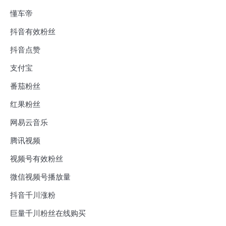
懂车帝
抖音有效粉丝
抖音点赞
支付宝
番茄粉丝
红果粉丝
网易云音乐
腾讯视频
视频号有效粉丝
微信视频号播放量
抖音千川涨粉
巨量千川粉丝在线购买