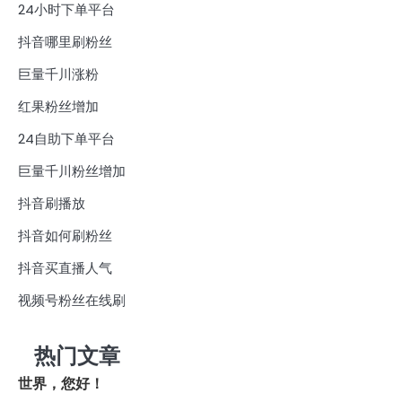
24小时下单平台
抖音哪里刷粉丝
巨量千川涨粉
红果粉丝增加
24自助下单平台
巨量千川粉丝增加
抖音刷播放
抖音如何刷粉丝
抖音买直播人气
视频号粉丝在线刷
热门文章
世界，您好！