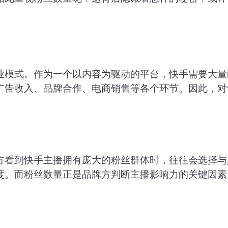
业模式。作为一个以内容为驱动的平台，快手需要大量
广告收入、品牌合作、电商销售等各个环节。因此，对
方看到快手主播拥有庞大的粉丝群体时，往往会选择与
度。而粉丝数量正是品牌方判断主播影响力的关键因素