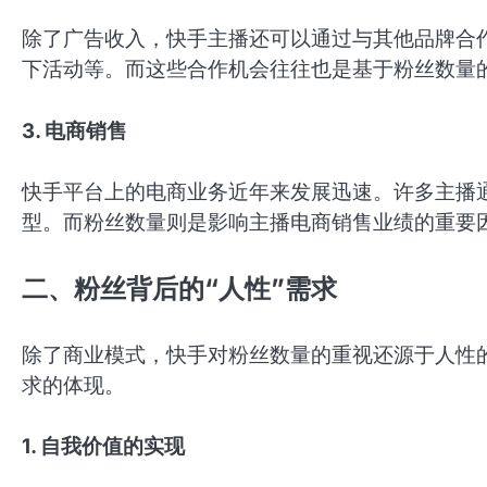
除了广告收入，快手主播还可以通过与其他品牌合
下活动等。而这些合作机会往往也是基于粉丝数量
3. 电商销售
快手平台上的电商业务近年来发展迅速。许多主播
型。而粉丝数量则是影响主播电商销售业绩的重要
二、粉丝背后的“人性”需求
除了商业模式，快手对粉丝数量的重视还源于人性
求的体现。
1. 自我价值的实现