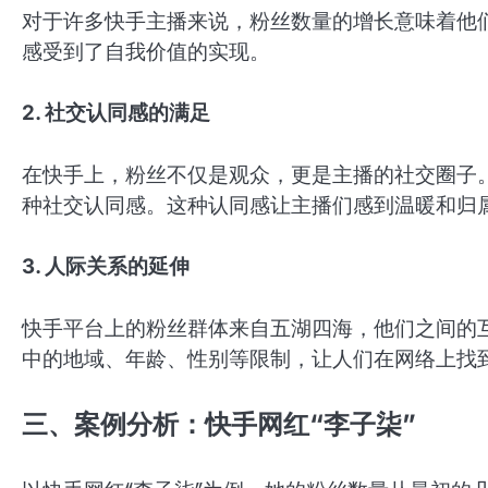
对于许多快手主播来说，粉丝数量的增长意味着他
感受到了自我价值的实现。
2. 社交认同感的满足
在快手上，粉丝不仅是观众，更是主播的社交圈子
种社交认同感。这种认同感让主播们感到温暖和归
3. 人际关系的延伸
快手平台上的粉丝群体来自五湖四海，他们之间的
中的地域、年龄、性别等限制，让人们在网络上找
三、案例分析：快手网红“李子柒”