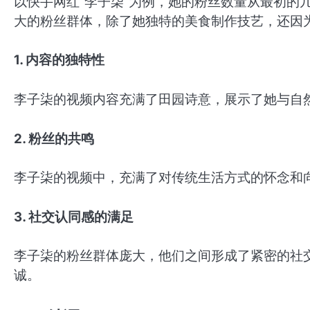
以快手网红“李子柒”为例，她的粉丝数量从最初的
大的粉丝群体，除了她独特的美食制作技艺，还因
1. 内容的独特性
李子柒的视频内容充满了田园诗意，展示了她与自
2. 粉丝的共鸣
李子柒的视频中，充满了对传统生活方式的怀念和
3. 社交认同感的满足
李子柒的粉丝群体庞大，他们之间形成了紧密的社
诚。