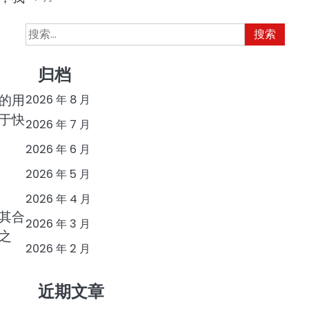
搜
索：
归档
的用
2026 年 8 月
于快
2026 年 7 月
2026 年 6 月
2026 年 5 月
2026 年 4 月
其合
2026 年 3 月
之
2026 年 2 月
近期文章