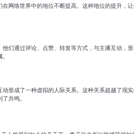
们在网络世界中的地位不断提高。这种地位的提升，让
。他们通过评论、点赞、转发等方式，与主播互动，形
属。
互动形成了一种虚拟的人际关系。这种关系超越了现实
到了共鸣。