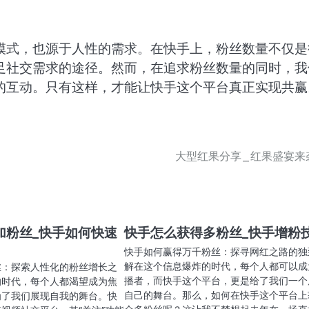
模式，也源于人性的需求。在快手上，粉丝数量不仅是
足社交需求的途径。然而，在追求粉丝数量的同时，我
的互动。只有这样，才能让快手这个平台真正实现共赢
大型红果分享_红果盛宴来
加粉丝_快手如何快速
快手怎么获得多粉丝_快手增粉
快手如何赢得万千粉丝：探寻网红之路的独
解在这个信息爆炸的时代，每个人都可以成
丝：探索人性化的粉丝增长之
播者，而快手这个平台，更是给了我们一个
的时代，每个人都渴望成为焦
自己的舞台。那么，如何在快手这个平台上
为了我们展现自我的舞台。快