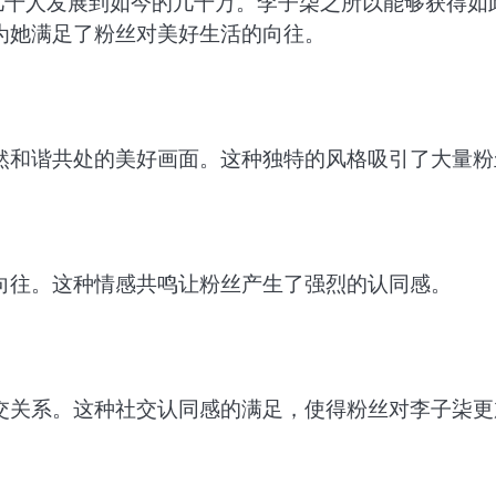
几千人发展到如今的几千万。李子柒之所以能够获得如
为她满足了粉丝对美好生活的向往。
然和谐共处的美好画面。这种独特的风格吸引了大量粉
向往。这种情感共鸣让粉丝产生了强烈的认同感。
交关系。这种社交认同感的满足，使得粉丝对李子柒更