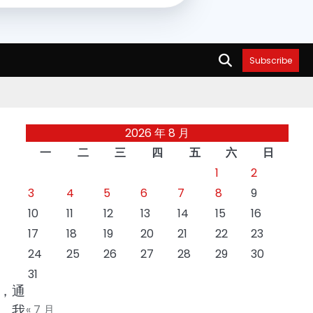
Subscribe
2026 年 8 月
一
二
三
四
五
六
日
1
2
3
4
5
6
7
8
9
10
11
12
13
14
15
16
17
18
19
20
21
22
23
24
25
26
27
28
29
30
31
，通
，我
« 7 月