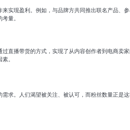
作来实现盈利。例如，与品牌方共同推出联名产品、参
的考量。
通过直播带货的方式，实现了从内容创作者到电商卖家
因素。
的需求。人们渴望被关注、被认可，而粉丝数量正是这