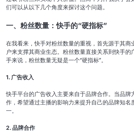
们可以从以下几个角度来探讨这个问题。
一、粉丝数量：快手的“硬指标”
在我看来，快手对粉丝数量的重视，首先源于其商
户来支撑其商业生态。粉丝数量直接关系到快手的
手来说，粉丝数量无疑是一个“硬指标”。
1. 广告收入
快手平台的广告收入主要来自于品牌合作。当品牌
作，希望通过主播的影响力来提升自己的品牌知名
一。
2. 品牌合作