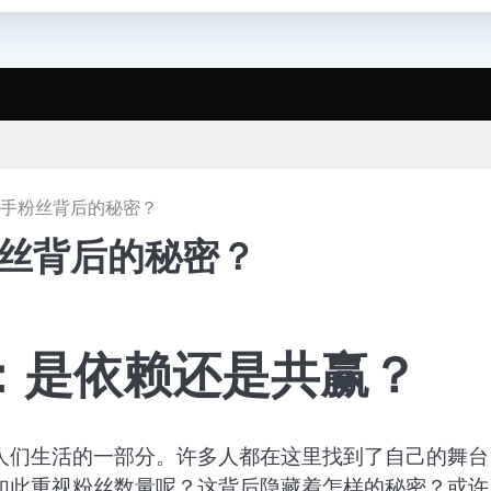
快手粉丝背后的秘密？
粉丝背后的秘密？
：是依赖还是共赢？
人们生活的一部分。许多人都在这里找到了自己的舞台
如此重视粉丝数量呢？这背后隐藏着怎样的秘密？或许