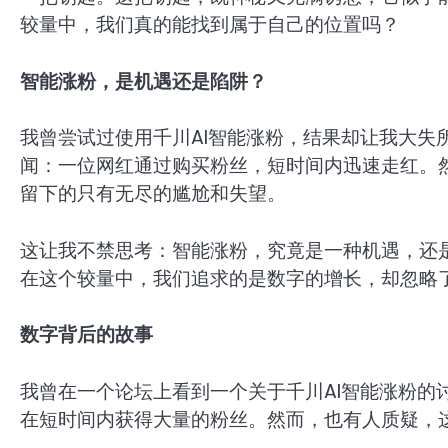
较量中，我们真的能找到属于自己的位置吗？
智能涨粉，是机遇还是陷阱？
我曾尝试过使用千川AI智能涨粉，结果却让我大失
闻：一位网红通过购买粉丝，短时间内迅速走红。
留下的只有无尽的尴尬和失望。
这让我不禁思考：智能涨粉，究竟是一种机遇，还
在这个较量中，我们追求的是数字的增长，却忽略
数字背后的故事
我曾在一个论坛上看到一个关于千川AI智能涨粉的
在短时间内获得大量的粉丝。然而，也有人质疑，