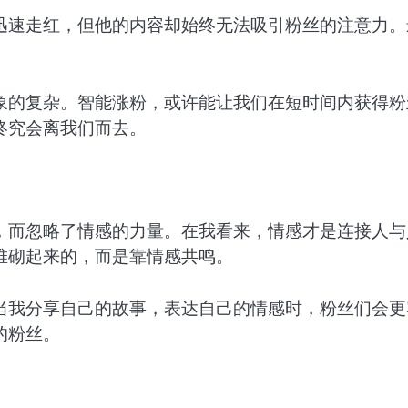
迅速走红，但他的内容却始终无法吸引粉丝的注意力。
象的复杂。智能涨粉，或许能让我们在短时间内获得粉
终究会离我们而去。
，而忽略了情感的力量。在我看来，情感才是连接人与
堆砌起来的，而是靠情感共鸣。
当我分享自己的故事，表达自己的情感时，粉丝们会更
的粉丝。