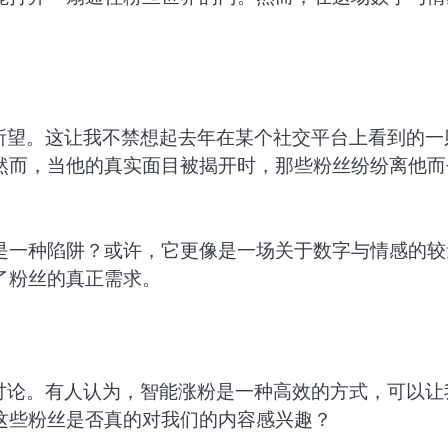
所望。这让我不禁想起去年在某个社交平台上看到的一
然而，当他的真实面目被揭开时，那些粉丝纷纷离他而
是一种陷阱？或许，它更像是一场关于数字与情感的较
了粉丝的真正需求。
讨论。有人认为，智能涨粉是一种高效的方式，可以让
这些粉丝是否真的对我们的内容感兴趣？