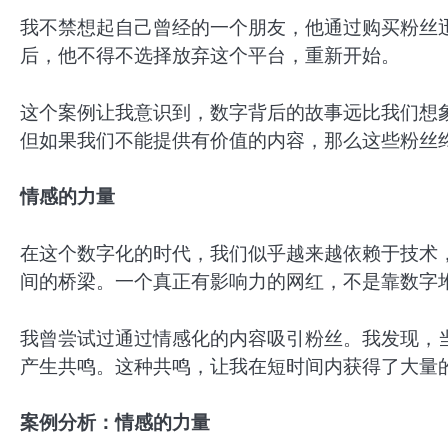
我不禁想起自己曾经的一个朋友，他通过购买粉丝
后，他不得不选择放弃这个平台，重新开始。
这个案例让我意识到，数字背后的故事远比我们想
但如果我们不能提供有价值的内容，那么这些粉丝
情感的力量
在这个数字化的时代，我们似乎越来越依赖于技术
间的桥梁。一个真正有影响力的网红，不是靠数字
我曾尝试过通过情感化的内容吸引粉丝。我发现，
产生共鸣。这种共鸣，让我在短时间内获得了大量
案例分析：情感的力量