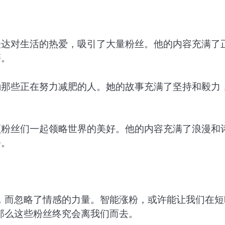
表达对生活的热爱，吸引了大量粉丝。他的内容充满了
藉。
励那些正在努力减肥的人。她的故事充满了坚持和毅力
领粉丝们一起领略世界的美好。他的内容充满了浪漫和
静。
，而忽略了情感的力量。智能涨粉，或许能让我们在短
那么这些粉丝终究会离我们而去。