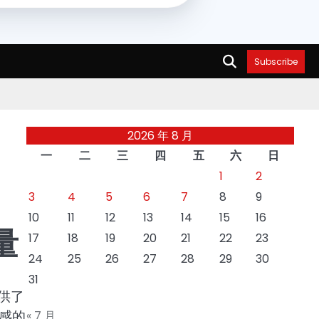
Subscribe
2026 年 8 月
一
二
三
四
五
六
日
1
2
3
4
5
6
7
8
9
10
11
12
13
14
15
16
量
17
18
19
20
21
22
23
24
25
26
27
28
29
30
31
供了
感的
« 7 月