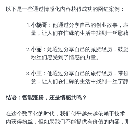
以下是一些通过情感化内容获得成功的网红案例：
小杨哥
：他通过分享自己的创业故事，
量，让人们在忙碌的生活中找到一丝慰
小丽
：她通过分享自己的减肥经历，鼓
粉丝们感受到了情感的力量。
小王
：他通过分享自己的旅行经历，带
意，让人们在忙碌的生活中找到一丝宁
结语：智能涨粉，还是情感共鸣？
在这个数字化的时代，我们似乎越来越依赖于技术
内获得粉丝，但如果我们不能提供有价值的内容，