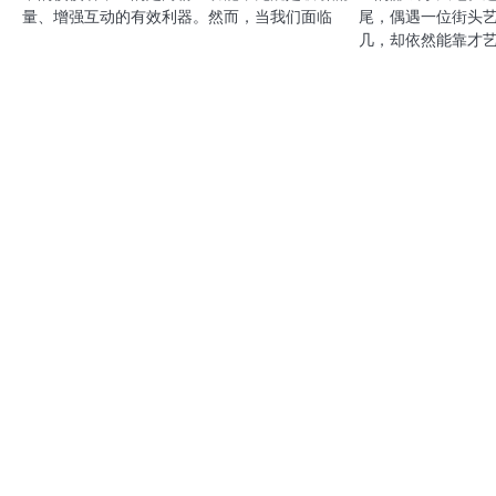
量、增强互动的有效利器。然而，当我们面临
尾，偶遇一位街头
几，却依然能靠才