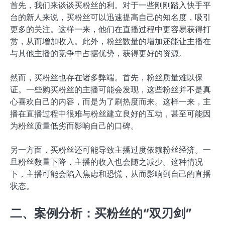
首先，我们来谈谈买粉丝的利。对于一些刚刚踏入快手平
台的新人来说，买粉丝可以迅速提高自己的知名度，吸引
更多的关注。这样一来，他们在直播过程中更容易获得打
赏，从而增加收入。此外，粉丝数量的增加还能让主播在
与其他主播的竞争中占据优势，获得更好的资源。
然而，买粉丝也存在诸多弊端。首先，粉丝质量难以保
证。一些购买粉丝的主播可能会发现，这些粉丝并不是真
心喜欢自己的内容，而是为了刷热度而来。这样一来，主
播在直播过程中很难与粉丝建立良好的互动，甚至可能因
为粉丝质量低劣而影响自己的口碑。
另一方面，买粉丝还可能导致主播过度依赖粉丝经济。一
旦粉丝数量下降，主播的收入也会随之减少。这种情况
下，主播可能会陷入焦虑和恐慌，从而影响到自己的直播
状态。
二、案例分析：买粉丝的“双刃剑”