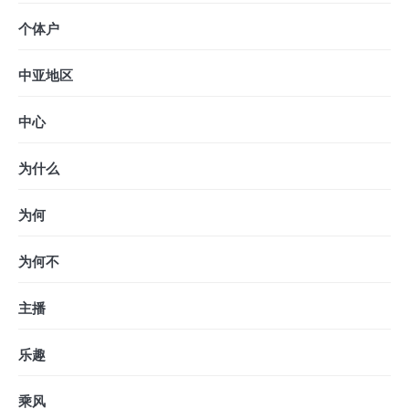
个体户
中亚地区
中心
为什么
为何
为何不
主播
乐趣
乘风