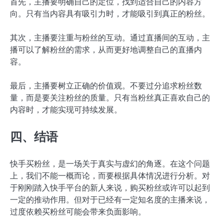
首先，主播要明确自己的定位，找到适合自己的内容方
向。只有当内容具有吸引力时，才能吸引到真正的粉丝。
其次，主播要注重与粉丝的互动。通过直播间的互动，主
播可以了解粉丝的需求，从而更好地调整自己的直播内
容。
最后，主播要树立正确的价值观。不要过分追求粉丝数
量，而是要关注粉丝的质量。只有当粉丝真正喜欢自己的
内容时，才能实现可持续发展。
四、结语
快手买粉丝，是一场关于真实与虚幻的角逐。在这个问题
上，我们不能一概而论，而要根据具体情况进行分析。对
于刚刚踏入快手平台的新人来说，购买粉丝或许可以起到
一定的推动作用。但对于已经有一定知名度的主播来说，
过度依赖买粉丝可能会带来负面影响。