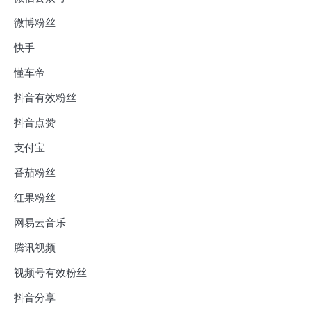
微博粉丝
快手
懂车帝
抖音有效粉丝
抖音点赞
支付宝
番茄粉丝
红果粉丝
网易云音乐
腾讯视频
视频号有效粉丝
抖音分享