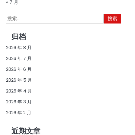
« 7 月
搜
索：
归档
2026 年 8 月
2026 年 7 月
2026 年 6 月
2026 年 5 月
2026 年 4 月
2026 年 3 月
2026 年 2 月
近期文章