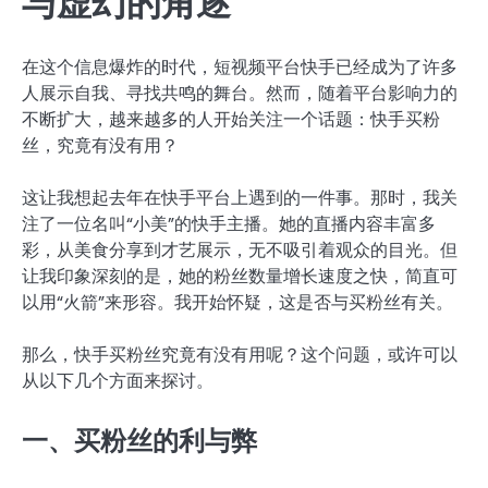
与虚幻的角逐
在这个信息爆炸的时代，短视频平台快手已经成为了许多
人展示自我、寻找共鸣的舞台。然而，随着平台影响力的
不断扩大，越来越多的人开始关注一个话题：快手买粉
丝，究竟有没有用？
这让我想起去年在快手平台上遇到的一件事。那时，我关
注了一位名叫“小美”的快手主播。她的直播内容丰富多
彩，从美食分享到才艺展示，无不吸引着观众的目光。但
让我印象深刻的是，她的粉丝数量增长速度之快，简直可
以用“火箭”来形容。我开始怀疑，这是否与买粉丝有关。
那么，快手买粉丝究竟有没有用呢？这个问题，或许可以
从以下几个方面来探讨。
一、买粉丝的利与弊