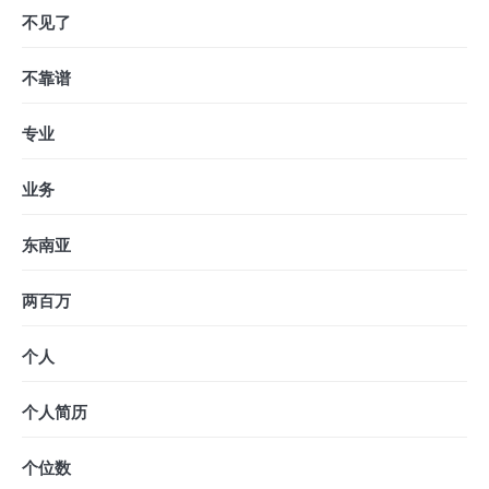
不见了
不靠谱
专业
业务
东南亚
两百万
个人
个人简历
个位数