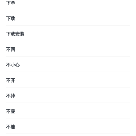
下单
下载
下载安装
不回
不小心
不开
不掉
不显
不能