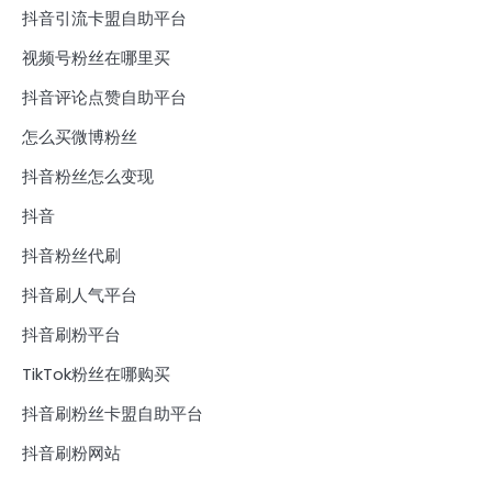
抖音引流卡盟自助平台
视频号粉丝在哪里买
抖音评论点赞自助平台
怎么买微博粉丝
抖音粉丝怎么变现
抖音
抖音粉丝代刷
抖音刷人气平台
抖音刷粉平台
TikTok粉丝在哪购买
抖音刷粉丝卡盟自助平台
抖音刷粉网站