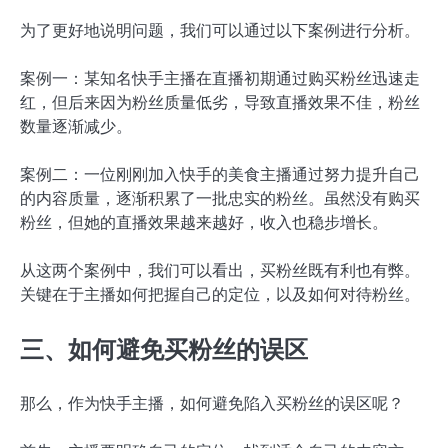
为了更好地说明问题，我们可以通过以下案例进行分析。
案例一：某知名快手主播在直播初期通过购买粉丝迅速走
红，但后来因为粉丝质量低劣，导致直播效果不佳，粉丝
数量逐渐减少。
案例二：一位刚刚加入快手的美食主播通过努力提升自己
的内容质量，逐渐积累了一批忠实的粉丝。虽然没有购买
粉丝，但她的直播效果越来越好，收入也稳步增长。
从这两个案例中，我们可以看出，买粉丝既有利也有弊。
关键在于主播如何把握自己的定位，以及如何对待粉丝。
三、如何避免买粉丝的误区
那么，作为快手主播，如何避免陷入买粉丝的误区呢？