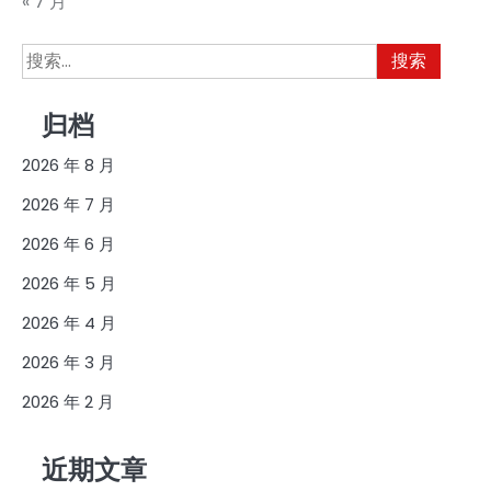
« 7 月
搜
索：
归档
2026 年 8 月
2026 年 7 月
2026 年 6 月
2026 年 5 月
2026 年 4 月
2026 年 3 月
2026 年 2 月
近期文章