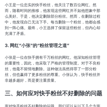
小王是一位忠实的快手粉丝，他关注了数百位网红。然
而，随着时间的推移，他发现这些网红并不如他想象中那
么美好。于是，他决定删除部分粉丝。然而，在删除过程
中，他发现自己无法下手。每当删除一个粉丝，他都会感
到一阵心痛。最终，小王选择了保留这些粉丝，但内心却
充满了矛盾。
3. 网红“小张”的“粉丝管理之道”
小张是一位在快手拥有千万粉丝的网红。他深知粉丝管理
的重要性，因此，他采取了严格的管理制度。对于不良粉
丝，他毫不留情地删除。这种做法虽然得罪了一部分粉
丝，但也赢得了更多粉丝的尊重。小张认为，快手粉丝并
非越多越好，而是要注重质量。
三、如何应对快手粉丝不好删除的问题
面对快手粉丝不好删除的问题，我们可以从以下几个方面