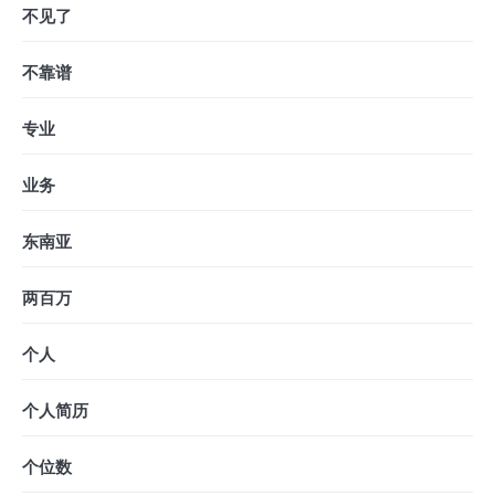
不见了
不靠谱
专业
业务
东南亚
两百万
个人
个人简历
个位数