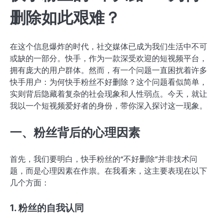
删除如此艰难？
在这个信息爆炸的时代，社交媒体已成为我们生活中不可
或缺的一部分。快手，作为一款深受欢迎的短视频平台，
拥有庞大的用户群体。然而，有一个问题一直困扰着许多
快手用户：为何快手粉丝不好删除？这个问题看似简单，
实则背后隐藏着复杂的社会现象和人性弱点。今天，就让
我以一个短视频爱好者的身份，带你深入探讨这一现象。
一、粉丝背后的心理因素
首先，我们要明白，快手粉丝的“不好删除”并非技术问
题，而是心理因素在作祟。在我看来，这主要表现在以下
几个方面：
1. 粉丝的自我认同