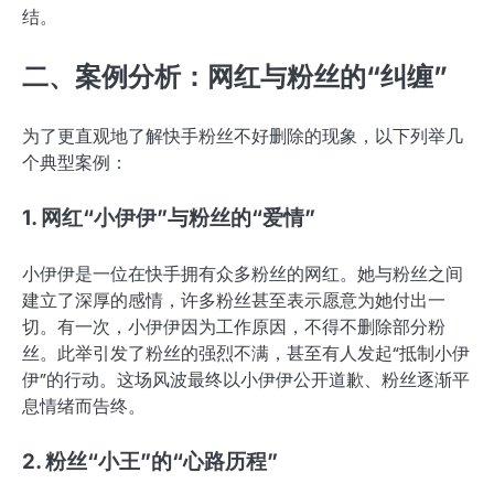
结。
二、案例分析：网红与粉丝的“纠缠”
为了更直观地了解快手粉丝不好删除的现象，以下列举几
个典型案例：
1. 网红“小伊伊”与粉丝的“爱情”
小伊伊是一位在快手拥有众多粉丝的网红。她与粉丝之间
建立了深厚的感情，许多粉丝甚至表示愿意为她付出一
切。有一次，小伊伊因为工作原因，不得不删除部分粉
丝。此举引发了粉丝的强烈不满，甚至有人发起“抵制小伊
伊”的行动。这场风波最终以小伊伊公开道歉、粉丝逐渐平
息情绪而告终。
2. 粉丝“小王”的“心路历程”