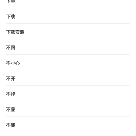
下单
下载
下载安装
不回
不小心
不开
不掉
不显
不能