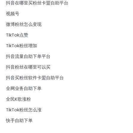
抖音在哪里买粉丝卡盟自助平台
视频号
微博粉丝怎么变现
TikTok点赞
TikTok粉丝增加
抖音流量自助下单平台
抖音粉丝在哪里可以买
抖音买粉丝软件卡盟自助平台
全网业务自助下单
全民K歌涨粉
TikTok粉丝怎么涨
快手自助下单