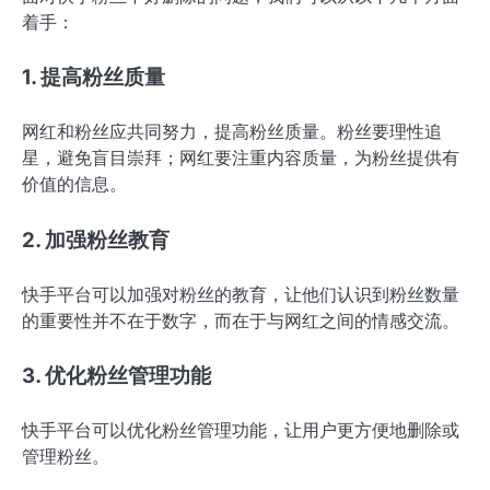
着手：
1. 提高粉丝质量
网红和粉丝应共同努力，提高粉丝质量。粉丝要理性追
星，避免盲目崇拜；网红要注重内容质量，为粉丝提供有
价值的信息。
2. 加强粉丝教育
快手平台可以加强对粉丝的教育，让他们认识到粉丝数量
的重要性并不在于数字，而在于与网红之间的情感交流。
3. 优化粉丝管理功能
快手平台可以优化粉丝管理功能，让用户更方便地删除或
管理粉丝。