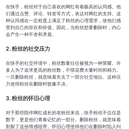
在快手，粉丝对于自己喜欢的网红有着极高的认同感。他
们通过点赞、评论、转发等方式，表达对网红的支持。这
种认同感在一定程度上满足了粉丝的心理需求，使他们感
受到自己的存在和价值。因此，当粉丝想要删除时，内心
会产生一种不舍和矛盾。
2. 粉丝的社交压力
在快手的社交环境中，粉丝数量往往被视为一种荣耀。许
多人为了追求更高的粉丝数，不惜花费大量时间和精力。
一旦删除粉丝，就意味着失去了一部分社交地位。这种压
力使得粉丝在删除时犹豫不决。
3. 粉丝的怀旧心理
对于那些陪伴网红成长的老粉丝来说，快手粉丝不仅仅是
数字，更是他们青春记忆的一部分。删除粉丝，就意味着
割裂了这份情感纽带。怀旧心理使得他们在删除时陷入纠