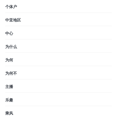
个体户
中亚地区
中心
为什么
为何
为何不
主播
乐趣
乘风