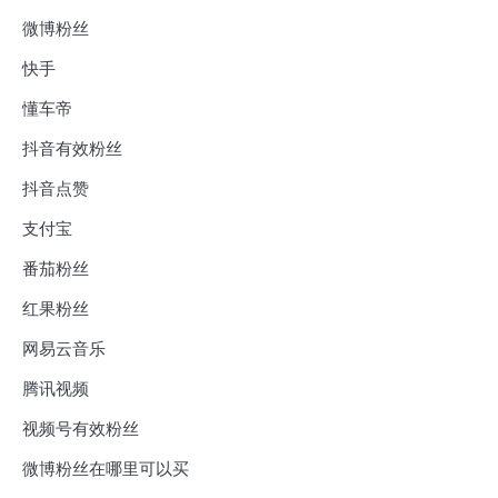
微博粉丝
快手
懂车帝
抖音有效粉丝
抖音点赞
支付宝
番茄粉丝
红果粉丝
网易云音乐
腾讯视频
视频号有效粉丝
微博粉丝在哪里可以买