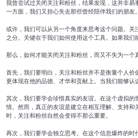
我曾尝试过关闭关注和粉丝，结果发现，这并非易
一方面，我们又担心失去那些曾经陪伴我们的朋友
或许，我们可以从另一个角度来思考这个问题。关
之分。关键在于我们如何使用这个工具。如果我们
那么，如何才能关闭关注和粉丝，而又不失为一个
首先，我们要明白，关注和粉丝并不是衡量个人价
更体现在他的品德、才华和贡献上。当我们能够认
其次，我们要学会珍惜真实的友谊。在这个虚拟的
情。然而，真正的友谊是建立在相互理解、支持和
时，关注和粉丝自然会变得不那么重要。
再次，我们要学会独立思考。在这个信息爆炸的时