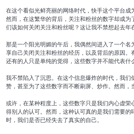
在这个看似光鲜亮丽的网络时代，快手这个平台成
然而，在这繁华的背后，关注和粉丝的数字却成为
们该如何关闭关注和粉丝呢？这让我不禁想起去年
那是一个阳光明媚的午后，我偶然间进入了一个名为
享自己关闭关注和粉丝的经历，以及背后的原因。
还有的人只是单纯的觉得，这些数字并不能代表什
我不禁陷入了沉思。在这个信息爆炸的时代，我们
赞，甚至为了这些数字而不断刷屏、炒作。然而，
或许，在某种程度上，这些数字只是我们内心虚荣
得别人的认可。然而，这种认可真的是我们需要的
时，我们是否已经失去了真实的自己。