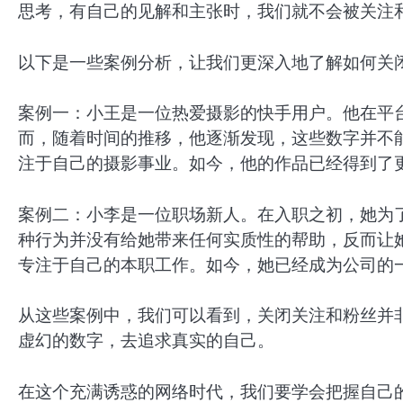
思考，有自己的见解和主张时，我们就不会被关注
以下是一些案例分析，让我们更深入地了解如何关
案例一：小王是一位热爱摄影的快手用户。他在平
而，随着时间的推移，他逐渐发现，这些数字并不
注于自己的摄影事业。如今，他的作品已经得到了
案例二：小李是一位职场新人。在入职之初，她为
种行为并没有给她带来任何实质性的帮助，反而让
专注于自己的本职工作。如今，她已经成为公司的
从这些案例中，我们可以看到，关闭关注和粉丝并
虚幻的数字，去追求真实的自己。
在这个充满诱惑的网络时代，我们要学会把握自己