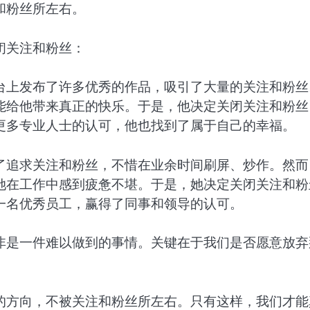
和粉丝所左右。
闭关注和粉丝：
台上发布了许多优秀的作品，吸引了大量的关注和粉丝
能给他带来真正的快乐。于是，他决定关闭关注和粉丝
更多专业人士的认可，他也找到了属于自己的幸福。
了追求关注和粉丝，不惜在业余时间刷屏、炒作。然而
她在工作中感到疲惫不堪。于是，她决定关闭关注和粉
一名优秀员工，赢得了同事和领导的认可。
非是一件难以做到的事情。关键在于我们是否愿意放弃
的方向，不被关注和粉丝所左右。只有这样，我们才能