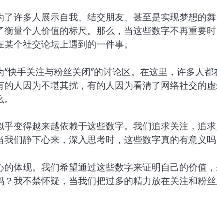
为了许多人展示自我、结交朋友、甚至是实现梦想的舞
了衡量个人价值的标尺。那么，当这些数字不再重要时
在某个社交论坛上遇到的一件事。
“快手关注与粉丝关闭”的讨论区。在这里，许多人都
有的人因为不堪其扰，有的人因为看清了网络社交的虚
么。
似乎变得越来越依赖于这些数字。我们追求关注，追求
当我们静下心来，深入思考时，这些数字真的有意义吗
心的体现。我们希望通过这些数字来证明自己的价值，
吗？我不禁怀疑，当我们把过多的精力放在关注和粉丝