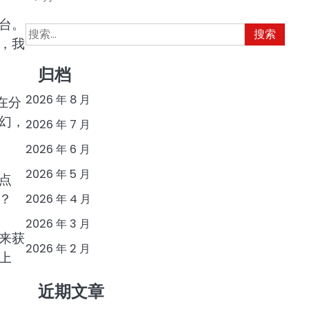
台。
搜
，我
索：
归档
2026 年 8 月
在分
幻，
2026 年 7 月
2026 年 6 月
2026 年 5 月
点
？
2026 年 4 月
2026 年 3 月
来获
2026 年 2 月
上
近期文章