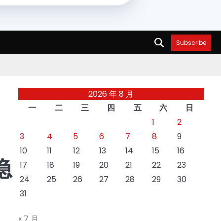
Subscribe
2026 年 8 月
一
二
三
四
五
六
日
1
2
3
4
5
6
7
8
9
10
11
12
13
14
15
16
隐
17
18
19
20
21
22
23
24
25
26
27
28
29
30
31
« 7 月