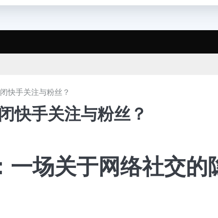
关闭快手关注与粉丝？
关闭快手关注与粉丝？
：一场关于网络社交的