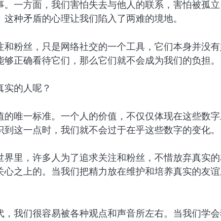
事。一方面，我们害怕失去与他人的联系，害怕被孤立
。这种矛盾的心理让我们陷入了两难的境地。
注和粉丝，只是网络社交的一个工具，它们本身并没有
能够正确看待它们，那么它们就不会成为我们的负担。
真实的人呢？
值的唯一标准。一个人的价值，不仅仅体现在这些数字
识到这一点时，我们就不会过于在乎这些数字的变化。
世界里，许多人为了追求关注和粉丝，不惜放弃真实的
关心之上的。当我们把精力放在维护和培养真实的友谊
代，我们很容易被各种观点和声音所左右。当我们学会