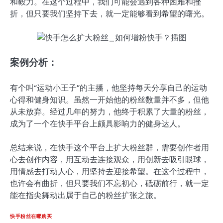
和毅力。在这个过程中，我们可能会遇到各种困难和挫
折，但只要我们坚持下去，就一定能够看到希望的曙光。
案例分析：
有个叫“运动小王子”的主播，他坚持每天分享自己的运动
心得和健身知识。虽然一开始他的粉丝数量并不多，但他
从未放弃。经过几年的努力，他终于积累了大量的粉丝，
成为了一个在快手平台上颇具影响力的健身达人。
总结来说，在快手这个平台上扩大粉丝群，需要创作者用
心去创作内容，用互动去连接观众，用创新去吸引眼球，
用情感去打动人心，用坚持去迎接希望。在这个过程中，
也许会有曲折，但只要我们不忘初心，砥砺前行，就一定
能在指尖舞动出属于自己的粉丝扩张之旅。
快手粉丝在哪购买