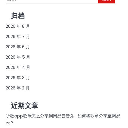
索：
归档
2026 年 8 月
2026 年 7 月
2026 年 6 月
2026 年 5 月
2026 年 4 月
2026 年 3 月
2026 年 2 月
近期文章
听歌app歌单怎么分享到网易云音乐_如何将歌单分享至网易
云？