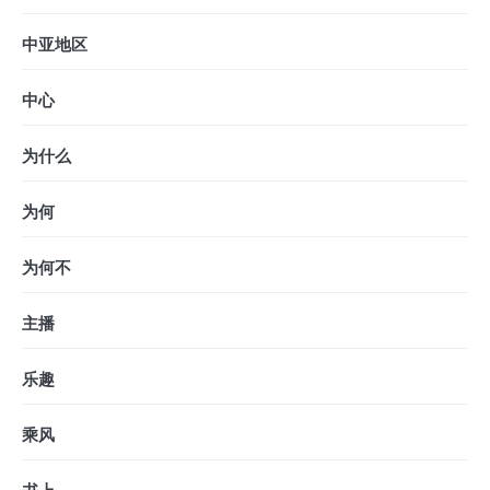
中亚地区
中心
为什么
为何
为何不
主播
乐趣
乘风