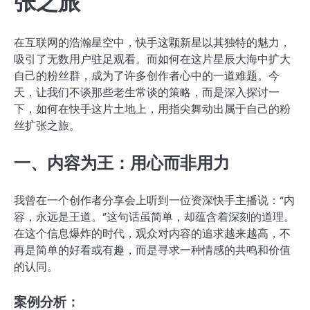
张之旅
在互联网的浩瀚星空中，快手这颗新星以其独特的魅力，
吸引了无数用户驻足观看。而如何在这片星辰大海中扩大
自己的粉丝群，成为了许多创作者心中的一道难题。今
天，让我们不谈那些老生常谈的策略，而是深入探讨一
下，如何在快手这片土地上，用指尖舞动出属于自己的粉
丝扩张之旅。
一、内容为王：用心而非用力
我曾在一个创作者分享会上听到一位资深快手主播说：“内
容，永远是王道。”这句话虽简单，却蕴含着深刻的道理。
在这个信息爆炸的时代，观众对内容的追求越来越高，不
再是简单的好看或有趣，而是寻求一种情感的共鸣和价值
的认同。
案例分析：