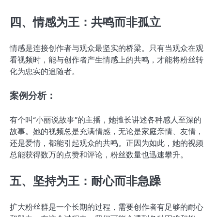
四、情感为王：共鸣而非孤立
情感是连接创作者与观众最坚实的桥梁。只有当观众在观
看视频时，能与创作者产生情感上的共鸣，才能将粉丝转
化为忠实的追随者。
案例分析：
有个叫“小丽说故事”的主播，她擅长讲述各种感人至深的
故事。她的视频总是充满情感，无论是家庭亲情、友情，
还是爱情，都能引起观众的共鸣。正因为如此，她的视频
总能获得数万的点赞和评论，粉丝数量也迅速攀升。
五、坚持为王：耐心而非急躁
扩大粉丝群是一个长期的过程，需要创作者有足够的耐心