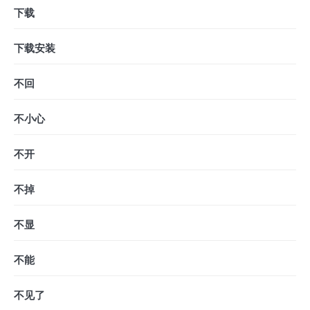
下载
下载安装
不回
不小心
不开
不掉
不显
不能
不见了