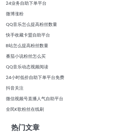
24业务自助下单平台
微博涨粉
QQ音乐怎么提高粉丝数量
快手收藏卡盟自助平台
B站怎么提高粉丝数量
番茄小说粉丝怎么买
QQ音乐动态视频阅读
24小时低价自助下单平台免费
抖音关注
微信视频号直播人气自助平台
全民K歌粉丝在线刷
热门文章