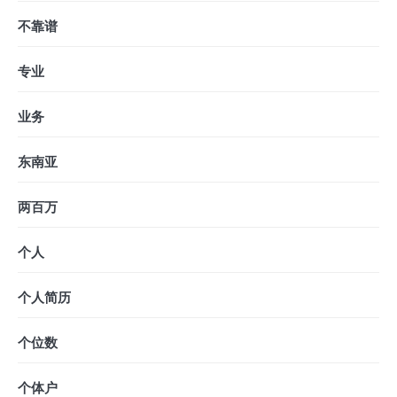
不靠谱
专业
业务
东南亚
两百万
个人
个人简历
个位数
个体户