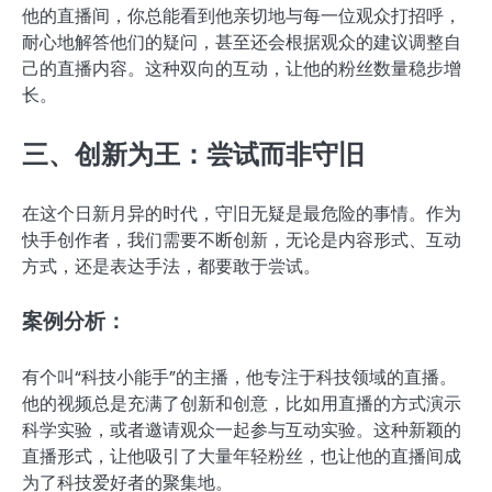
他的直播间，你总能看到他亲切地与每一位观众打招呼，
耐心地解答他们的疑问，甚至还会根据观众的建议调整自
己的直播内容。这种双向的互动，让他的粉丝数量稳步增
长。
三、创新为王：尝试而非守旧
在这个日新月异的时代，守旧无疑是最危险的事情。作为
快手创作者，我们需要不断创新，无论是内容形式、互动
方式，还是表达手法，都要敢于尝试。
案例分析：
有个叫“科技小能手”的主播，他专注于科技领域的直播。
他的视频总是充满了创新和创意，比如用直播的方式演示
科学实验，或者邀请观众一起参与互动实验。这种新颖的
直播形式，让他吸引了大量年轻粉丝，也让他的直播间成
为了科技爱好者的聚集地。