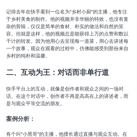
记得去年在快手看到一位名为“乡村小厨”的主播，他专注
于乡村美食的制作。他的视频并非华丽的特效，也没有复
杂的剪辑，仅仅是简单的食材、朴实的做法和自然的笑
容。但就是这样，他的视频总是能获得上万的点赞和数以
千计的转发。因为他用心去呈现每一道菜，用心去讲述每
一个故事，观众在观看的过程中，仿佛能感受到那份来自
乡村的纯朴和温馨。
二、互动为王：对话而非单行道
快手平台上的互动，就像是创作者和观众之间的一场对
话。在这个对话中，创作者不再是高高在上的讲述者，而
是与观众平等交流的朋友。
案例分析：
有个叫“小黑哥”的主播，他擅长通过直播与观众互动。在