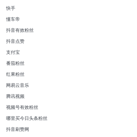
快手
懂车帝
抖音有效粉丝
抖音点赞
支付宝
番茄粉丝
红果粉丝
网易云音乐
腾讯视频
视频号有效粉丝
哪里买今日头条粉丝
抖音刷赞网