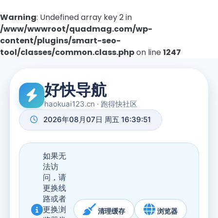
Warning
: Undefined array key 2 in
/www/wwwroot/quadmag.com/wp-
content/plugins/smart-seo-
tool/classes/common.class.php
on line
1247