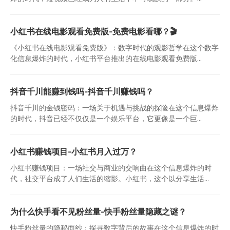
小红书在线电影观看免费版-免费电影看哪？🎬
《小红书在线电影观看免费版》：数字时代的观影哲学在这个数字
化信息爆炸的时代，小红书平台推出的在线电影观看免费版...
抖音千川能赚到钱吗-抖音千川赚钱吗？
抖音千川的金钱密码：一场关于机遇与挑战的探险在这个信息爆炸
的时代，抖音已经不仅仅是一个娱乐平台，它更像是一个巨...
小红书赚钱项目-小红书月入过万？
小红书赚钱项目：一场社交与商业的交响曲在这个信息爆炸的时
代，社交平台成了人们生活的缩影。小红书，这个以分享生活...
为什么快手看不见粉丝量-快手粉丝量隐藏之谜？
快手粉丝量的隐秘面纱：探寻数字背后的故事在这个信息爆炸的时