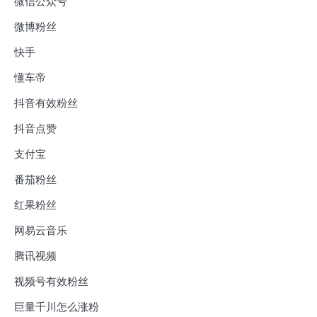
微信公众号
微博粉丝
快手
懂车帝
抖音有效粉丝
抖音点赞
支付宝
番茄粉丝
红果粉丝
网易云音乐
腾讯视频
视频号有效粉丝
巨量千川怎么涨粉