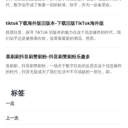
代，数字似乎成了衡量一切的标准。快手，作为一款备受欢...
tiktok下载海外版旧版本-下载旧版TikTok海外版
抚摸往昔，探寻 TikTok 旧版本的魅力在这个信息爆炸的时代，我
们似乎总是被推着向前，追逐着最新的潮流。然而...
喜刷刷抖音刷赞刷粉-抖音刷赞刷粉乐趣多
喜刷刷，抖音刷赞刷粉，一场关于数字狂欢的反思在这个信息爆炸
的时代，抖音无疑成为了我们生活中不可或缺的一部分。刷...
标签
一点
上一次