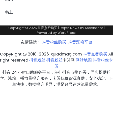
书上
Copyright © 2026
抖音点赞购买
| Depth News by
Ascendoor
|
Powered by
WordPress
.
友情链接：
抖音粉丝购买
抖音涨粉平台
CopyRight @ 2018-2026 quadmag.com
抖音点赞购买
All
right reserved
抖音粉丝
抖音粉丝
卡盟网
网站地图
抖音粉丝卡
盟
抖音 24 小时自助服务平台，主打抖音点赞购买，同步提供粉
丝、涨粉、播放量提升服务，卡盟低价货源直供，安全稳定。下
单快捷，数据提升明显，满足账号运营流量需求。