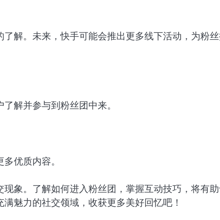
的了解。未来，快手可能会推出更多线下活动，为粉丝
户了解并参与到粉丝团中来。
更多优质内容。
交现象。了解如何进入粉丝团，掌握互动技巧，将有助
充满魅力的社交领域，收获更多美好回忆吧！