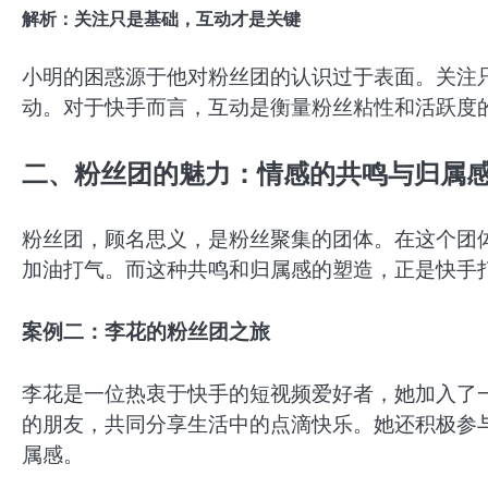
解析：关注只是基础，互动才是关键
小明的困惑源于他对粉丝团的认识过于表面。关注
动。对于快手而言，互动是衡量粉丝粘性和活跃度
二、粉丝团的魅力：情感的共鸣与归属
粉丝团，顾名思义，是粉丝聚集的团体。在这个团
加油打气。而这种共鸣和归属感的塑造，正是快手
案例二：李花的粉丝团之旅
李花是一位热衷于快手的短视频爱好者，她加入了
的朋友，共同分享生活中的点滴快乐。她还积极参
属感。