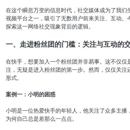
在这个瞬息万变的信息时代，社交媒体成为了我们
视频平台之一，吸引了无数用户前来关注、互动。
探索这一网络社交现象背后的逻辑。
一、走进粉丝团的门槛：关注与互动的
在快手，想要加入一个粉丝团并非易事。这不仅仅
注，无疑是进入粉丝团的第一步。然而，仅仅关注
形式。
案例一：小明的困惑
小明是一位热爱快手的年轻人，他关注了众多主播
为何自己总是差那么一点点。