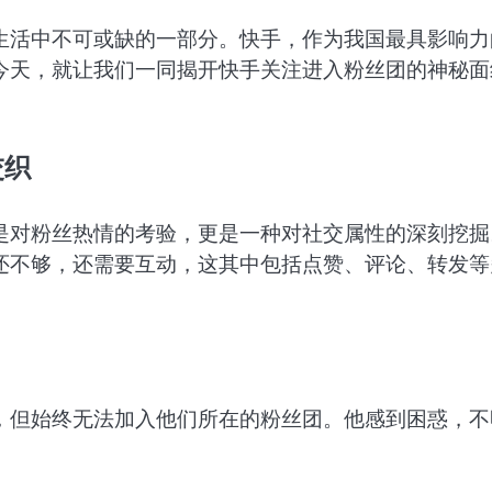
生活中不可或缺的一部分。快手，作为我国最具影响力
今天，就让我们一同揭开快手关注进入粉丝团的神秘面
交织
是对粉丝热情的考验，更是一种对社交属性的深刻挖掘
还不够，还需要互动，这其中包括点赞、评论、转发等
，但始终无法加入他们所在的粉丝团。他感到困惑，不