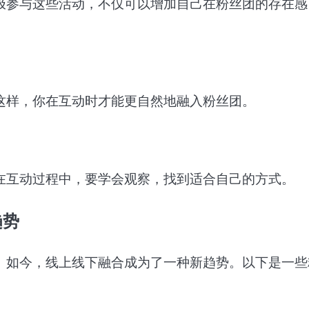
极参与这些活动，不仅可以增加自己在粉丝团的存在感
这样，你在互动时才能更自然地融入粉丝团。
在互动过程中，要学会观察，找到适合自己的方式。
趋势
。如今，线上线下融合成为了一种新趋势。以下是一些