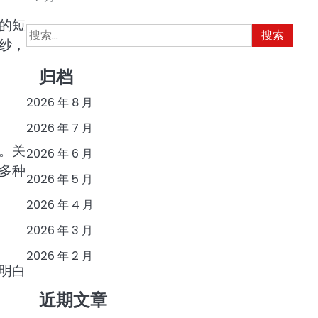
的短
搜
纱，
索：
归档
2026 年 8 月
2026 年 7 月
。关
2026 年 6 月
多种
2026 年 5 月
2026 年 4 月
2026 年 3 月
2026 年 2 月
明白
近期文章