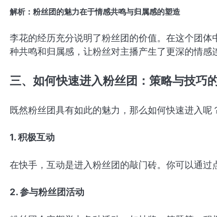
解析：粉丝团的魅力在于情感共鸣与归属感的塑造
李花的经历充分说明了粉丝团的价值。在这个团体
种共鸣和归属感，让粉丝对主播产生了更深的情感
三、如何快速进入粉丝团：策略与技巧
既然粉丝团具有如此的魅力，那么如何快速进入呢
1. 积极互动
在快手，互动是进入粉丝团的敲门砖。你可以通过
2. 参与粉丝团活动