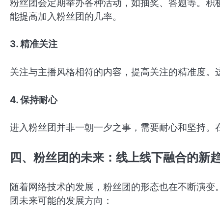
粉丝团会定期举办各种活动，如抽奖、答题等。积
能提高加入粉丝团的几率。
3. 精准关注
关注与主播风格相符的内容，提高关注的精准度。
4. 保持耐心
进入粉丝团并非一朝一夕之事，需要耐心和坚持。
四、粉丝团的未来：线上线下融合的新
随着网络技术的发展，粉丝团的形态也在不断演变
团未来可能的发展方向：