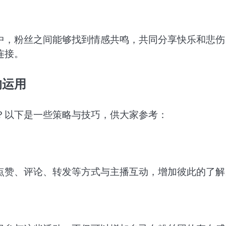
中，粉丝之间能够找到情感共鸣，共同分享快乐和悲伤
连接。
的运用
？以下是一些策略与技巧，供大家参考：
点赞、评论、转发等方式与主播互动，增加彼此的了解