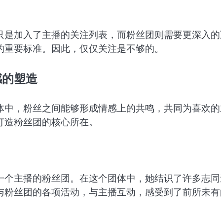
只是加入了主播的关注列表，而粉丝团则需要更深入的
的重要标准。因此，仅仅关注是不够的。
感的塑造
体中，粉丝之间能够形成情感上的共鸣，共同为喜欢的
打造粉丝团的核心所在。
一个主播的粉丝团。在这个团体中，她结识了许多志同
与粉丝团的各项活动，与主播互动，感受到了前所未有