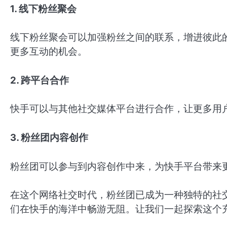
1. 线下粉丝聚会
线下粉丝聚会可以加强粉丝之间的联系，增进彼此
更多互动的机会。
2. 跨平台合作
快手可以与其他社交媒体平台进行合作，让更多用
3. 粉丝团内容创作
粉丝团可以参与到内容创作中来，为快手平台带来
在这个网络社交时代，粉丝团已成为一种独特的社
们在快手的海洋中畅游无阻。让我们一起探索这个