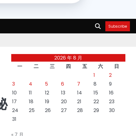
Subscribe
2026 年 8 月
一
二
三
四
五
六
日
1
2
3
4
5
6
7
8
9
10
11
12
13
14
15
16
秘
17
18
19
20
21
22
23
24
25
26
27
28
29
30
31
« 7 月