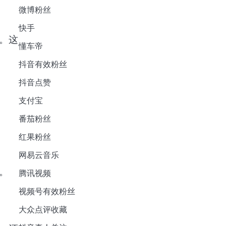
微博粉丝
快手
。这
懂车帝
抖音有效粉丝
抖音点赞
支付宝
番茄粉丝
红果粉丝
网易云音乐
。
腾讯视频
视频号有效粉丝
大众点评收藏