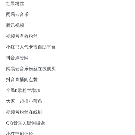
红果粉丝
网易云音乐
腾讯视频
视频号有效粉丝
小红书人气卡盟自助平台
抖音刷赞网
网易云音乐粉丝在线购买
抖音直播间点赞
全民K歌粉丝增加
大家一起搜小蓝条
视频号粉丝在线刷
QQ音乐关键词搜索
小红书刷评论