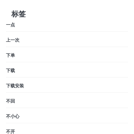
标签
一点
上一次
下单
下载
下载安装
不回
不小心
不开