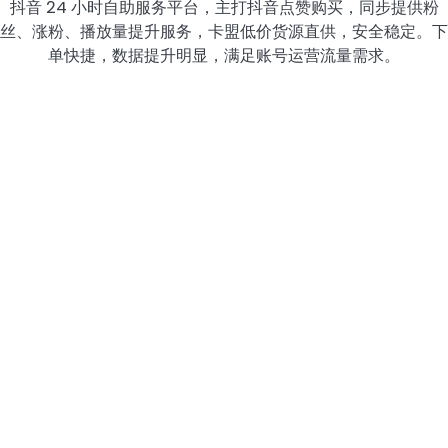
抖音 24 小时自助服务平台，主打抖音点赞购买，同步提供粉
丝、涨粉、播放量提升服务，卡盟低价货源直供，安全稳定。下
单快捷，数据提升明显，满足账号运营流量需求。