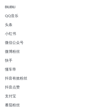
BILIBILI
QQ音乐
头条
小红书
微信公众号
微博粉丝
快手
懂车帝
抖音有效粉丝
抖音点赞
支付宝
番茄粉丝