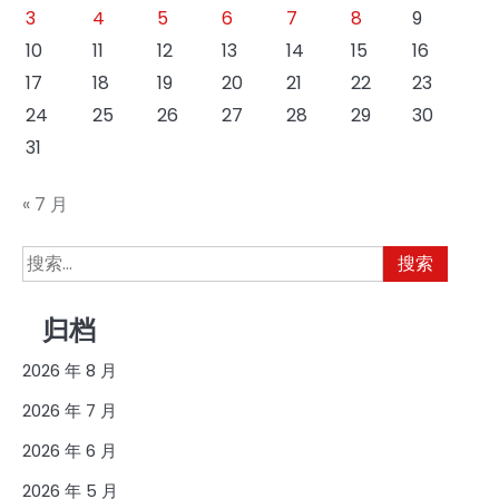
3
4
5
6
7
8
9
10
11
12
13
14
15
16
17
18
19
20
21
22
23
24
25
26
27
28
29
30
31
« 7 月
搜
索：
归档
2026 年 8 月
2026 年 7 月
2026 年 6 月
2026 年 5 月