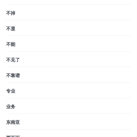
不掉
不显
不能
不见了
不靠谱
专业
业务
东南亚