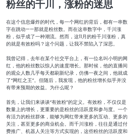
粉丝的千川，涨粉的迷思
在这个信息爆炸的时代，每一个网红的背后，都有一串数
字在跳动——那就是粉丝数。而在这串数字中，千川涨
粉，似乎成了一种潮流。然而，这11月的粉千川涨粉，真
的就是有效粉吗？这个问题，让我不禁陷入了深思。
我曾记得，去年在某个社交平台上，有一位名叫小明的网
红，他的粉丝数以惊人的速度增长。那时候，他的直播间
的观众人数几乎每天都刷新纪录，仿佛一夜之间，他就成
了“网红之王”。但随后，我发现，他的粉丝增长似乎并没
有带来预期的效益。为什么呢？
首先，让我们来谈谈“有效粉”的定义。有效粉，不仅仅是
数量上的增长，更重要的是粉丝的活跃度和参与度。一个
有活力的粉丝群体，能够为网红带来更多的互动、更多的
关注，甚至更多的商业机会。而千川涨粉，往往是通过付
费推广、机器人关注等方式实现的，这些粉丝的活跃度和