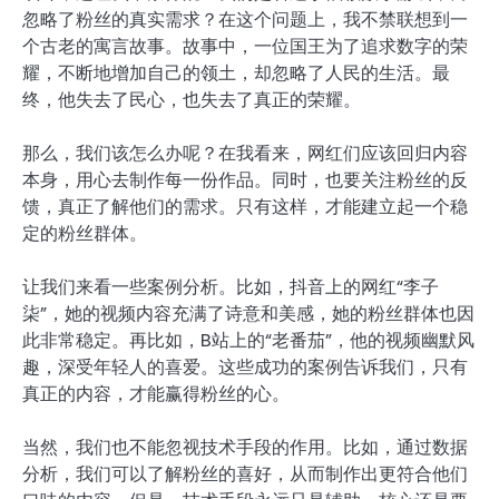
忽略了粉丝的真实需求？在这个问题上，我不禁联想到一
个古老的寓言故事。故事中，一位国王为了追求数字的荣
耀，不断地增加自己的领土，却忽略了人民的生活。最
终，他失去了民心，也失去了真正的荣耀。
那么，我们该怎么办呢？在我看来，网红们应该回归内容
本身，用心去制作每一份作品。同时，也要关注粉丝的反
馈，真正了解他们的需求。只有这样，才能建立起一个稳
定的粉丝群体。
让我们来看一些案例分析。比如，抖音上的网红“李子
柒”，她的视频内容充满了诗意和美感，她的粉丝群体也因
此非常稳定。再比如，B站上的“老番茄”，他的视频幽默风
趣，深受年轻人的喜爱。这些成功的案例告诉我们，只有
真正的内容，才能赢得粉丝的心。
当然，我们也不能忽视技术手段的作用。比如，通过数据
分析，我们可以了解粉丝的喜好，从而制作出更符合他们