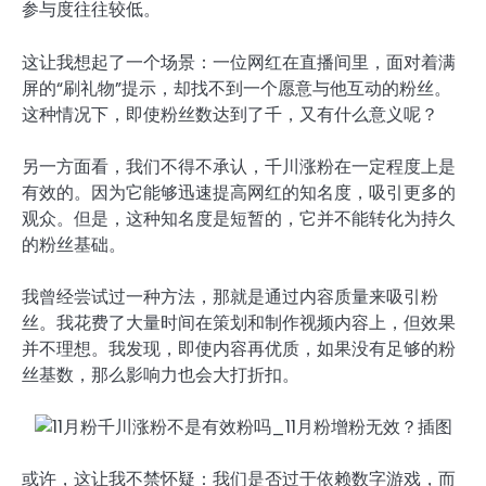
参与度往往较低。
这让我想起了一个场景：一位网红在直播间里，面对着满
屏的“刷礼物”提示，却找不到一个愿意与他互动的粉丝。
这种情况下，即使粉丝数达到了千，又有什么意义呢？
另一方面看，我们不得不承认，千川涨粉在一定程度上是
有效的。因为它能够迅速提高网红的知名度，吸引更多的
观众。但是，这种知名度是短暂的，它并不能转化为持久
的粉丝基础。
我曾经尝试过一种方法，那就是通过内容质量来吸引粉
丝。我花费了大量时间在策划和制作视频内容上，但效果
并不理想。我发现，即使内容再优质，如果没有足够的粉
丝基数，那么影响力也会大打折扣。
或许，这让我不禁怀疑：我们是否过于依赖数字游戏，而