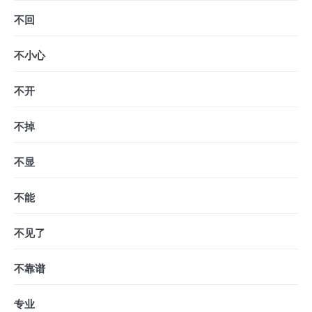
不回
不小心
不开
不掉
不显
不能
不见了
不靠谱
专业