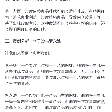
另一方面，过度依赖商品挂载可能会适得其反。有些网红
为了追求商业利益，过度推销商品，导致内容质量下降，
甚至出现虚假宣传。这种做法不仅会损害粉丝的信任，还
会影响网红自身的口碑。
三、案例分析：李子柒与罗永浩
让我们来看两个典型案例。
李子柒，一个专注于传统手工艺的网红。她的账号中几乎
从未挂载过商品，但她的粉丝数量却高达千万。为什么？
因为她注重内容质量，通过展示传统手工艺的魅力，赢得
了粉丝的喜爱。
罗永浩，一个以销售电子产品为主的网红。他的账号中几
乎每一篇内容都会推荐一款产品，但他的粉丝数量却依然
居高不下。原因在于，他注重产品的品质和实用性，同