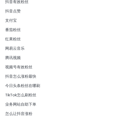
抖音有效粉丝
抖音点赞
支付宝
番茄粉丝
红果粉丝
网易云音乐
腾讯视频
视频号有效粉丝
抖音怎么涨粉最快
今日头条粉丝在哪刷
TikTok怎么刷粉丝
业务网站自助下单
怎么让抖音涨粉