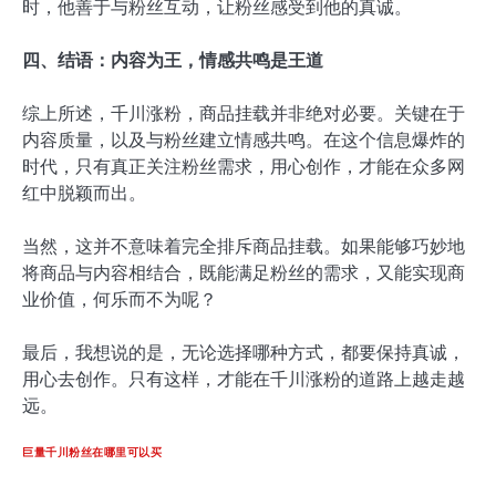
时，他善于与粉丝互动，让粉丝感受到他的真诚。
四、结语：内容为王，情感共鸣是王道
综上所述，千川涨粉，商品挂载并非绝对必要。关键在于
内容质量，以及与粉丝建立情感共鸣。在这个信息爆炸的
时代，只有真正关注粉丝需求，用心创作，才能在众多网
红中脱颖而出。
当然，这并不意味着完全排斥商品挂载。如果能够巧妙地
将商品与内容相结合，既能满足粉丝的需求，又能实现商
业价值，何乐而不为呢？
最后，我想说的是，无论选择哪种方式，都要保持真诚，
用心去创作。只有这样，才能在千川涨粉的道路上越走越
远。
巨量千川粉丝在哪里可以买