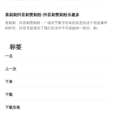
喜刷刷抖音刷赞刷粉-抖音刷赞刷粉乐趣多
喜刷刷，抖音刷赞刷粉，一场关于数字狂欢的反思在这个信息爆炸
的时代，抖音无疑成为了我们生活中不可或缺的一部分。刷...
标签
一点
上一次
下单
下载
下载安装