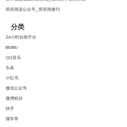
班班阅读公众号_班班阅微刊
分类
24小时自助平台
BILIBILI
QQ音乐
头条
小红书
微信公众号
微博粉丝
快手
懂车帝