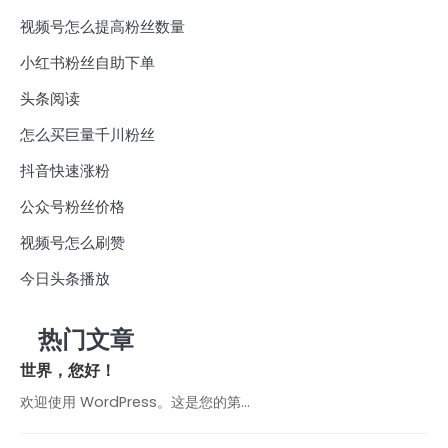
视频号怎么提高粉丝数量
小红书粉丝自助下单
头条阅读
怎么买巨量千川粉丝
抖音快速涨粉
公众号粉丝价格
视频号怎么刷赞
今日头条播放
热门文章
世界，您好！
欢迎使用 WordPress。这是您的第…