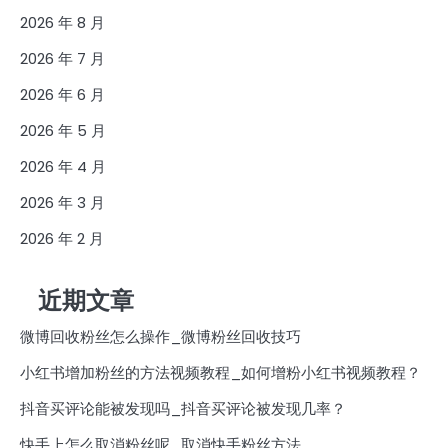
2026 年 8 月
2026 年 7 月
2026 年 6 月
2026 年 5 月
2026 年 4 月
2026 年 3 月
2026 年 2 月
近期文章
微博回收粉丝怎么操作_微博粉丝回收技巧
小红书增加粉丝的方法视频教程_如何增粉小红书视频教程？
抖音买评论能被发现吗_抖音买评论被发现几率？
快手上怎么取消粉丝呢_取消快手粉丝方法