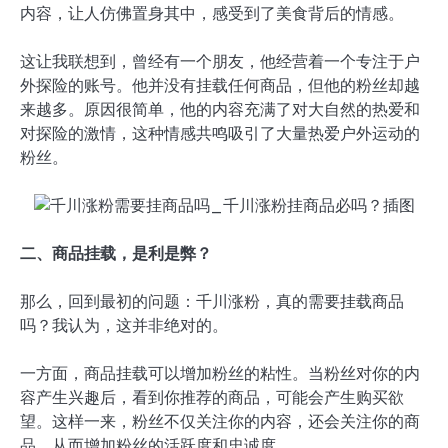
内容，让人仿佛置身其中，感受到了美食背后的情感。
这让我联想到，曾经有一个朋友，他经营着一个专注于户
外探险的账号。他并没有挂载任何商品，但他的粉丝却越
来越多。原因很简单，他的内容充满了对大自然的热爱和
对探险的激情，这种情感共鸣吸引了大量热爱户外运动的
粉丝。
二、商品挂载，是利是弊？
那么，回到最初的问题：千川涨粉，真的需要挂载商品
吗？我认为，这并非绝对的。
一方面，商品挂载可以增加粉丝的粘性。当粉丝对你的内
容产生兴趣后，看到你推荐的商品，可能会产生购买欲
望。这样一来，粉丝不仅关注你的内容，还会关注你的商
品，从而增加粉丝的活跃度和忠诚度。