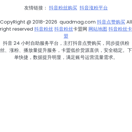
友情链接：
抖音粉丝购买
抖音涨粉平台
CopyRight @ 2018-2026 quadmag.com
抖音点赞购买
All
right reserved
抖音粉丝
抖音粉丝
卡盟网
网站地图
抖音粉丝卡
盟
抖音 24 小时自助服务平台，主打抖音点赞购买，同步提供粉
丝、涨粉、播放量提升服务，卡盟低价货源直供，安全稳定。下
单快捷，数据提升明显，满足账号运营流量需求。