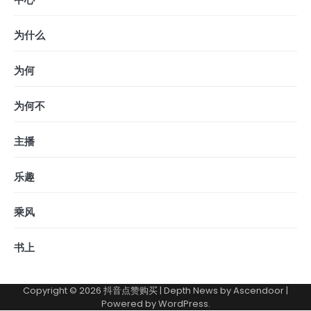
为什么
为何
为何不
主播
乐趣
乘风
书上
Copyright © 2026
抖音点赞购买
| Depth News by
Ascendoor
|
Powered by
WordPress
.