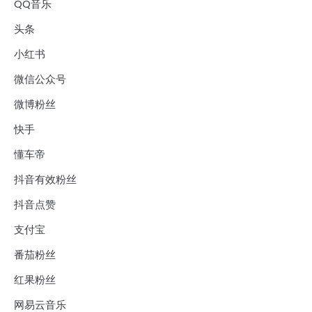
QQ音乐
头条
小红书
微信公众号
微博粉丝
快手
懂车帝
抖音有效粉丝
抖音点赞
支付宝
番茄粉丝
红果粉丝
网易云音乐