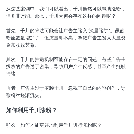
从这些案例中，我们可以看出，千川虽然可以帮助涨粉，
但并非万能。那么，千川为何会存在这样的问题呢？
首先，千川的算法可能会让广告主陷入“流量陷阱”。虽然
粉丝数量增加了，但质量却不高，导致广告主投入大量资
金却收效甚微。
其次，千川的推送机制可能存在一定的问题。有些广告主
投放的广告过于密集，导致用户产生反感，甚至产生抵触
情绪。
再者，广告主过于依赖千川，忽视了自己的内容创作，导
致粉丝逐渐流失。
如何利用千川涨粉？
那么，如何才能更好地利用千川进行涨粉呢？