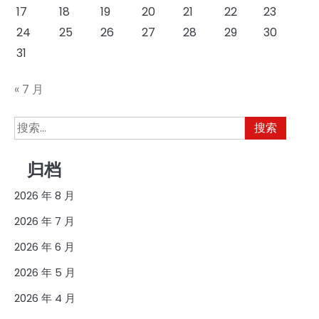
17
18
19
20
21
22
23
24
25
26
27
28
29
30
31
« 7 月
搜
索：
归档
2026 年 8 月
2026 年 7 月
2026 年 6 月
2026 年 5 月
2026 年 4 月