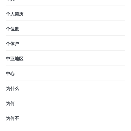
个人简历
个位数
个体户
中亚地区
中心
为什么
为何
为何不