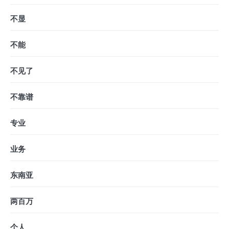
不显
不能
不见了
不靠谱
专业
业务
东南亚
两百万
个人