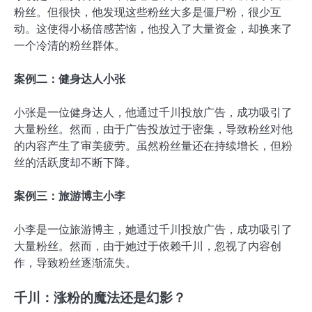
粉丝。但很快，他发现这些粉丝大多是僵尸粉，很少互
动。这使得小杨倍感苦恼，他投入了大量资金，却换来了
一个冷清的粉丝群体。
案例二：健身达人小张
小张是一位健身达人，他通过千川投放广告，成功吸引了
大量粉丝。然而，由于广告投放过于密集，导致粉丝对他
的内容产生了审美疲劳。虽然粉丝量还在持续增长，但粉
丝的活跃度却不断下降。
案例三：旅游博主小李
小李是一位旅游博主，她通过千川投放广告，成功吸引了
大量粉丝。然而，由于她过于依赖千川，忽视了内容创
作，导致粉丝逐渐流失。
千川：涨粉的魔法还是幻影？