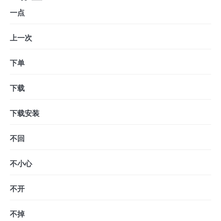
一点
上一次
下单
下载
下载安装
不回
不小心
不开
不掉