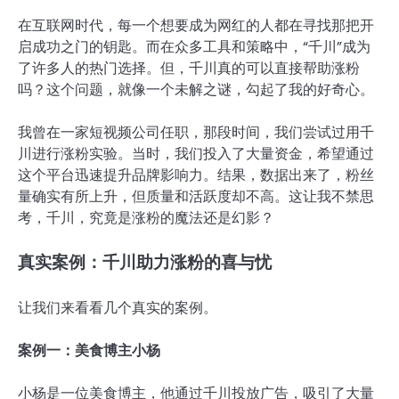
在互联网时代，每一个想要成为网红的人都在寻找那把开
启成功之门的钥匙。而在众多工具和策略中，“千川”成为
了许多人的热门选择。但，千川真的可以直接帮助涨粉
吗？这个问题，就像一个未解之谜，勾起了我的好奇心。
我曾在一家短视频公司任职，那段时间，我们尝试过用千
川进行涨粉实验。当时，我们投入了大量资金，希望通过
这个平台迅速提升品牌影响力。结果，数据出来了，粉丝
量确实有所上升，但质量和活跃度却不高。这让我不禁思
考，千川，究竟是涨粉的魔法还是幻影？
真实案例：千川助力涨粉的喜与忧
让我们来看看几个真实的案例。
案例一：美食博主小杨
小杨是一位美食博主，他通过千川投放广告，吸引了大量