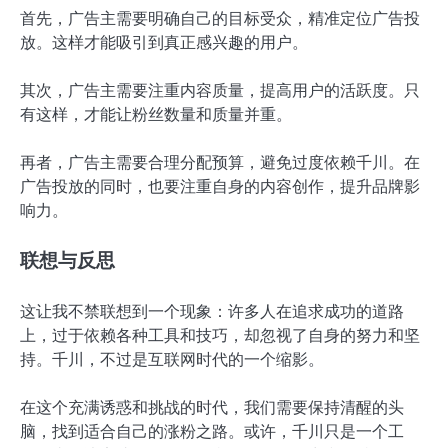
首先，广告主需要明确自己的目标受众，精准定位广告投
放。这样才能吸引到真正感兴趣的用户。
其次，广告主需要注重内容质量，提高用户的活跃度。只
有这样，才能让粉丝数量和质量并重。
再者，广告主需要合理分配预算，避免过度依赖千川。在
广告投放的同时，也要注重自身的内容创作，提升品牌影
响力。
联想与反思
这让我不禁联想到一个现象：许多人在追求成功的道路
上，过于依赖各种工具和技巧，却忽视了自身的努力和坚
持。千川，不过是互联网时代的一个缩影。
在这个充满诱惑和挑战的时代，我们需要保持清醒的头
脑，找到适合自己的涨粉之路。或许，千川只是一个工