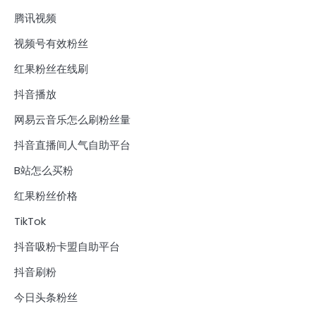
腾讯视频
视频号有效粉丝
红果粉丝在线刷
抖音播放
网易云音乐怎么刷粉丝量
抖音直播间人气自助平台
B站怎么买粉
红果粉丝价格
TikTok
抖音吸粉卡盟自助平台
抖音刷粉
今日头条粉丝