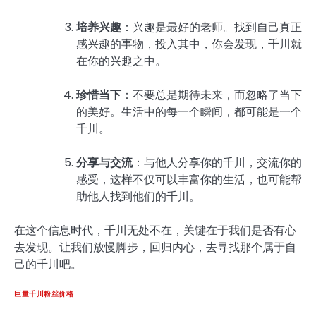
培养兴趣
：兴趣是最好的老师。找到自己真正
感兴趣的事物，投入其中，你会发现，千川就
在你的兴趣之中。
珍惜当下
：不要总是期待未来，而忽略了当下
的美好。生活中的每一个瞬间，都可能是一个
千川。
分享与交流
：与他人分享你的千川，交流你的
感受，这样不仅可以丰富你的生活，也可能帮
助他人找到他们的千川。
在这个信息时代，千川无处不在，关键在于我们是否有心
去发现。让我们放慢脚步，回归内心，去寻找那个属于自
己的千川吧。
巨量千川粉丝价格