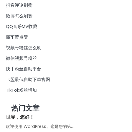
抖音评论刷赞
微博怎么刷赞
QQ音乐MV收藏
懂车帝点赞
视频号粉丝怎么刷
微信视频号粉丝
快手粉丝自助平台
卡盟最低自助下单官网
TikTok粉丝增加
热门文章
世界，您好！
欢迎使用 WordPress。这是您的第…