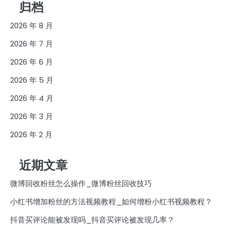
归档
2026 年 8 月
2026 年 7 月
2026 年 6 月
2026 年 5 月
2026 年 4 月
2026 年 3 月
2026 年 2 月
近期文章
微博回收粉丝怎么操作_微博粉丝回收技巧
小红书增加粉丝的方法视频教程_如何增粉小红书视频教程？
抖音买评论能被发现吗_抖音买评论被发现几率？