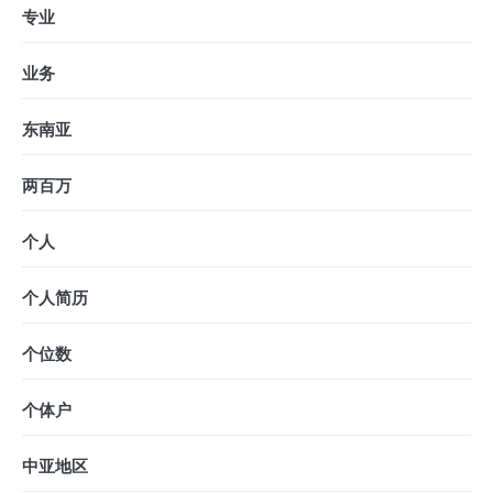
专业
业务
东南亚
两百万
个人
个人简历
个位数
个体户
中亚地区