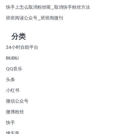
快手上怎么取消粉丝呢_取消快手粉丝方法
班班阅读公众号_班班阅微刊
分类
24小时自助平台
BILIBILI
QQ音乐
头条
小红书
微信公众号
微博粉丝
快手
懂车帝