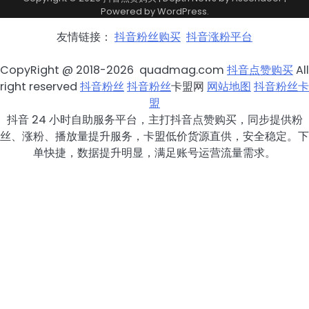
Powered by
WordPress
.
友情链接：
抖音粉丝购买
抖音涨粉平台
CopyRight @ 2018-2026 quadmag.com
抖音点赞购买
All
right reserved
抖音粉丝
抖音粉丝
卡盟网
网站地图
抖音粉丝卡
盟
抖音 24 小时自助服务平台，主打抖音点赞购买，同步提供粉
丝、涨粉、播放量提升服务，卡盟低价货源直供，安全稳定。下
单快捷，数据提升明显，满足账号运营流量需求。