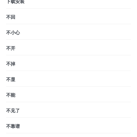
下载安装
不回
不小心
不开
不掉
不显
不能
不见了
不靠谱