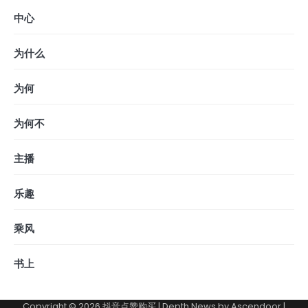
中心
为什么
为何
为何不
主播
乐趣
乘风
书上
Copyright © 2026
抖音点赞购买
| Depth News by
Ascendoor
|