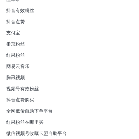
抖音有效粉丝
抖音点赞
支付宝
番茄粉丝
红果粉丝
网易云音乐
腾讯视频
视频号有效粉丝
抖音点赞购买
全网低价自助下单平台
红果粉丝在哪里买
微信视频号收藏卡盟自助平台