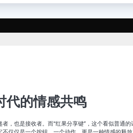
时代的情感共鸣
者，也是接收者。而“红果分享键”，这个看似普通的
它不仅仅是一个按钮，一个动作，更是一种情感的释放