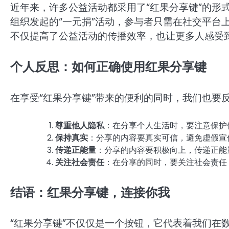
近年来，许多公益活动都采用了“红果分享键”的形
组织发起的“一元捐”活动，参与者只需在社交平台
不仅提高了公益活动的传播效率，也让更多人感受
个人反思：如何正确使用红果分享键
在享受“红果分享键”带来的便利的同时，我们也要
尊重他人隐私
：在分享个人生活时，要注意保护
保持真实
：分享的内容要真实可信，避免虚假宣
传递正能量
：分享的内容要积极向上，传递正能
关注社会责任
：在分享的同时，要关注社会责任
结语：红果分享键，连接你我
“红果分享键”不仅仅是一个按钮，它代表着我们在