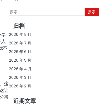
搜
索：
归档
分享
2026 年 8 月
轻人
2026 年 7 月
我不
2026 年 6 月
2026 年 5 月
2026 年 4 月
2026 年 3 月
。这
2026 年 2 月
这让
分辨
近期文章