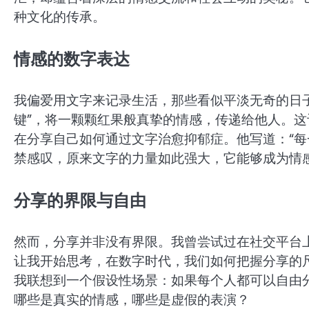
种文化的传承。
情感的数字表达
我偏爱用文字来记录生活，那些看似平淡无奇的日
键”，将一颗颗红果般真挚的情感，传递给他人。
在分享自己如何通过文字治愈抑郁症。他写道：“每
禁感叹，原来文字的力量如此强大，它能够成为情
分享的界限与自由
然而，分享并非没有界限。我曾尝试过在社交平台
让我开始思考，在数字时代，我们如何把握分享的
我联想到一个假设性场景：如果每个人都可以自由
哪些是真实的情感，哪些是虚假的表演？