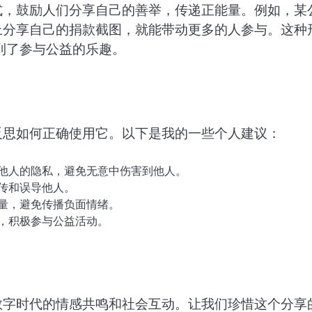
式，鼓励人们分享自己的善举，传递正能量。例如，某
上分享自己的捐款截图，就能带动更多的人参与。这种
到了参与公益的乐趣。
反思如何正确使用它。以下是我的一些个人建议：
他人的隐私，避免无意中伤害到他人。
传和误导他人。
量，避免传播负面情绪。
，积极参与公益活动。
数字时代的情感共鸣和社会互动。让我们珍惜这个分享