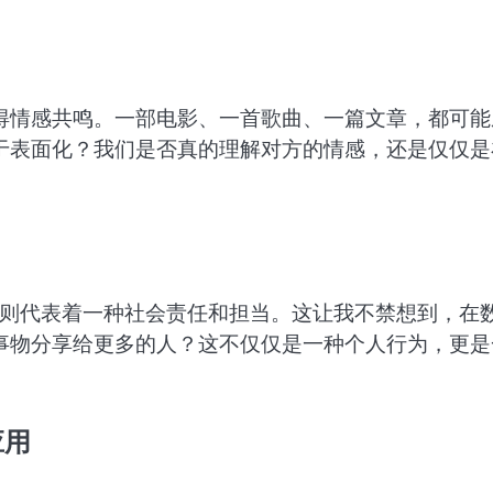
得情感共鸣。一部电影、一首歌曲、一篇文章，都可能
于表面化？我们是否真的理解对方的情感，还是仅仅是
键”则代表着一种社会责任和担当。这让我不禁想到，在
事物分享给更多的人？这不仅仅是一种个人行为，更是
应用