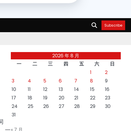
Subscribe
2026 年 8 月
一
二
三
四
五
六
日
1
2
3
4
5
6
7
8
9
10
11
12
13
14
15
16
17
18
19
20
21
22
23
24
25
26
27
28
29
30
31
词
，一
« 7 月