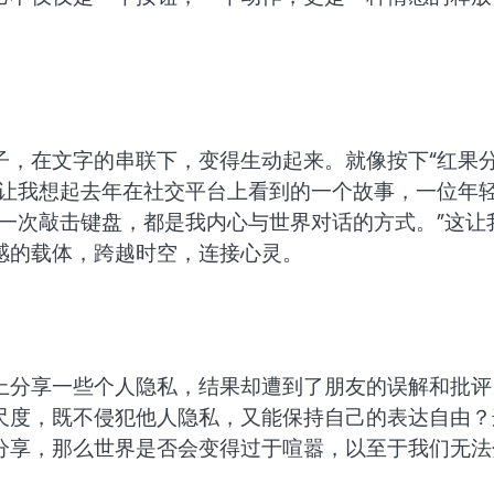
子，在文字的串联下，变得生动起来。就像按下“红果
这让我想起去年在社交平台上看到的一个故事，一位年
一次敲击键盘，都是我内心与世界对话的方式。”这让
感的载体，跨越时空，连接心灵。
上分享一些个人隐私，结果却遭到了朋友的误解和批评
尺度，既不侵犯他人隐私，又能保持自己的表达自由？
分享，那么世界是否会变得过于喧嚣，以至于我们无法