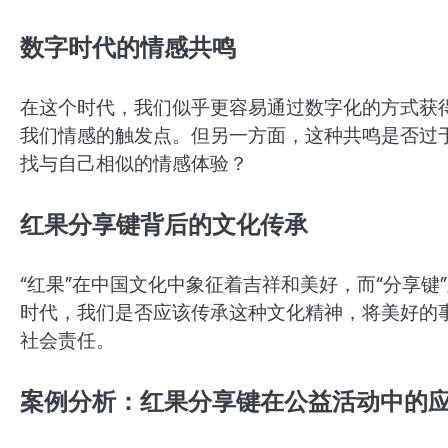
数字时代的情感共鸣
在这个时代，我们似乎更容易通过数字化的方式获
我们情感的触发点。但另一方面，这种共鸣是否过
找与自己相似的情感体验？
红果分享键背后的文化传承
“红果”在中国文化中象征着吉祥和美好，而“分享
时代，我们是否应该传承这种文化精神，将美好的
社会责任。
案例分析：红果分享键在公益活动中的