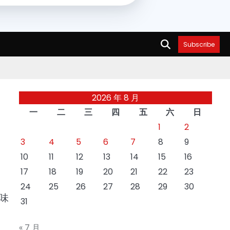
Subscribe
2026 年 8 月
一
二
三
四
五
六
日
1
2
3
4
5
6
7
8
9
10
11
12
13
14
15
16
17
18
19
20
21
22
23
24
25
26
27
28
29
30
味
31
« 7 月