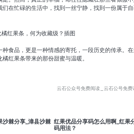
我们在忙碌的生活中，找到一丝宁静，找到一份属于自
一种食品，更是一种情感的寄托，一段历史的传承。在
化橘红果条带来的那份甜蜜与温暖。
云石公众号免费阅读_云石公号免费
果沙棘分享_漳县沙棘
红果优品分享码怎么用啊_红果
码用法？