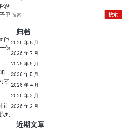
彤的
搜
子里
索：
归档
这种
2026 年 8 月
一份
2026 年 7 月
2026 年 6 月
明
2026 年 5 月
为它
2026 年 4 月
2026 年 3 月
种让
2026 年 2 月
找到
近期文章