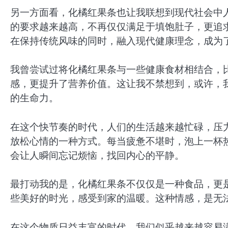
另一方面看，化橘红果条也让我联想到现代社会中
的要求越来越高，不再仅仅满足于填饱肚子，更追
在保持传统风味的同时，融入现代健康理念，成为
我曾尝试过将化橘红果条与一些健康食材相结合，
感，更提升了营养价值。这让我不禁想到，或许，
的生命力。
在这个快节奏的时代，人们的生活越来越忙碌，压
放松心情的一种方式。每当疲惫不堪时，泡上一杯
会让人瞬间忘记烦恼，找回内心的平静。
最打动我的是，化橘红果条不仅仅是一种食品，更
些美好的时光，感受到家的温暖。这种情感，是无
在这个物质日益丰富的时代，我们似乎越来越容易