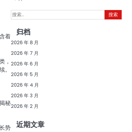
搜
索：
归档
含着
2026 年 8 月
2026 年 7 月
类，
2026 年 6 月
续。
2026 年 5 月
2026 年 4 月
2026 年 3 月
揭秘
2026 年 2 月
近期文章
长势