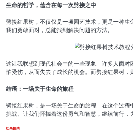
生命的哲学，蕴含在每一次劈接之中
劈接红果树，不仅仅是一项园艺技术，更是一种生
我们勇敢面对，总能找到解决问题的方法。
这让我联想到现代社会中的一些现象。许多人面对
怕受伤，从而失去了成长的机会。而劈接红果树，
结语：一场关于生命的旅程
劈接红果树，是一场关于生命的旅程。在这个过程
挑战。让我们怀揣着这份勇气和智慧，继续前行，
红果预约