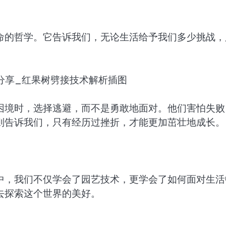
命的哲学。它告诉我们，无论生活给予我们多少挑战，
困境时，选择逃避，而不是勇敢地面对。他们害怕失败
则告诉我们，只有经历过挫折，才能更加茁壮地成长。
中，我们不仅学会了园艺技术，更学会了如何面对生活
去探索这个世界的美好。