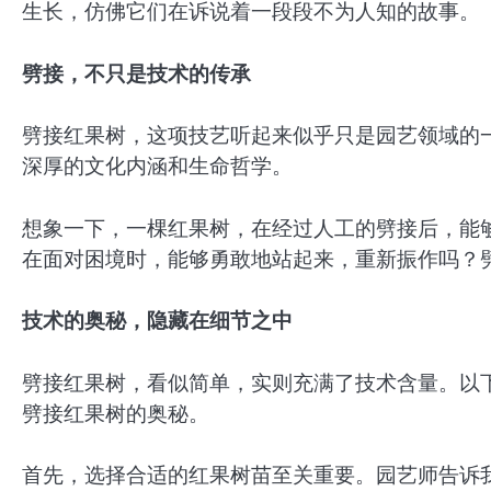
生长，仿佛它们在诉说着一段段不为人知的故事。
劈接，不只是技术的传承
劈接红果树，这项技艺听起来似乎只是园艺领域的
深厚的文化内涵和生命哲学。
想象一下，一棵红果树，在经过人工的劈接后，能
在面对困境时，能够勇敢地站起来，重新振作吗？
技术的奥秘，隐藏在细节之中
劈接红果树，看似简单，实则充满了技术含量。以
劈接红果树的奥秘。
首先，选择合适的红果树苗至关重要。园艺师告诉