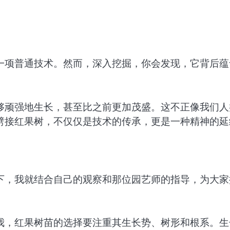
一项普通技术。然而，深入挖掘，你会发现，它背后蕴
够顽强地生长，甚至比之前更加茂盛。这不正像我们人
劈接红果树，不仅仅是技术的传承，更是一种精神的延
下，我就结合自己的观察和那位园艺师的指导，为大家
我，红果树苗的选择要注重其生长势、树形和根系。生