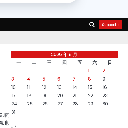
Subscribe
2026 年 8 月
一
二
三
四
五
六
日
1
2
3
4
5
6
7
8
9
10
11
12
13
14
15
16
17
18
19
20
21
22
23
24
25
26
27
28
29
30
31
却向
强地
« 7 月