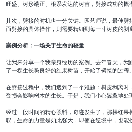
旺盛、树形端正、根系发达的树苗，劈接成功的概
其次，劈接的时机也十分关键。园艺师说，最佳劈
而劈接的具体操作，则需要精细到每一寸树皮的剥
案例分析：一场关于生命的较量
让我来分享一个我亲身经历的案例。去年春天，我
了一棵生长势良好的红果树苗，开始了劈接的过程
在劈接过程中，我们遇到了一个难题：树皮剥离时
受损会影响树木的生长。于是，我们小心翼翼地处
经过一段时间的精心照料，奇迹发生了，那棵红果
叹，生命的力量是如此强大，即使在逆境中，也能