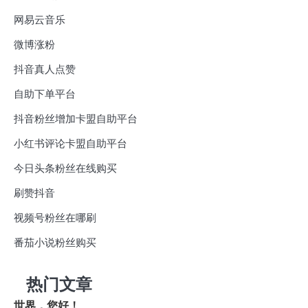
网易云音乐
微博涨粉
抖音真人点赞
自助下单平台
抖音粉丝增加卡盟自助平台
小红书评论卡盟自助平台
今日头条粉丝在线购买
刷赞抖音
视频号粉丝在哪刷
番茄小说粉丝购买
热门文章
世界，您好！