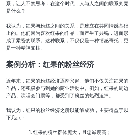
系，让人不禁思考：在这个时代，人与人之间的联系究竟
是什么？
我认为，红果与粉丝之间的关系，是建立在共同情感基础
上的。他们因为喜欢红果的作品，而产生了共鸣，进而形
成了紧密的联系。这种联系，不仅仅是一种情感寄托，更
是一种精神支柱。
案例分析：红果的粉丝经济
近年来，红果的粉丝经济逐渐兴起。他们不仅关注红果的
作品，还积极参与到她的商业活动中。例如，红果的周边
产品、演唱会门票等，都受到了粉丝的热烈追捧。
我认为，红果的粉丝经济之所以能够成功，主要得益于以
下几点：
红果的粉丝群体庞大，且忠诚度高；