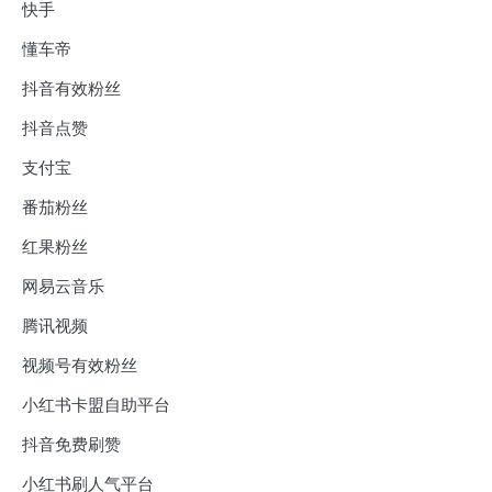
快手
懂车帝
抖音有效粉丝
抖音点赞
支付宝
番茄粉丝
红果粉丝
网易云音乐
腾讯视频
视频号有效粉丝
小红书卡盟自助平台
抖音免费刷赞
小红书刷人气平台