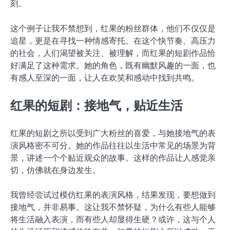
刻。
这个例子让我不禁想到，红果的粉丝群体，他们不仅仅是
追星，更是在寻找一种情感寄托。在这个快节奏、高压力
的社会，人们渴望被关注、被理解，而红果的短剧作品恰
好满足了这种需求。她的角色，既有幽默风趣的一面，也
有感人至深的一面，让人在欢笑和感动中找到共鸣。
红果的短剧：接地气，贴近生活
红果的短剧之所以受到广大粉丝的喜爱，与她接地气的表
演风格密不可分。她的作品往往以生活中常见的场景为背
景，讲述一个个贴近观众的故事。这样的作品让人感觉亲
切，仿佛就在身边发生。
我曾经尝试过模仿红果的表演风格，结果发现，要想做到
接地气，并非易事。这让我不禁怀疑，为什么有些人能够
将生活融入表演，而有些人却显得生硬？或许，这与个人