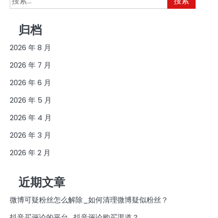
索：
归档
2026 年 8 月
2026 年 7 月
2026 年 6 月
2026 年 5 月
2026 年 4 月
2026 年 3 月
2026 年 2 月
近期文章
微博可疑粉丝怎么解除_如何清理微博疑似粉丝？
抖音买评论的平台_抖音评论购买渠道？