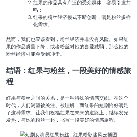
红果的作品具有广泛的受众群体，容易引发共
鸣；
红果的粉丝经济模式不断创新，满足粉丝多样
化需求。
然而，我们也应该看到，粉丝经济并非没有风险。如果红
果的作品质量下降，或者粉丝对她的喜爱减弱，那么她的
粉丝经济可能会受到冲击。
结语：红果与粉丝，一段美好的情感旅
程
红果与粉丝之间的关系，是一种特殊的情感交织。在这个
时代，人们渴望被关注、被理解，而红果的短剧恰好满足
了这种需求。让我们祝福红果在未来的道路上，继续发光
发热，与她的粉丝一起，书写一段美好的情感旅程。