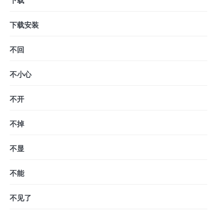
下载
下载安装
不回
不小心
不开
不掉
不显
不能
不见了