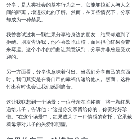
分享，是人类社会的基本行为之一。它能够拉近人与人之
间的距离，增进彼此的了解。然而，在某些情况下，分享
却成为一种禁忌。
我曾尝试过将一颗红果分享给身边的朋友，结果却遭到了
拒绝。朋友告诉我，他不喜欢吃山楂，而且担心红果会带
来霉运。这个小小的插曲让我意识到，分享并非总是受欢
迎的。
另一方面看，分享也意味着付出。当我们分享自己的东西
时，我们其实是在将自己的幸福传递给他人。然而，这种
付出有时也会让我们感到痛苦。
这让我联想到一个场景：一位母亲在临终前，将一颗红果
递给儿子，告诉他：“这是你父亲留给你的，你要好好珍
惜。”在这个场景中，红果成为了一种情感的寄托，它承载
着母亲对儿子的关爱和期望。