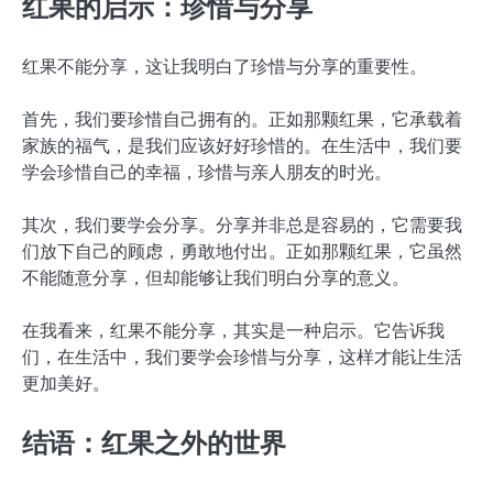
红果的启示：珍惜与分享
红果不能分享，这让我明白了珍惜与分享的重要性。
首先，我们要珍惜自己拥有的。正如那颗红果，它承载着
家族的福气，是我们应该好好珍惜的。在生活中，我们要
学会珍惜自己的幸福，珍惜与亲人朋友的时光。
其次，我们要学会分享。分享并非总是容易的，它需要我
们放下自己的顾虑，勇敢地付出。正如那颗红果，它虽然
不能随意分享，但却能够让我们明白分享的意义。
在我看来，红果不能分享，其实是一种启示。它告诉我
们，在生活中，我们要学会珍惜与分享，这样才能让生活
更加美好。
结语：红果之外的世界