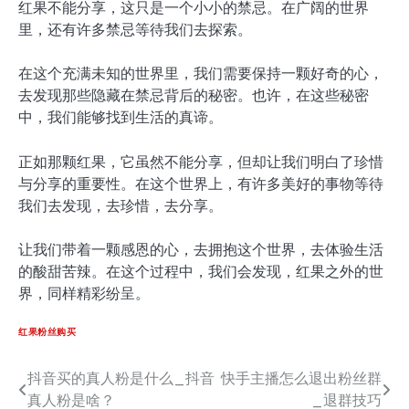
红果不能分享，这只是一个小小的禁忌。在广阔的世界
里，还有许多禁忌等待我们去探索。
在这个充满未知的世界里，我们需要保持一颗好奇的心，
去发现那些隐藏在禁忌背后的秘密。也许，在这些秘密
中，我们能够找到生活的真谛。
正如那颗红果，它虽然不能分享，但却让我们明白了珍惜
与分享的重要性。在这个世界上，有许多美好的事物等待
我们去发现，去珍惜，去分享。
让我们带着一颗感恩的心，去拥抱这个世界，去体验生活
的酸甜苦辣。在这个过程中，我们会发现，红果之外的世
界，同样精彩纷呈。
红果粉丝购买
抖音买的真人粉是什么_抖音
快手主播怎么退出粉丝群
文
真人粉是啥？
_退群技巧