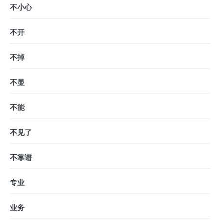
不小心
不开
不掉
不显
不能
不见了
不靠谱
专业
业务