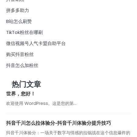
拼多多助力
B站怎么刷赞
TikTok粉丝在哪刷
微信视频号人气卡盟自助平台
购买抖音粉丝
抖音怎么加粉丝
热门文章
世界，您好！
欢迎使用 WordPress。这是您的第…
抖音千川怎么拉体验分-抖音千川体验分提升技巧
抖音千川体验分：一场关于数字与情感的拉锯战在这个信息爆炸的