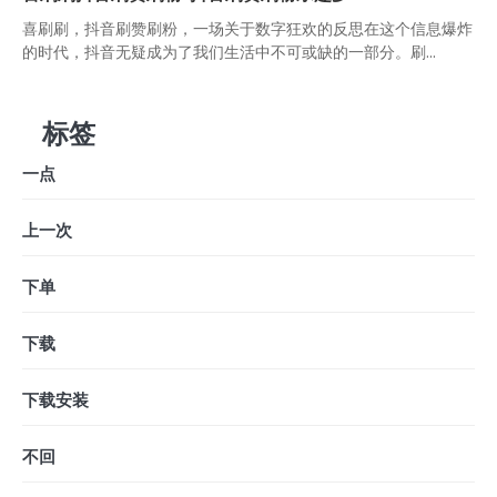
喜刷刷，抖音刷赞刷粉，一场关于数字狂欢的反思在这个信息爆炸
的时代，抖音无疑成为了我们生活中不可或缺的一部分。刷...
标签
一点
上一次
下单
下载
下载安装
不回