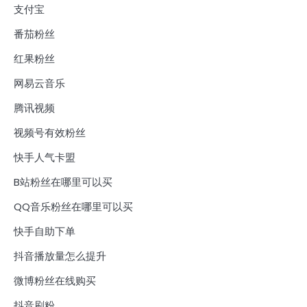
支付宝
番茄粉丝
红果粉丝
网易云音乐
腾讯视频
视频号有效粉丝
快手人气卡盟
B站粉丝在哪里可以买
QQ音乐粉丝在哪里可以买
快手自助下单
抖音播放量怎么提升
微博粉丝在线购买
抖音刷粉