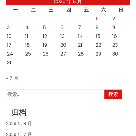
2026 年 8 月
一
二
三
四
五
六
日
1
2
3
4
5
6
7
8
9
10
11
12
13
14
15
16
17
18
19
20
21
22
23
24
25
26
27
28
29
30
31
« 7 月
搜
索：
归档
2026 年 8 月
2026 年 7 月