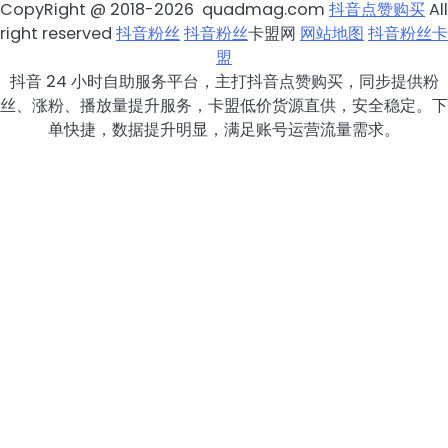
CopyRight @ 2018-2026 quadmag.com
抖音点赞购买
All
right reserved
抖音粉丝
抖音粉丝
卡盟网
网站地图
抖音粉丝卡
盟
抖音 24 小时自助服务平台，主打抖音点赞购买，同步提供粉
丝、涨粉、播放量提升服务，卡盟低价货源直供，安全稳定。下
单快捷，数据提升明显，满足账号运营流量需求。