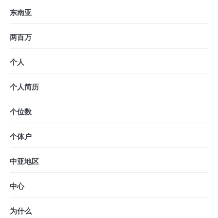
东南亚
两百万
个人
个人简历
个位数
个体户
中亚地区
中心
为什么