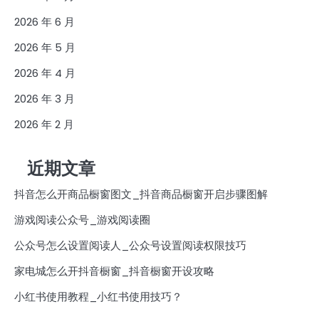
2026 年 6 月
2026 年 5 月
2026 年 4 月
2026 年 3 月
2026 年 2 月
近期文章
抖音怎么开商品橱窗图文_抖音商品橱窗开启步骤图解
游戏阅读公众号_游戏阅读圈
公众号怎么设置阅读人_公众号设置阅读权限技巧
家电城怎么开抖音橱窗_抖音橱窗开设攻略
小红书使用教程_小红书使用技巧？