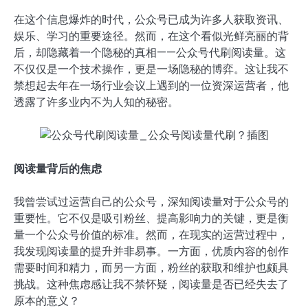
在这个信息爆炸的时代，公众号已成为许多人获取资讯、
娱乐、学习的重要途径。然而，在这个看似光鲜亮丽的背
后，却隐藏着一个隐秘的真相——公众号代刷阅读量。这
不仅仅是一个技术操作，更是一场隐秘的博弈。这让我不
禁想起去年在一场行业会议上遇到的一位资深运营者，他
透露了许多业内不为人知的秘密。
阅读量背后的焦虑
我曾尝试过运营自己的公众号，深知阅读量对于公众号的
重要性。它不仅是吸引粉丝、提高影响力的关键，更是衡
量一个公众号价值的标准。然而，在现实的运营过程中，
我发现阅读量的提升并非易事。一方面，优质内容的创作
需要时间和精力，而另一方面，粉丝的获取和维护也颇具
挑战。这种焦虑感让我不禁怀疑，阅读量是否已经失去了
原本的意义？