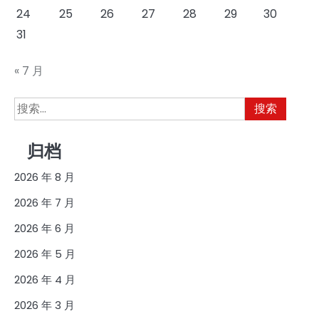
24
25
26
27
28
29
30
31
« 7 月
搜
索：
归档
2026 年 8 月
2026 年 7 月
2026 年 6 月
2026 年 5 月
2026 年 4 月
2026 年 3 月