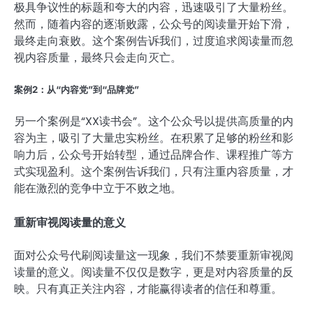
极具争议性的标题和夸大的内容，迅速吸引了大量粉丝。
然而，随着内容的逐渐败露，公众号的阅读量开始下滑，
最终走向衰败。这个案例告诉我们，过度追求阅读量而忽
视内容质量，最终只会走向灭亡。
案例2：从“内容党”到“品牌党”
另一个案例是“XX读书会”。这个公众号以提供高质量的内
容为主，吸引了大量忠实粉丝。在积累了足够的粉丝和影
响力后，公众号开始转型，通过品牌合作、课程推广等方
式实现盈利。这个案例告诉我们，只有注重内容质量，才
能在激烈的竞争中立于不败之地。
重新审视阅读量的意义
面对公众号代刷阅读量这一现象，我们不禁要重新审视阅
读量的意义。阅读量不仅仅是数字，更是对内容质量的反
映。只有真正关注内容，才能赢得读者的信任和尊重。