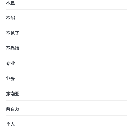
不显
不能
不见了
不靠谱
专业
业务
东南亚
两百万
个人