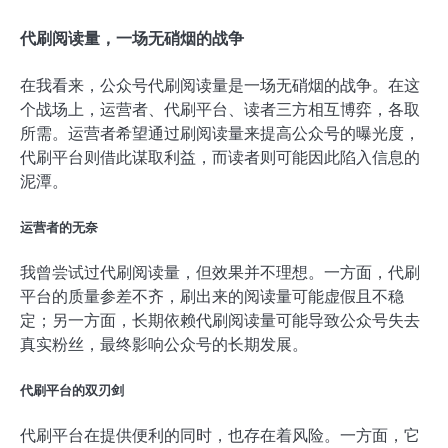
代刷阅读量，一场无硝烟的战争
在我看来，公众号代刷阅读量是一场无硝烟的战争。在这
个战场上，运营者、代刷平台、读者三方相互博弈，各取
所需。运营者希望通过刷阅读量来提高公众号的曝光度，
代刷平台则借此谋取利益，而读者则可能因此陷入信息的
泥潭。
运营者的无奈
我曾尝试过代刷阅读量，但效果并不理想。一方面，代刷
平台的质量参差不齐，刷出来的阅读量可能虚假且不稳
定；另一方面，长期依赖代刷阅读量可能导致公众号失去
真实粉丝，最终影响公众号的长期发展。
代刷平台的双刃剑
代刷平台在提供便利的同时，也存在着风险。一方面，它