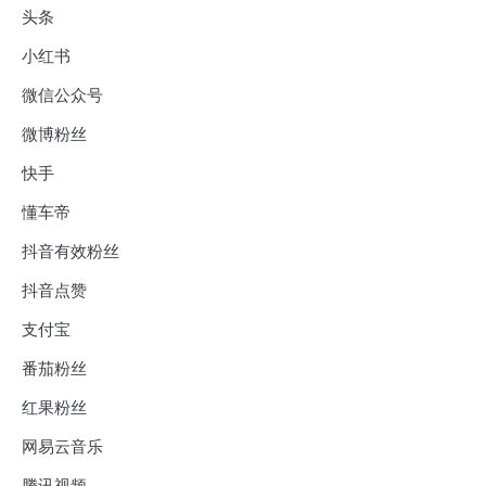
头条
小红书
微信公众号
微博粉丝
快手
懂车帝
抖音有效粉丝
抖音点赞
支付宝
番茄粉丝
红果粉丝
网易云音乐
腾讯视频