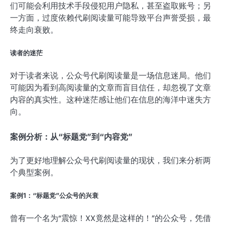
们可能会利用技术手段侵犯用户隐私，甚至盗取账号；另
一方面，过度依赖代刷阅读量可能导致平台声誉受损，最
终走向衰败。
读者的迷茫
对于读者来说，公众号代刷阅读量是一场信息迷局。他们
可能因为看到高阅读量的文章而盲目信任，却忽视了文章
内容的真实性。这种迷茫感让他们在信息的海洋中迷失方
向。
案例分析：从“标题党”到“内容党”
为了更好地理解公众号代刷阅读量的现状，我们来分析两
个典型案例。
案例1：“标题党”公众号的兴衰
曾有一个名为“震惊！XX竟然是这样的！”的公众号，凭借