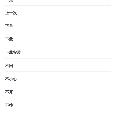
上一次
下单
下载
下载安装
不回
不小心
不开
不掉