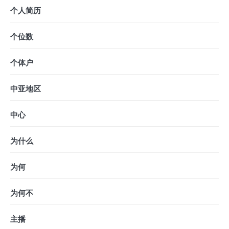
个人简历
个位数
个体户
中亚地区
中心
为什么
为何
为何不
主播