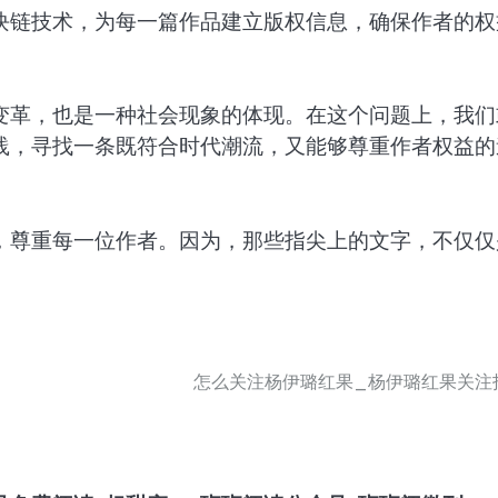
块链技术，为每一篇作品建立版权信息，确保作者的权
变革，也是一种社会现象的体现。在这个问题上，我们
践，寻找一条既符合时代潮流，又能够尊重作者权益的
，尊重每一位作者。因为，那些指尖上的文字，不仅仅
怎么关注杨伊璐红果_杨伊璐红果关注