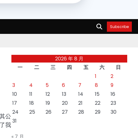
Subscribe
2026 年 8 月
一
二
三
四
五
六
日
1
2
3
4
5
6
7
8
9
10
11
12
13
14
15
16
17
18
19
20
21
22
23
24
25
26
27
28
29
30
其公
31
了我
« 7 月