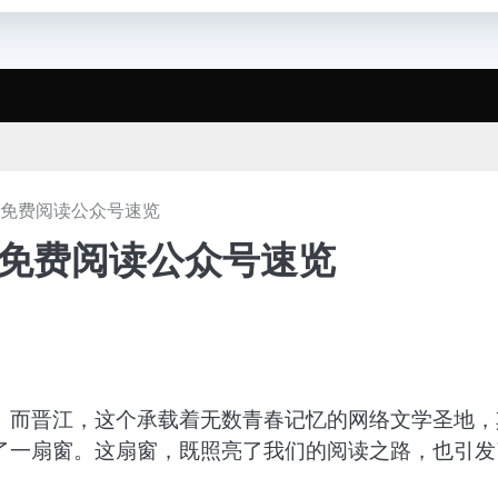
江免费阅读公众号速览
江免费阅读公众号速览
。而晋江，这个承载着无数青春记忆的网络文学圣地，
了一扇窗。这扇窗，既照亮了我们的阅读之路，也引发