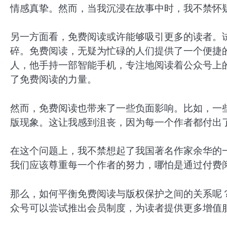
情感真挚。然而，当我沉浸在故事中时，我不禁怀
另一方面看，免费阅读或许能够吸引更多的读者。
碎。免费阅读，无疑为忙碌的人们提供了一个便捷
人，他手持一部智能手机，专注地阅读着公众号上
了免费阅读的力量。
然而，免费阅读也带来了一些负面影响。比如，一
版现象。这让我感到沮丧，因为每一个作者都付出
在这个问题上，我不禁想起了我国著名作家余华的一
我们应该尊重每一个作者的努力，哪怕是通过付费
那么，如何平衡免费阅读与版权保护之间的关系呢
众号可以尝试推出会员制度，为读者提供更多增值