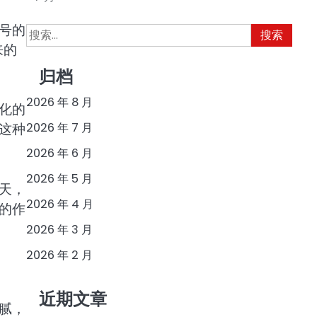
号的
搜
索：
来的
归档
2026 年 8 月
化的
这种
2026 年 7 月
2026 年 6 月
2026 年 5 月
天，
2026 年 4 月
的作
2026 年 3 月
2026 年 2 月
近期文章
腻，