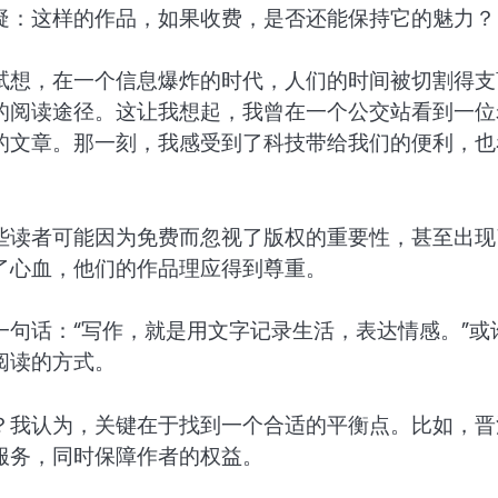
疑：这样的作品，如果收费，是否还能保持它的魅力？
试想，在一个信息爆炸的时代，人们的时间被切割得支
的阅读途径。这让我想起，我曾在一个公交站看到一位
的文章。那一刻，我感受到了科技带给我们的便利，也
些读者可能因为免费而忽视了版权的重要性，甚至出现
了心血，他们的作品理应得到尊重。
句话：“写作，就是用文字记录生活，表达情感。”或
阅读的方式。
？我认为，关键在于找到一个合适的平衡点。比如，晋
服务，同时保障作者的权益。