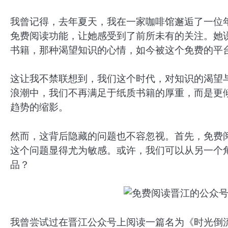
我曾记得，去年夏天，我在一家咖啡馆邂逅了一位
免费阅读功能，让她感受到了前所未有的关注。她
书籍，那种渴望知识的心情，如今被这个免费的平台
这让我不禁联想到，我们这个时代，对知识的渴望
浪潮中，我们不再满足于纸质书籍的厚重，而是更
趋势的缩影。
然而，这背后隐藏的问题也不容忽视。首先，免费
这个问题显得尤为敏感。或许，我们可以从另一个
品？
我曾尝试过在晋江公众号上阅读一篇名为《时光倒