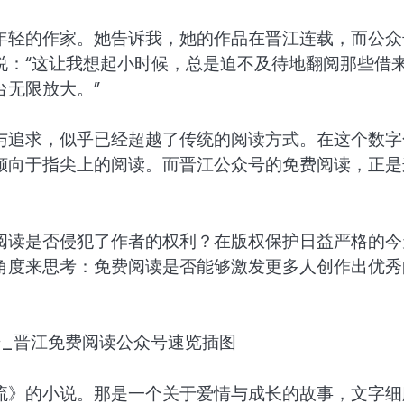
年轻的作家。她告诉我，她的作品在晋江连载，而公众
说：“这让我想起小时候，总是迫不及待地翻阅那些借
无限放大。”
与追求，似乎已经超越了传统的阅读方式。在这个数字
倾向于指尖上的阅读。而晋江公众号的免费阅读，正是
阅读是否侵犯了作者的权利？在版权保护日益严格的今
角度来思考：免费阅读是否能够激发更多人创作出优秀
流》的小说。那是一个关于爱情与成长的故事，文字细