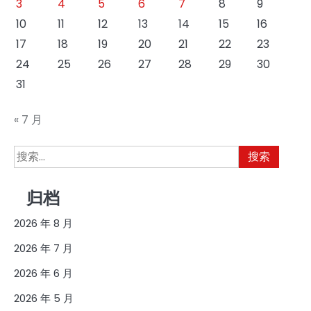
3
4
5
6
7
8
9
10
11
12
13
14
15
16
17
18
19
20
21
22
23
24
25
26
27
28
29
30
31
« 7 月
搜
索：
归档
2026 年 8 月
2026 年 7 月
2026 年 6 月
2026 年 5 月