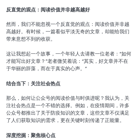
反直觉的观点：阅读价值并非越高越好
然而，我们不能忽视一个反直觉的观点：阅读价值并非越
高越好。有时候，一篇看似平淡无奇的文章，却能给我们
带来意想不到的收获。
这让我想起一个故事，一个年轻人去请教一位老者：“如何
才能写出好文章？”老者微笑着说：“其实，好文章并不在
于华丽的辞藻，而在于真实的心声。”
结合当下：关注社会热点
那么，如何让公众号的阅读价值与时俱进呢？我认为，关
注社会热点是一个不错的选择。例如，在疫情期间，许多
公众号都推出了关于防疫知识的文章，这些文章不仅满足
了人们获取知识的需求，更在关键时刻传递了正能量。
深度挖掘：聚焦核心点