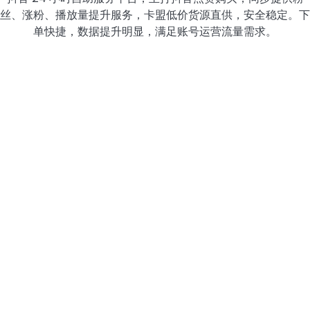
丝、涨粉、播放量提升服务，卡盟低价货源直供，安全稳定。下
单快捷，数据提升明显，满足账号运营流量需求。