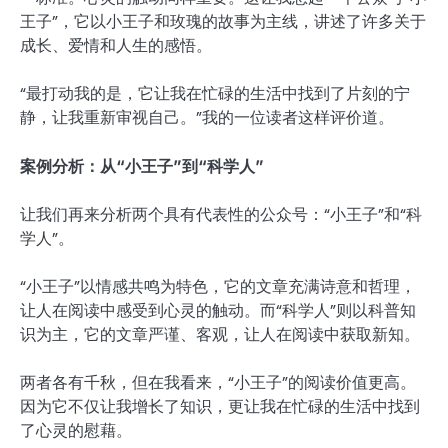
王子”，它以小王子和玫瑰的故事为主线，讲述了许多关于
成长、爱情和人生的感悟。
“最打动我的是，它让我在忙碌的生活中找到了片刻的宁
静，让我重新审视自己。”我的一位读者这样评价道。
案例分析：从“小王子”到“科学人”
让我们再来分析两个具有代表性的公众号：“小王子”和“科
学人”。
“小王子”以情感共鸣为特色，它的文章充满诗意和哲理，
让人在阅读中感受到心灵的触动。而“科学人”则以科普知
识为主，它的文章严谨、客观，让人在阅读中获取新知。
两者各有千秋，但在我看来，“小王子”的阅读价值更高。
因为它不仅让我增长了知识，更让我在忙碌的生活中找到
了心灵的慰藉。