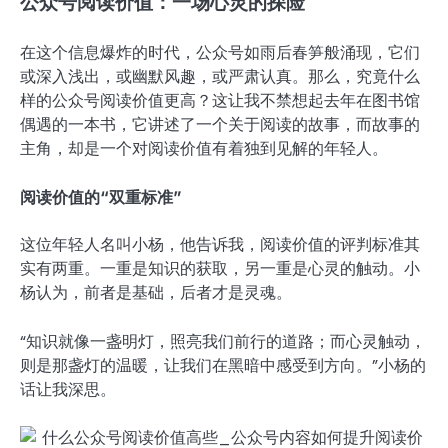
公众号阅读价值：一场心灵的探险
在这个信息爆炸的时代，公众号如雨后春笋般涌现，它们
或深入浅出，或幽默风趣，或严肃认真。那么，究竟什么
样的公众号阅读价值更高？这让我不禁想起去年在图书馆
偶遇的一本书，它讲述了一个关于阅读的故事，而故事的
主角，却是一个对阅读价值有着独到见解的年轻人。
阅读价值的“双重标准”
这位年轻人名叫小杨，他告诉我，阅读价值的评判标准其
实有两重。一重是知识的获取，另一重是心灵的触动。小
杨认为，前者是基础，后者才是灵魂。
“知识就像一盏明灯，照亮我们前行的道路；而心灵触动，
则是那盏灯的温暖，让我们在黑暗中感受到方向。”小杨的
话让我深思。