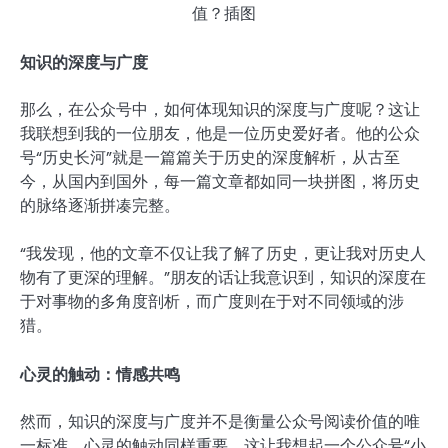
知识的深度与广度
那么，在公众号中，如何体现知识的深度与广度呢？这让
我联想到我的一位朋友，他是一位历史爱好者。他的公众
号“历史长河”就是一篇篇关于历史的深度解析，从古至
今，从国内到国外，每一篇文章都如同一块拼图，将历史
的脉络逐渐拼凑完整。
“我发现，他的文章不仅让我了解了历史，更让我对历史人
物有了更深的理解。”朋友的话让我意识到，知识的深度在
于对事物的多角度剖析，而广度则在于对不同领域的涉
猎。
心灵的触动：情感共鸣
然而，知识的深度与广度并不是衡量公众号阅读价值的唯
一标准。心灵的触动同样重要。这让我想起一个公众号“小