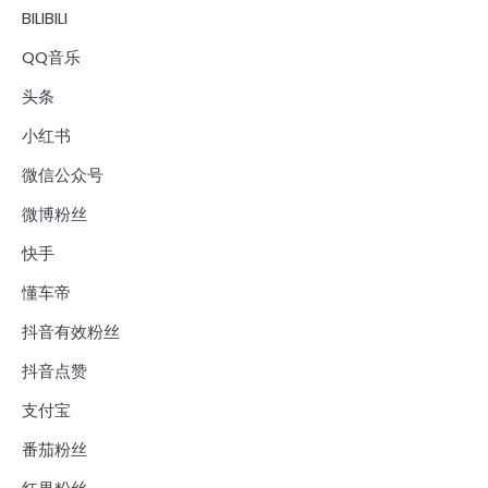
BILIBILI
QQ音乐
头条
小红书
微信公众号
微博粉丝
快手
懂车帝
抖音有效粉丝
抖音点赞
支付宝
番茄粉丝