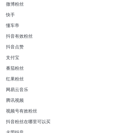
微博粉丝
快手
懂车帝
抖音有效粉丝
抖音点赞
支付宝
番茄粉丝
红果粉丝
网易云音乐
腾讯视频
视频号有效粉丝
抖音粉丝在哪里可以买
卡盟抖音