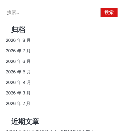
搜
索：
归档
2026 年 8 月
2026 年 7 月
2026 年 6 月
2026 年 5 月
2026 年 4 月
2026 年 3 月
2026 年 2 月
近期文章