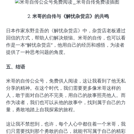
米哥的自传与《解忧杂货店》的共鸣
日本作家东野圭吾的《解忧杂货店》中，杂货店老板通过
回信的方式，帮助人们解决烦恼。米哥的自传，也可以看
作是一本“解忧杂货店”，他用自己的经历和感悟，为读者
提供了一种思考问题的角度。
五、结语
米哥的自传公众号，免费供人阅读，这让我看到了他无私
分享的精神。在这个时代，我们需要更多像米哥这样的
人，敢于面对自己的不完美，用自己的故事照亮他人。而
作为读者，我们也可以从他的故事中，找到属于自己的力
量，勇敢地踏上自我探索的旅程。
这让我不禁想到，也许，每个人心中都住着一个米哥，我
们只需要找到那个勇敢的自己，就能书写属于自己的精彩