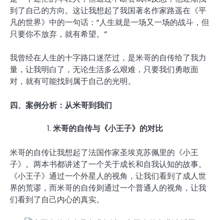
到了自己的方向。这让我想起了我国著名作家路遥在《平
凡的世界》中的一句话：“人生就是一场又一场的战斗，但
只要你不放弃，就有希望。”
我曾经在人生的十字路口迷茫过，是米哥的自传给了我力
量，让我明白了，无论生活多么艰难，只要我们勇敢面
对，就有可能找到属于自己的光明。
四、案例分析：从米哥到我们
米哥的自传与《小王子》的对比
米哥的自传让我想起了法国作家圣埃克苏佩里的《小王
子》。两本书都讲述了一个关于成长和自我认知的故事。
《小王子》通过一个外星人的视角，让我们看到了成人世
界的荒谬，而米哥的自传则通过一个普通人的视角，让我
们看到了自己内心的真实。