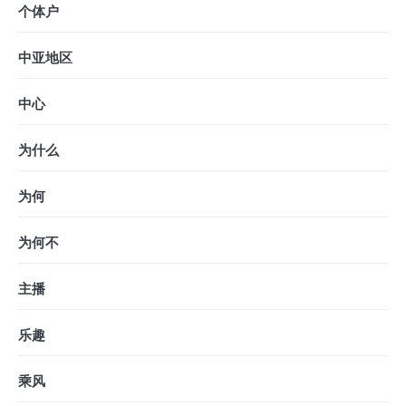
个体户
中亚地区
中心
为什么
为何
为何不
主播
乐趣
乘风