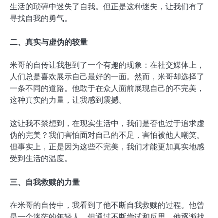
生活的琐碎中迷失了自我。但正是这种迷失，让我们有了
寻找自我的勇气。
二、真实与虚伪的较量
米哥的自传让我想到了一个有趣的现象：在社交媒体上，
人们总是喜欢展示自己最好的一面。然而，米哥却选择了
一条不同的道路。他敢于在众人面前展现自己的不完美，
这种真实的力量，让我感到震撼。
这让我不禁想到，在现实生活中，我们是否也过于追求虚
伪的完美？我们害怕面对自己的不足，害怕被他人嘲笑。
但事实上，正是因为这些不完美，我们才能更加真实地感
受到生活的温度。
三、自我救赎的力量
在米哥的自传中，我看到了他不断自我救赎的过程。他曾
是一个迷茫的年轻人，但通过不断尝试和反思，他逐渐找