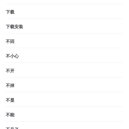
下载
下载安装
不回
不小心
不开
不掉
不显
不能