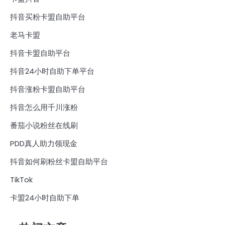
抖音买粉卡盟自助平台
老马卡盟
抖音卡盟自助平台
抖音24小时自助下单平台
抖音涨粉卡盟自助平台
抖音怎么用千川涨粉
番茄小说粉丝在线刷
PDD真人助力领现金
抖音如何刷粉丝卡盟自助平台
TikTok
卡盟24小时自助下单