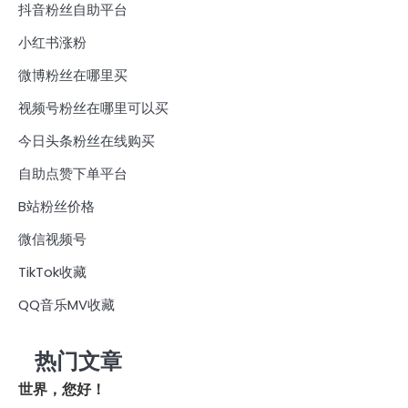
抖音粉丝自助平台
小红书涨粉
微博粉丝在哪里买
视频号粉丝在哪里可以买
今日头条粉丝在线购买
自助点赞下单平台
B站粉丝价格
微信视频号
TikTok收藏
QQ音乐MV收藏
热门文章
世界，您好！