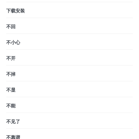
下载安装
不回
不小心
不开
不掉
不显
不能
不见了
不靠谱