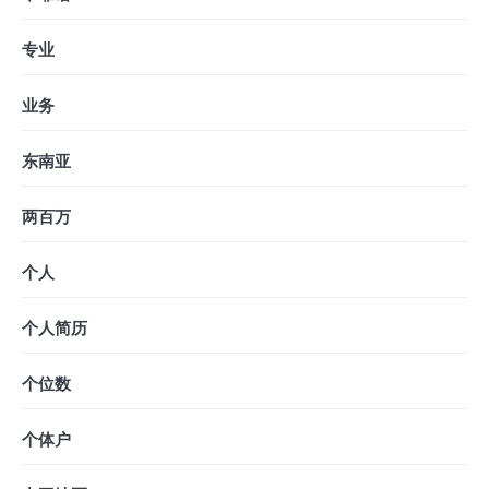
专业
业务
东南亚
两百万
个人
个人简历
个位数
个体户