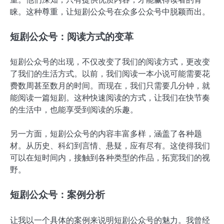
睐。这种尊重，让短剧公众号在众多公众号中脱颖而出。
短剧公众号：阅读方式的变革
短剧公众号的出现，不仅改变了我们的阅读方式，更改变
了我们的生活方式。以前，我们阅读一本小说可能需要花
费数周甚至数月的时间。而现在，我们只需要几分钟，就
能阅读一篇短剧。这种快速阅读的方式，让我们在快节奏
的生活中，也能享受到阅读的乐趣。
另一方面，短剧公众号的内容丰富多样，涵盖了各种题
材。从历史、科幻到言情、悬疑，应有尽有。这使得我们
可以在短时间内，接触到各种类型的作品，拓宽我们的视
野。
短剧公众号：案例分析
让我以一个具体的案例来说明短剧公众号的魅力。我曾经