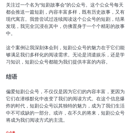
关注过一个名为“短剧故事会”的公众号。这个公众号每天
都会推送一篇短剧，内容丰富多样，既有历史故事，又有
现代寓言。我曾尝试过连续阅读这个公众号的短剧，结果
发现，我完全沉浸在其中，仿佛置身于一个个精彩的故事
中。
这个案例让我深刻体会到，短剧公众号的魅力在于它们能
够满足我们多样化的阅读需求。无论是消遣娱乐，还是学
习知识，短剧公众号都能为我们提供丰富的内容。
结语
偏爱短剧公众号，不仅仅是因为它们的内容丰富，更因为
它们在潜移默化中改变了我们的阅读方式。在这个信息爆
炸的时代，短剧公众号以其独特的魅力，成为了我们生活
中不可或缺的一部分。或许，在不久的将来，短剧公众号
将成为我们阅读方式的主流。
公众号