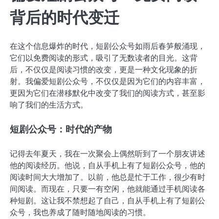
背后的时代变迁
在这个信息爆炸的时代，短剧公众号如雨后春笋般涌现，
它们以免费阅读的形式，吸引了无数读者的目光。这背
后，不仅仅是阅读习惯的改变，更是一种文化现象的折
射。我偏爱短剧公众号，不仅仅是因为它们的内容丰富，
更因为它们在潜移默化中改变了我们的阅读方式，甚至影
响了我们的生活方式。
短剧公众号：时代的产物
记得去年夏天，我在一次聚会上偶然听到了一个朋友讲述
他的阅读经历。他说，自从手机上有了短剧公众号，他的
阅读时间大大增加了。以前，他总是忙于工作，很少有时
间阅读。而现在，只要一有空闲，他就能通过手机阅读各
种短剧。这让我不禁想起了自己，自从手机上有了短剧公
众号，我也养成了随时随地阅读的习惯。