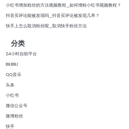
小红书增加粉丝的方法视频教程_如何增粉小红书视频教程？
抖音买评论能被发现吗_抖音买评论被发现几率？
快手上怎么取消粉丝呢_取消快手粉丝方法
分类
24小时自助平台
BILIBILI
QQ音乐
头条
小红书
微信公众号
微博粉丝
快手