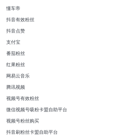
懂车帝
抖音有效粉丝
抖音点赞
支付宝
番茄粉丝
红果粉丝
网易云音乐
腾讯视频
视频号有效粉丝
微信视频号吸粉卡盟自助平台
视频号粉丝购买
抖音刷粉丝卡盟自助平台