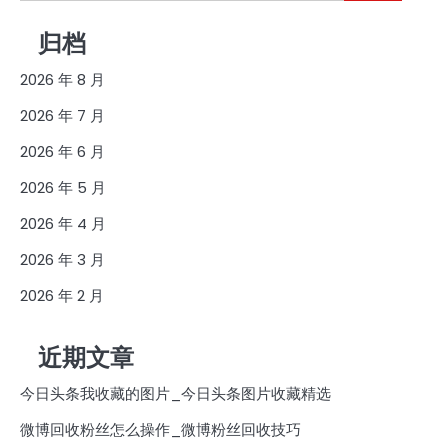
索：
归档
2026 年 8 月
2026 年 7 月
2026 年 6 月
2026 年 5 月
2026 年 4 月
2026 年 3 月
2026 年 2 月
近期文章
今日头条我收藏的图片_今日头条图片收藏精选
微博回收粉丝怎么操作_微博粉丝回收技巧