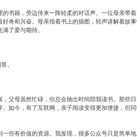
理的书籍，旁边传来一阵轻柔的对话声。一位母亲带着
着好奇和兴奋。母亲指着书上的插图，轻声讲解着故事
充满了爱与期待。
回答。
候，父母虽然忙碌，但总会抽出时间陪我读书。那些日
界。如今，有了互联网，亲子阅读变得更加便捷，但同
到一些有价值的资源。我发现，很多公众号只是简单地