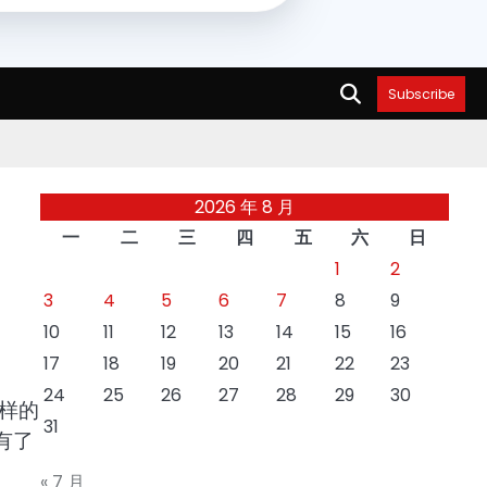
Subscribe
2026 年 8 月
一
二
三
四
五
六
日
1
2
3
4
5
6
7
8
9
10
11
12
13
14
15
16
17
18
19
20
21
22
23
24
25
26
27
28
29
30
样的
31
有了
« 7 月