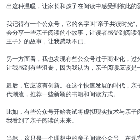
出这种温暖，让家长和孩子在阅读中感受到彼此的
我记得有一个公众号，它的名字叫“亲子共读时光”
会分享一些亲子阅读的小故事，让读者感受到阅读
王子》的故事，让我感动不已。
另一方面看，我也发现有些公众号过于商业化，过
让我感到有些沮丧，因为我认为，亲子阅读应该是
最后，它应该有创新。在这个快速发展的时代，亲
代潮流，推荐一些新颖的书籍和阅读方式。
比如，有些公众号开始尝试将虚拟现实技术与亲子
我看到了亲子阅读的未来。
当然，这只是一个理想中的亲子阅读公众号。在现