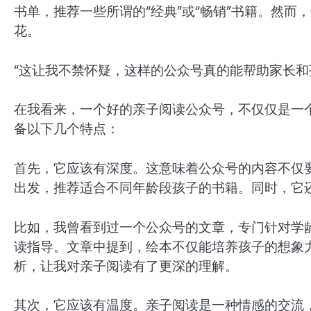
书单，推荐一些所谓的“经典”或“畅销”书籍。然
花。
“这让我不禁怀疑，这样的公众号真的能帮助家长和
在我看来，一个好的亲子阅读公众号，不仅仅是一
备以下几个特点：
首先，它应该有深度。这意味着公众号的内容不仅
出发，推荐适合不同年龄段孩子的书籍。同时，它
比如，我曾看到过一个公众号的文章，专门针对学
读指导。文章中提到，绘本不仅能培养孩子的想象
析，让我对亲子阅读有了更深的理解。
其次，它应该有温度。亲子阅读是一种情感的交流