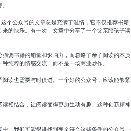
爱。
。这个公众号的文章总是充满了温情，它不仅推荐书籍
带来的快乐。有一次，文章中分享了一个父亲陪孩子读
分强调书籍的销量和影响力，而忽略了亲子阅读的本质
一种纯粹的情感交流，而不是一场商业炒作。
子阅读也需要与时俱进。一个好的公众号，应该能够紧
阅读相结合，让阅读变得更加生动有趣。这种创新精神
实中，我们可能很难找到完全符合这些条件的公众号。