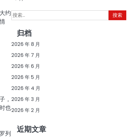
大约
搜
索：
情
归档
2026 年 8 月
2026 年 7 月
2026 年 6 月
2026 年 5 月
2026 年 4 月
子，
2026 年 3 月
时也
2026 年 2 月
近期文章
罗列