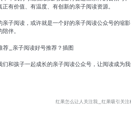
真正有价值、有温度、有创新的亲子阅读资源。
的亲子阅读，或许就是一个好的亲子阅读公众号的缩影
的陪伴。
我们和孩子一起成长的亲子阅读公众号，让阅读成为我
红果怎么让人关注我_红果吸引关注