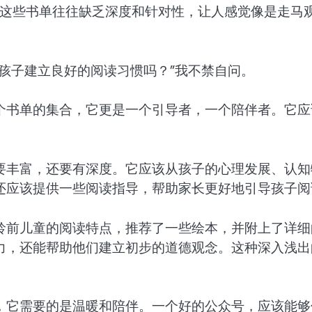
而，这些书单往往缺乏深度和针对性，让人感觉像是走马
孩子建立良好的阅读习惯吗？”我不禁自问。
个书单的集合，它更是一个引导者，一个陪伴者。它应
要丰富，还要有深度。它应该从孩子的心理发展、认知
还应该提供一些阅读指导，帮助家长更好地引导孩子阅
龄前儿童的阅读特点，推荐了一些绘本，并附上了详细
力，还能帮助他们建立初步的道德观念。这种深入浅出
，它需要的是温暖和陪伴。一个好的公众号，应该能够