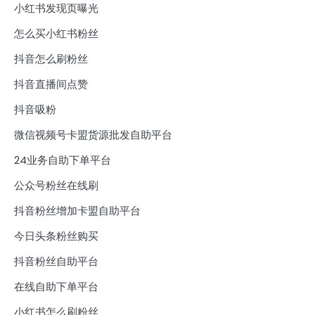
小红书发现页曝光
怎么买小红书粉丝
抖音怎么刷粉丝
抖音直播间点赞
抖音吸粉
微信视频号卡盟货源批发自助平台
24业务自助下单平台
公众号粉丝在线刷
抖音粉丝增加卡盟自助平台
今日头条粉丝购买
抖音粉丝自助平台
在线自助下单平台
小红书怎么刷粉丝