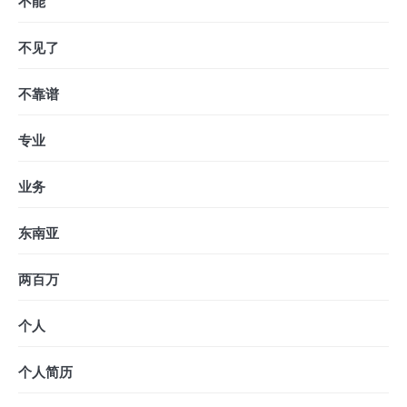
不能
不见了
不靠谱
专业
业务
东南亚
两百万
个人
个人简历