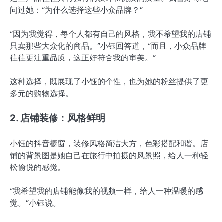
问过她：“为什么选择这些小众品牌？”
“因为我觉得，每个人都有自己的风格，我不希望我的店铺
只卖那些大众化的商品。”小钰回答道，“而且，小众品牌
往往更注重品质，这正好符合我的审美。”
这种选择，既展现了小钰的个性，也为她的粉丝提供了更
多元的购物选择。
2. 店铺装修：风格鲜明
小钰的抖音橱窗，装修风格简洁大方，色彩搭配和谐。店
铺的背景图是她自己在旅行中拍摄的风景照，给人一种轻
松愉悦的感觉。
“我希望我的店铺能像我的视频一样，给人一种温暖的感
觉。”小钰说。