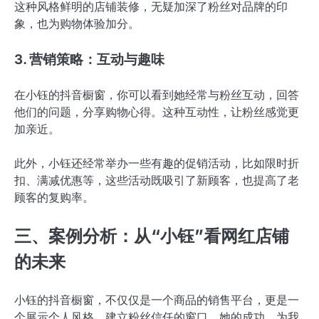
这种风格鲜明的店铺装修，无疑加深了粉丝对品牌的印
象，也为购物体验加分。
3. 营销策略：互动与趣味
在小钰的抖音橱窗，你可以看到她经常与粉丝互动，回答
他们的问题，分享购物心得。这种互动性，让粉丝感觉更
加亲近。
此外，小钰还经常举办一些有趣的促销活动，比如限时折
扣、满减优惠等，这些活动既吸引了新顾客，也提高了老
顾客的复购率。
三、案例分析：从“小钰”看网红店铺
的未来
小钰的抖音橱窗，不仅仅是一个商品的销售平台，更是一
个展示个人风格、建立粉丝信任的窗口。她的成功，为我