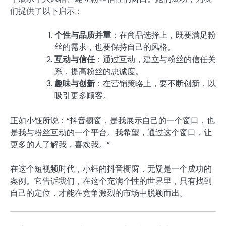
们提供了以下启示：
个性与品质并重
：在商品选择上，既要满足粉
丝的需求，也要保持自己的风格。
互动与信任
：通过互动，建立与粉丝的信任关
系，提高粉丝的忠诚度。
趣味与创新
：在营销策略上，要不断创新，以
吸引更多顾客。
正如小钰所说：“抖音橱窗，是我展示自己的一个窗口，也
是我与粉丝互动的一个平台。我希望，通过这个窗口，让
更多的人了解我，喜欢我。”
在这个短视频时代，小钰的抖音橱窗，无疑是一个成功的
案例。它告诉我们，在这个充满个性的世界里，只有找到
自己的定位，才能在竞争激烈的市场中脱颖而出。