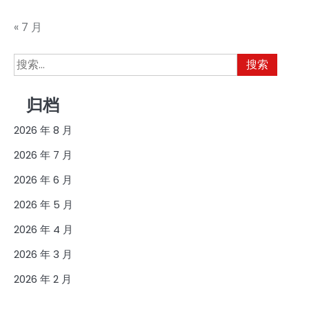
« 7 月
搜
索：
归档
2026 年 8 月
2026 年 7 月
2026 年 6 月
2026 年 5 月
2026 年 4 月
2026 年 3 月
2026 年 2 月