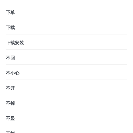
下单
下载
下载安装
不回
不小心
不开
不掉
不显