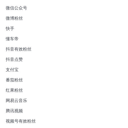
微信公众号
微博粉丝
快手
懂车帝
抖音有效粉丝
抖音点赞
支付宝
番茄粉丝
红果粉丝
网易云音乐
腾讯视频
视频号有效粉丝