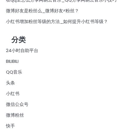
微博好友是粉丝么_微博好友≠粉丝？
小红书增加粉丝等级的方法_如何提升小红书等级？
分类
24小时自助平台
BILIBILI
QQ音乐
头条
小红书
微信公众号
微博粉丝
快手