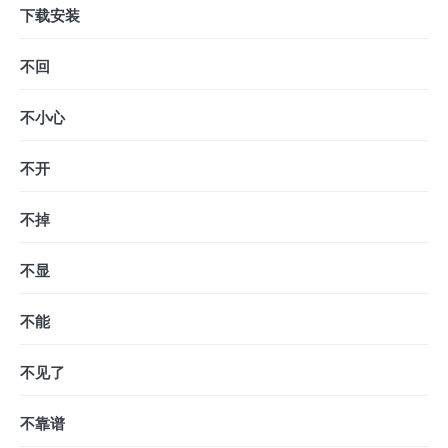
下载安装
不回
不小心
不开
不掉
不显
不能
不见了
不靠谱