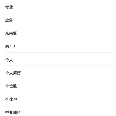
专业
业务
东南亚
两百万
个人
个人简历
个位数
个体户
中亚地区