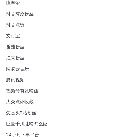
懂车帝
抖音有效粉丝
抖音点赞
支付宝
番茄粉丝
红果粉丝
网易云音乐
腾讯视频
视频号有效粉丝
大众点评收藏
怎么买B站粉丝
巨量千川涨粉怎么做
24小时下单平台