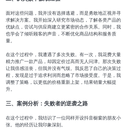
面对这些问题，我并没有选择逃避，而是勇敢地正视并寻
求解决方案。我开始深入研究市场动态，了解各类产品的
优缺点，尝试与供应商建立更紧密的合作关系。同时，我
也学会了倾听顾客的声音，不断优化商品结构和服务质
量。
在这个过程中，我遭遇了多次失败。有一次，我花费大量
精力推广一款产品，却因定价过高而无人问津。那次失败
让我倍感沮丧，但我并没有气馁。我反思了自己的决策过
程，发现是过于追求利润而忽略了市场接受度。于是，我
调整了策略，以更低的价格重新上架，结果销量大幅提
升。
三、案例分析：失败者的逆袭之路
在这个过程中，我结识了一位同样开设抖音橱窗的朋友小
张。他的经历让我印象深刻。