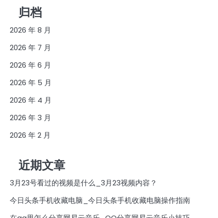
归档
2026 年 8 月
2026 年 7 月
2026 年 6 月
2026 年 5 月
2026 年 4 月
2026 年 3 月
2026 年 2 月
近期文章
3月23号看过的视频是什么_3月23视频内容？
今日头条手机收藏电脑_今日头条手机收藏电脑操作指南
在qq里怎么分享网易云音乐_QQ分享网易云音乐小技巧