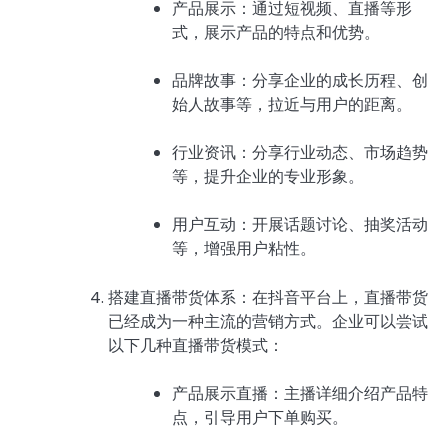
产品展示：通过短视频、直播等形
式，展示产品的特点和优势。
品牌故事：分享企业的成长历程、创
始人故事等，拉近与用户的距离。
行业资讯：分享行业动态、市场趋势
等，提升企业的专业形象。
用户互动：开展话题讨论、抽奖活动
等，增强用户粘性。
搭建直播带货体系：在抖音平台上，直播带货
已经成为一种主流的营销方式。企业可以尝试
以下几种直播带货模式：
产品展示直播：主播详细介绍产品特
点，引导用户下单购买。