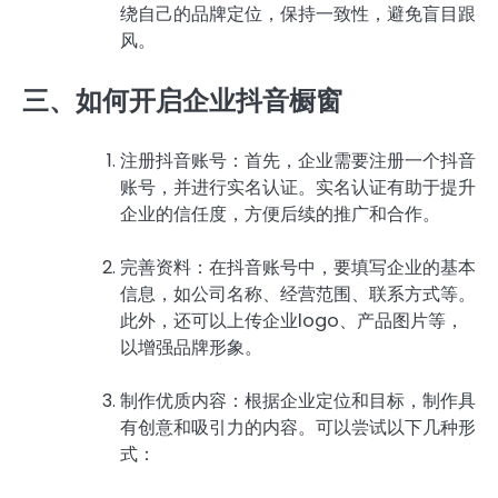
绕自己的品牌定位，保持一致性，避免盲目跟
风。
三、如何开启企业抖音橱窗
注册抖音账号：首先，企业需要注册一个抖音
账号，并进行实名认证。实名认证有助于提升
企业的信任度，方便后续的推广和合作。
完善资料：在抖音账号中，要填写企业的基本
信息，如公司名称、经营范围、联系方式等。
此外，还可以上传企业logo、产品图片等，
以增强品牌形象。
制作优质内容：根据企业定位和目标，制作具
有创意和吸引力的内容。可以尝试以下几种形
式：