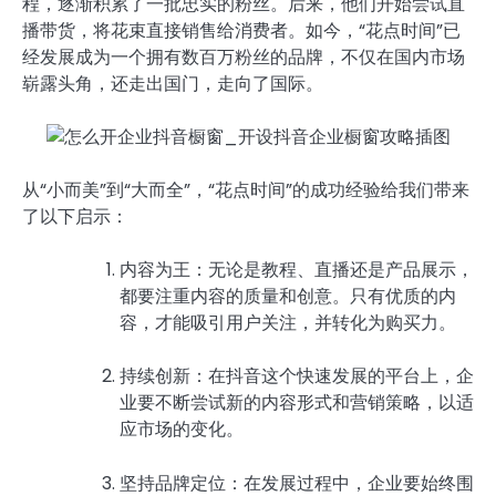
程，逐渐积累了一批忠实的粉丝。后来，他们开始尝试直
播带货，将花束直接销售给消费者。如今，“花点时间”已
经发展成为一个拥有数百万粉丝的品牌，不仅在国内市场
崭露头角，还走出国门，走向了国际。
从“小而美”到“大而全”，“花点时间”的成功经验给我们带来
了以下启示：
内容为王：无论是教程、直播还是产品展示，
都要注重内容的质量和创意。只有优质的内
容，才能吸引用户关注，并转化为购买力。
持续创新：在抖音这个快速发展的平台上，企
业要不断尝试新的内容形式和营销策略，以适
应市场的变化。
坚持品牌定位：在发展过程中，企业要始终围