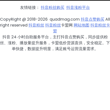
友情链接：
抖音粉丝购买
抖音涨粉平台
CopyRight @ 2018-2026 quadmag.com
抖音点赞购买
All
right reserved
抖音粉丝
抖音粉丝
卡盟网
网站地图
抖音粉丝卡
盟
抖音 24 小时自助服务平台，主打抖音点赞购买，同步提供粉
丝、涨粉、播放量提升服务，卡盟低价货源直供，安全稳定。下
单快捷，数据提升明显，满足账号运营流量需求。