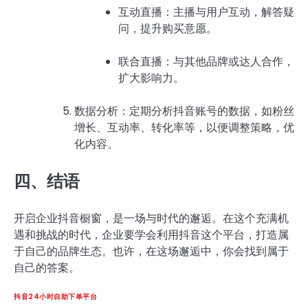
互动直播：主播与用户互动，解答疑
问，提升购买意愿。
联合直播：与其他品牌或达人合作，
扩大影响力。
数据分析：定期分析抖音账号的数据，如粉丝
增长、互动率、转化率等，以便调整策略，优
化内容。
四、结语
开启企业抖音橱窗，是一场与时代的邂逅。在这个充满机
遇和挑战的时代，企业要学会利用抖音这个平台，打造属
于自己的品牌生态。也许，在这场邂逅中，你会找到属于
自己的答案。
抖音24小时自助下单平台