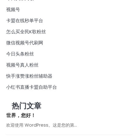
视频号
卡盟在线秒单平台
怎么买全民K歌粉丝
微信视频号代刷网
今日头条粉丝
视频号真人粉丝
快手涨赞涨粉丝辅助器
小红书直播卡盟自助平台
热门文章
世界，您好！
欢迎使用 WordPress。这是您的第…