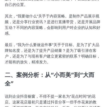
自己的位置。
其次，“我要做什么”关乎于内容策略。是制作产品展示视
频，还是分享行业资讯？是进行直播带货，还是开展品牌
互动？不同的内容策略，会影响到用户对企业的认知和好
感。
最后，“我为什么要做这件事”关乎于目标。是为了扩大品
牌知名度，还是为了提升产品销量？是为了吸引潜在客
户，还是为了与现有客户建立更紧密的联系？明确目标，
才能有的放矢，精准发力。
二、案例分析：从“小而美”到“大而
全”
说到企业抖音橱窗，不得不提一家名为“花点时间”的花
店。这家花店最初只是通过抖音分享一些手作花束的教