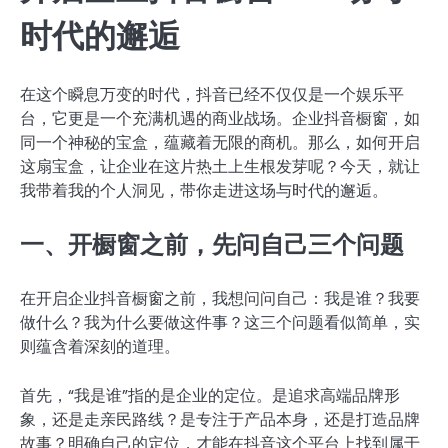
时代的邂逅
在这个瞬息万变的时代，抖音已经不仅仅是一个娱乐平
台，它更是一个充满机遇的商业战场。企业抖音橱窗，如
同一个神秘的宝盒，蕴藏着无限的商机。那么，如何开启
这扇宝盒，让企业在这片热土上生根发芽呢？今天，就让
我带着我的个人洞见，带你走进这场与时代的邂逅。
一、开橱窗之前，先问自己三个问题
在开启企业抖音橱窗之前，我想问问自己：我是谁？我要
做什么？我为什么要做这件事？这三个问题看似简单，实
则蕴含着深刻的道理。
首先，“我是谁”指的是企业的定位。是追求高端品牌形
象，还是走亲民路线？是专注于产品本身，还是打造品牌
故事？明确自己的定位，才能在抖音这个平台上找到属于