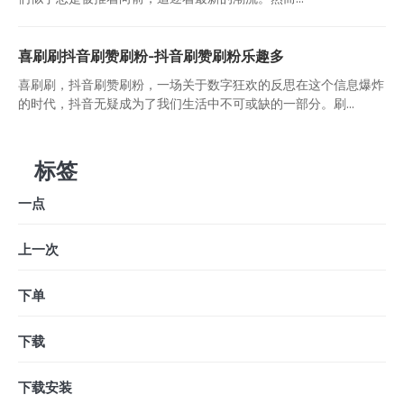
喜刷刷抖音刷赞刷粉-抖音刷赞刷粉乐趣多
喜刷刷，抖音刷赞刷粉，一场关于数字狂欢的反思在这个信息爆炸
的时代，抖音无疑成为了我们生活中不可或缺的一部分。刷...
标签
一点
上一次
下单
下载
下载安装