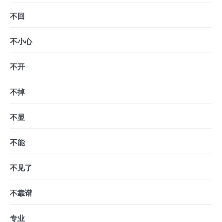
不回
不小心
不开
不掉
不显
不能
不见了
不靠谱
专业