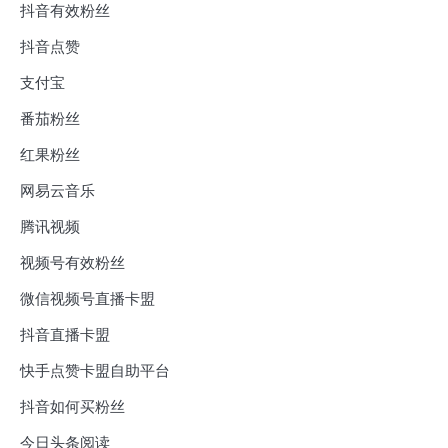
抖音有效粉丝
抖音点赞
支付宝
番茄粉丝
红果粉丝
网易云音乐
腾讯视频
视频号有效粉丝
微信视频号直播卡盟
抖音直播卡盟
快手点赞卡盟自助平台
抖音如何买粉丝
今日头条阅读