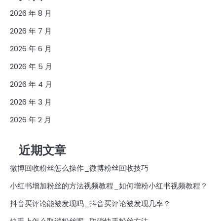
2026 年 8 月
2026 年 7 月
2026 年 6 月
2026 年 5 月
2026 年 4 月
2026 年 3 月
2026 年 2 月
近期文章
微博回收粉丝怎么操作_微博粉丝回收技巧
小红书增加粉丝的方法视频教程_如何增粉小红书视频教程？
抖音买评论能被发现吗_抖音买评论被发现几率？