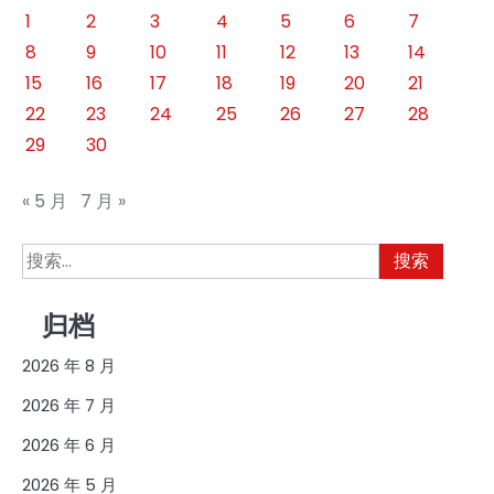
页
1
2
3
4
5
6
7
8
9
10
11
12
13
14
15
16
17
18
19
20
21
22
23
24
25
26
27
28
29
30
« 5 月
7 月 »
搜
索：
归档
2026 年 8 月
2026 年 7 月
2026 年 6 月
2026 年 5 月