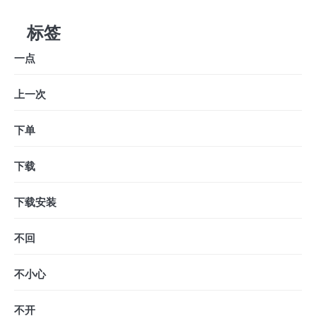
标签
一点
上一次
下单
下载
下载安装
不回
不小心
不开