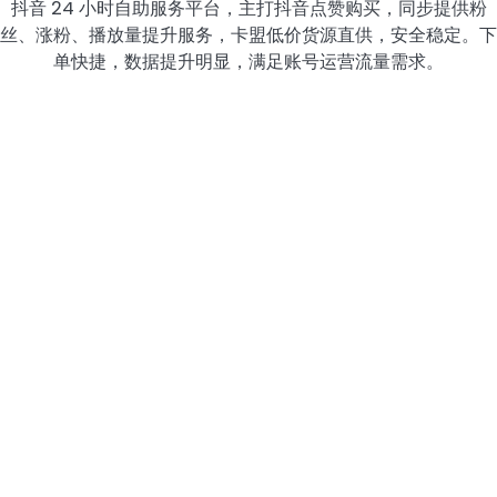
抖音 24 小时自助服务平台，主打抖音点赞购买，同步提供粉
丝、涨粉、播放量提升服务，卡盟低价货源直供，安全稳定。下
单快捷，数据提升明显，满足账号运营流量需求。