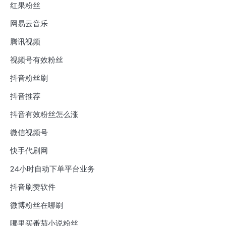
红果粉丝
网易云音乐
腾讯视频
视频号有效粉丝
抖音粉丝刷
抖音推荐
抖音有效粉丝怎么涨
微信视频号
快手代刷网
24小时自动下单平台业务
抖音刷赞软件
微博粉丝在哪刷
哪里买番茄小说粉丝