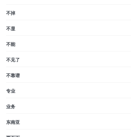
不掉
不显
不能
不见了
不靠谱
专业
业务
东南亚