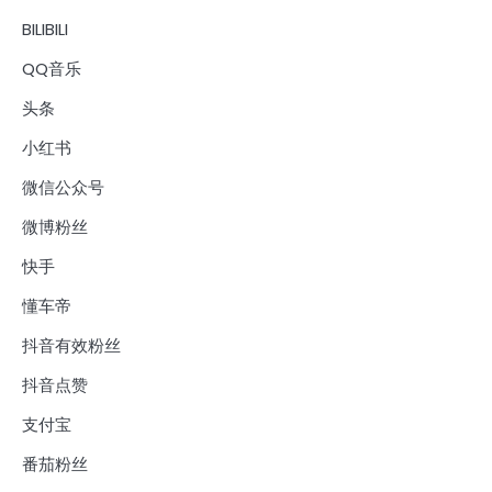
BILIBILI
QQ音乐
头条
小红书
微信公众号
微博粉丝
快手
懂车帝
抖音有效粉丝
抖音点赞
支付宝
番茄粉丝