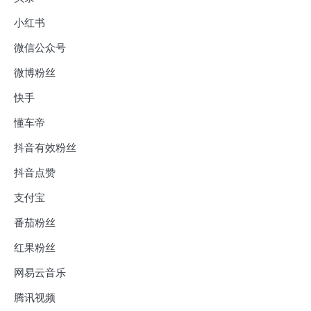
小红书
微信公众号
微博粉丝
快手
懂车帝
抖音有效粉丝
抖音点赞
支付宝
番茄粉丝
红果粉丝
网易云音乐
腾讯视频