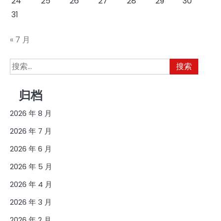
24
25
26
27
28
29
30
31
« 7 月
搜
索：
归档
2026 年 8 月
2026 年 7 月
2026 年 6 月
2026 年 5 月
2026 年 4 月
2026 年 3 月
2026 年 2 月