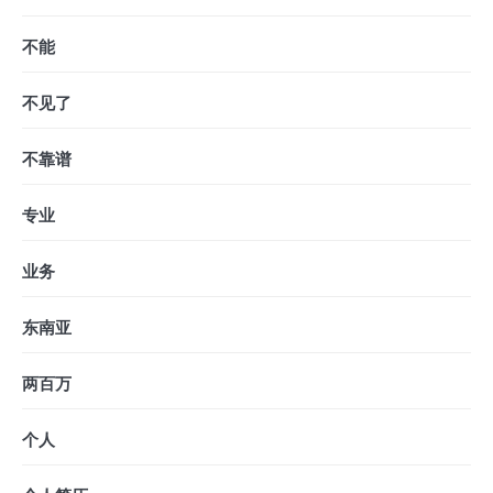
不能
不见了
不靠谱
专业
业务
东南亚
两百万
个人