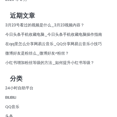
近期文章
3月23号看过的视频是什么_3月23视频内容？
今日头条手机收藏电脑_今日头条手机收藏电脑操作指南
在qq里怎么分享网易云音乐_QQ分享网易云音乐小技巧
微博好友是粉丝么_微博好友≠粉丝？
小红书增加粉丝等级的方法_如何提升小红书等级？
分类
24小时自助平台
BILIBILI
QQ音乐
头条