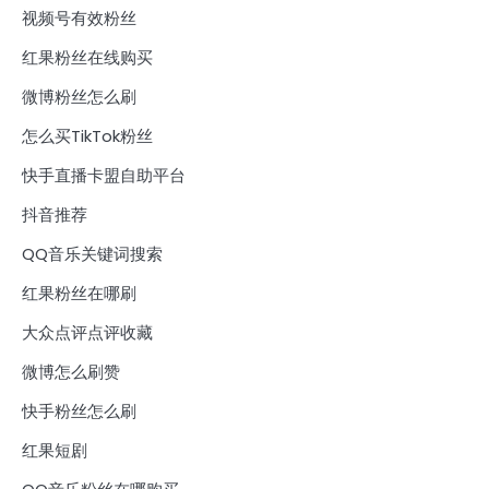
视频号有效粉丝
红果粉丝在线购买
微博粉丝怎么刷
怎么买TikTok粉丝
快手直播卡盟自助平台
抖音推荐
QQ音乐关键词搜索
红果粉丝在哪刷
大众点评点评收藏
微博怎么刷赞
快手粉丝怎么刷
红果短剧