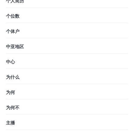
个人简历
个位数
个体户
中亚地区
中心
为什么
为何
为何不
主播