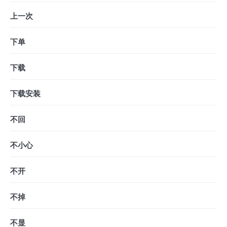
上一次
下单
下载
下载安装
不回
不小心
不开
不掉
不显