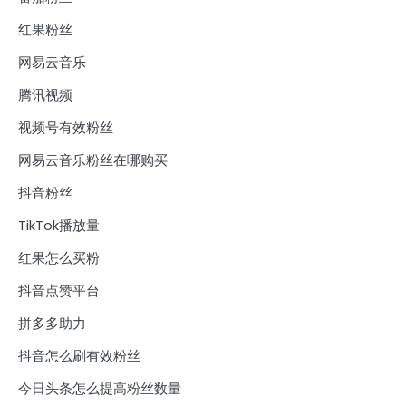
红果粉丝
网易云音乐
腾讯视频
视频号有效粉丝
网易云音乐粉丝在哪购买
抖音粉丝
TikTok播放量
红果怎么买粉
抖音点赞平台
拼多多助力
抖音怎么刷有效粉丝
今日头条怎么提高粉丝数量