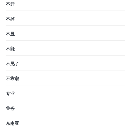
不开
不掉
不显
不能
不见了
不靠谱
专业
业务
东南亚