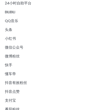
24小时自助平台
BILIBILI
QQ音乐
头条
小红书
微信公众号
微博粉丝
快手
懂车帝
抖音有效粉丝
抖音点赞
支付宝
番茄粉丝