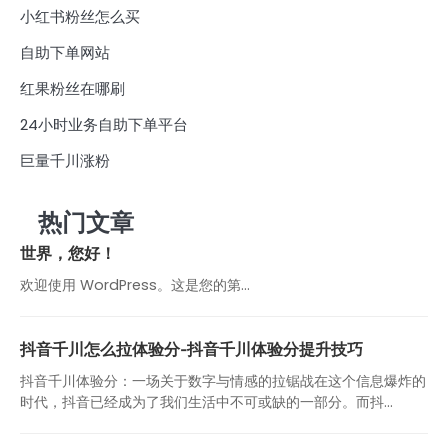
小红书粉丝怎么买
自助下单网站
红果粉丝在哪刷
24小时业务自助下单平台
巨量千川涨粉
热门文章
世界，您好！
欢迎使用 WordPress。这是您的第…
抖音千川怎么拉体验分-抖音千川体验分提升技巧
抖音千川体验分：一场关于数字与情感的拉锯战在这个信息爆炸的
时代，抖音已经成为了我们生活中不可或缺的一部分。而抖...