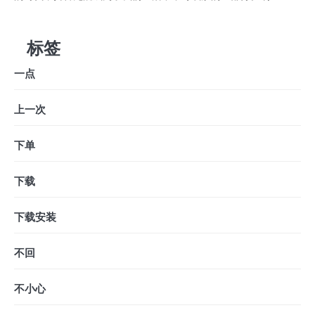
标签
一点
上一次
下单
下载
下载安装
不回
不小心