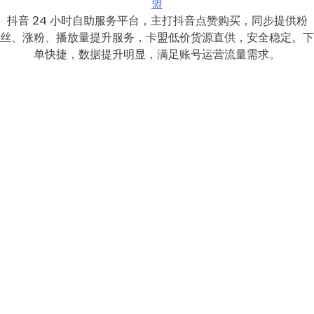
盟
抖音 24 小时自助服务平台，主打抖音点赞购买，同步提供粉
丝、涨粉、播放量提升服务，卡盟低价货源直供，安全稳定。下
单快捷，数据提升明显，满足账号运营流量需求。