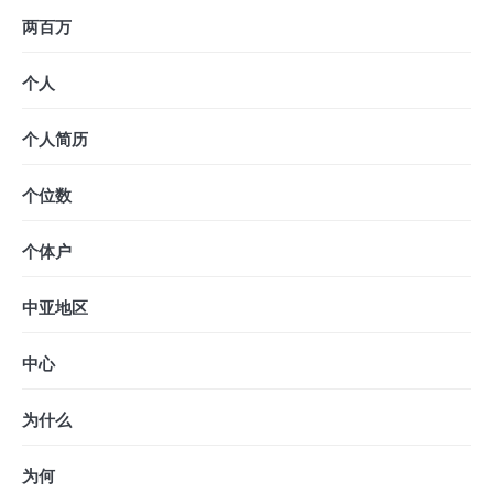
两百万
个人
个人简历
个位数
个体户
中亚地区
中心
为什么
为何