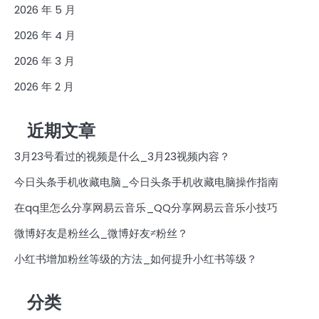
2026 年 5 月
2026 年 4 月
2026 年 3 月
2026 年 2 月
近期文章
3月23号看过的视频是什么_3月23视频内容？
今日头条手机收藏电脑_今日头条手机收藏电脑操作指南
在qq里怎么分享网易云音乐_QQ分享网易云音乐小技巧
微博好友是粉丝么_微博好友≠粉丝？
小红书增加粉丝等级的方法_如何提升小红书等级？
分类