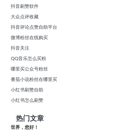
抖音刷赞软件
大众点评收藏
抖音评论点赞自助平台
微博粉丝在线购买
抖音关注
QQ音乐怎么买粉
哪里买公众号粉丝
番茄小说粉丝在哪里买
小红书刷赞自助
小红书怎么刷赞
热门文章
世界，您好！