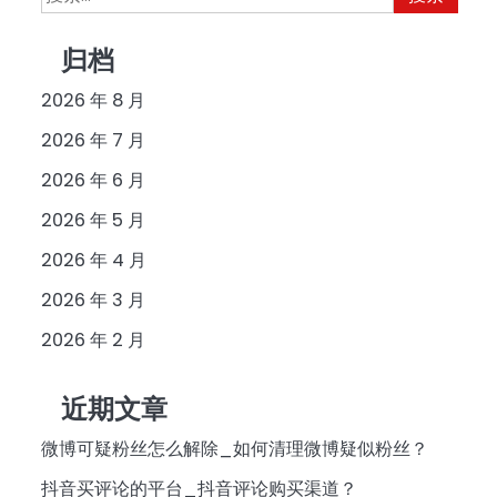
索：
归档
2026 年 8 月
2026 年 7 月
2026 年 6 月
2026 年 5 月
2026 年 4 月
2026 年 3 月
2026 年 2 月
近期文章
微博可疑粉丝怎么解除_如何清理微博疑似粉丝？
抖音买评论的平台_抖音评论购买渠道？