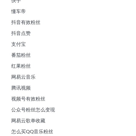
快手
懂车帝
抖音有效粉丝
抖音点赞
支付宝
番茄粉丝
红果粉丝
网易云音乐
腾讯视频
视频号有效粉丝
公众号粉丝怎么变现
网易云歌单收藏
怎么买QQ音乐粉丝