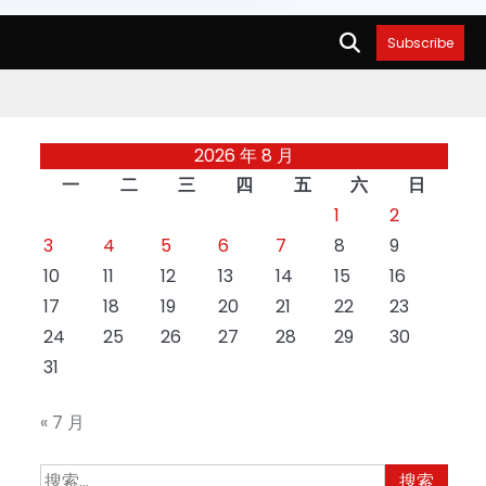
Subscribe
2026 年 8 月
一
二
三
四
五
六
日
1
2
3
4
5
6
7
8
9
10
11
12
13
14
15
16
17
18
19
20
21
22
23
24
25
26
27
28
29
30
31
« 7 月
搜