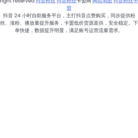
right reserved
抖音粉丝
抖音粉丝
卡盟网
网站地图
抖音粉丝卡
盟
抖音 24 小时自助服务平台，主打抖音点赞购买，同步提供粉
丝、涨粉、播放量提升服务，卡盟低价货源直供，安全稳定。下
单快捷，数据提升明显，满足账号运营流量需求。