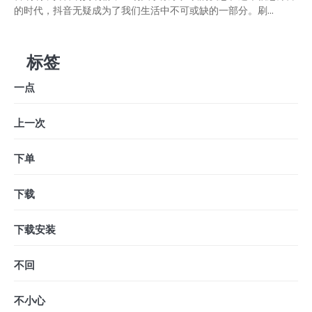
的时代，抖音无疑成为了我们生活中不可或缺的一部分。刷...
标签
一点
上一次
下单
下载
下载安装
不回
不小心