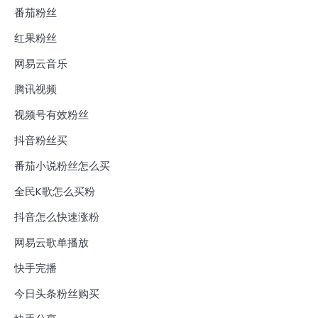
番茄粉丝
红果粉丝
网易云音乐
腾讯视频
视频号有效粉丝
抖音粉丝买
番茄小说粉丝怎么买
全民K歌怎么买粉
抖音怎么快速涨粉
网易云歌单播放
快手完播
今日头条粉丝购买