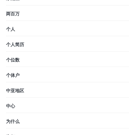
两百万
个人
个人简历
个位数
个体户
中亚地区
中心
为什么