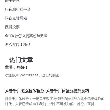
快手分享
抖音刷粉丝平台
抖音点赞网站
微博投票
全民K歌怎么提高粉丝数量
怎么买快手粉丝
热门文章
世界，您好！
欢迎使用 WordPress。这是您的第…
抖音千川怎么拉体验分-抖音千川体验分提升技巧
抖音千川体验分：一场关于数字与情感的拉锯战在这个信息爆炸的
时代，抖音已经成为了我们生活中不可或缺的一部分。而抖...