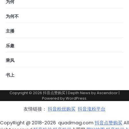
为何
为何不
主播
乐趣
乘风
书上
Copyright © 2026
抖音点赞购买
| Depth News by
Ascendoor
|
Powered by
WordPress
.
友情链接：
抖音粉丝购买
抖音涨粉平台
CopyRight @ 2018-2026 quadmag.com
抖音点赞购买
All