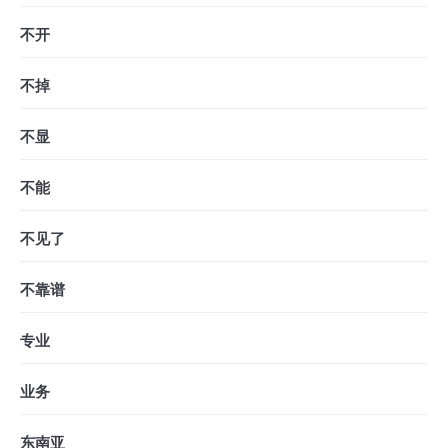
不开
不掉
不显
不能
不见了
不靠谱
专业
业务
东南亚