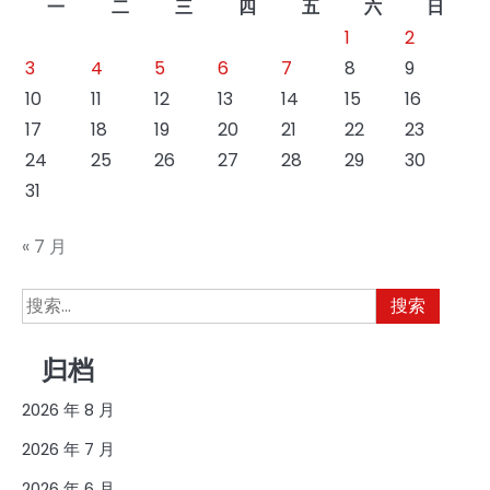
一
二
三
四
五
六
日
1
2
3
4
5
6
7
8
9
10
11
12
13
14
15
16
17
18
19
20
21
22
23
24
25
26
27
28
29
30
31
« 7 月
搜
索：
归档
2026 年 8 月
2026 年 7 月
2026 年 6 月