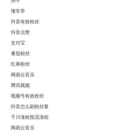
快手
懂车帝
抖音有效粉丝
抖音点赞
支付宝
番茄粉丝
红果粉丝
网易云音乐
腾讯视频
视频号有效粉丝
抖音怎么刷粉丝量
千川涨粉投流涨粉
网易云音乐