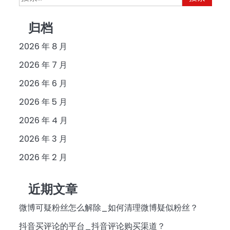
索：
归档
2026 年 8 月
2026 年 7 月
2026 年 6 月
2026 年 5 月
2026 年 4 月
2026 年 3 月
2026 年 2 月
近期文章
微博可疑粉丝怎么解除_如何清理微博疑似粉丝？
抖音买评论的平台_抖音评论购买渠道？