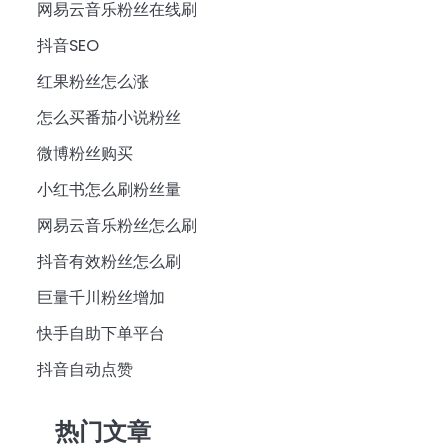
网易云音乐粉丝在线刷
抖音SEO
红果粉丝怎么涨
怎么买番茄小说粉丝
微博粉丝购买
小红书怎么刷粉丝量
网易云音乐粉丝怎么刷
抖音有效粉丝怎么刷
巨量千川粉丝增加
快手自助下单平台
抖音自动点赞
热门文章