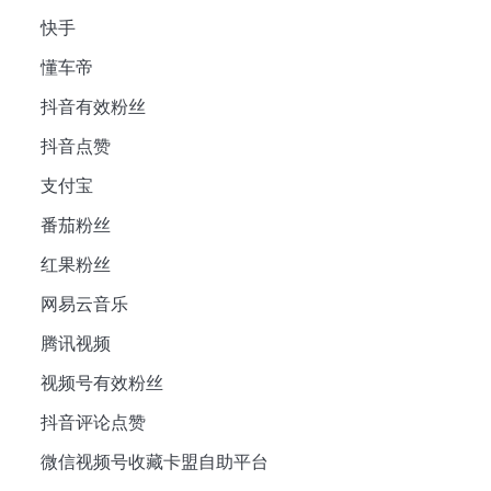
快手
懂车帝
抖音有效粉丝
抖音点赞
支付宝
番茄粉丝
红果粉丝
网易云音乐
腾讯视频
视频号有效粉丝
抖音评论点赞
微信视频号收藏卡盟自助平台