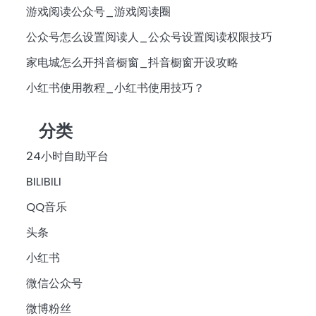
游戏阅读公众号_游戏阅读圈
公众号怎么设置阅读人_公众号设置阅读权限技巧
家电城怎么开抖音橱窗_抖音橱窗开设攻略
小红书使用教程_小红书使用技巧？
分类
24小时自助平台
BILIBILI
QQ音乐
头条
小红书
微信公众号
微博粉丝