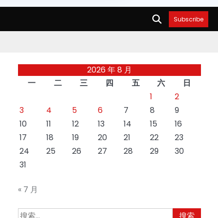
Subscribe
2026 年 8 月
一
二
三
四
五
六
日
1
2
3
4
5
6
7
8
9
10
11
12
13
14
15
16
17
18
19
20
21
22
23
24
25
26
27
28
29
30
31
« 7 月
搜