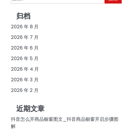
索：
归档
2026 年 8 月
2026 年 7 月
2026 年 6 月
2026 年 5 月
2026 年 4 月
2026 年 3 月
2026 年 2 月
近期文章
抖音怎么开商品橱窗图文_抖音商品橱窗开启步骤图
解