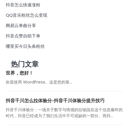
抖音怎么快速涨粉
QQ音乐粉丝怎么变现
网易云单曲分享
抖音点赞自助下单
哪里买今日头条粉丝
热门文章
世界，您好！
欢迎使用 WordPress。这是您的第…
抖音千川怎么拉体验分-抖音千川体验分提升技巧
抖音千川体验分：一场关于数字与情感的拉锯战在这个信息爆炸的
时代，抖音已经成为了我们生活中不可或缺的一部分。而抖...