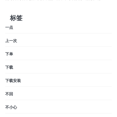
标签
一点
上一次
下单
下载
下载安装
不回
不小心