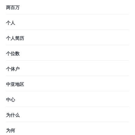
两百万
个人
个人简历
个位数
个体户
中亚地区
中心
为什么
为何