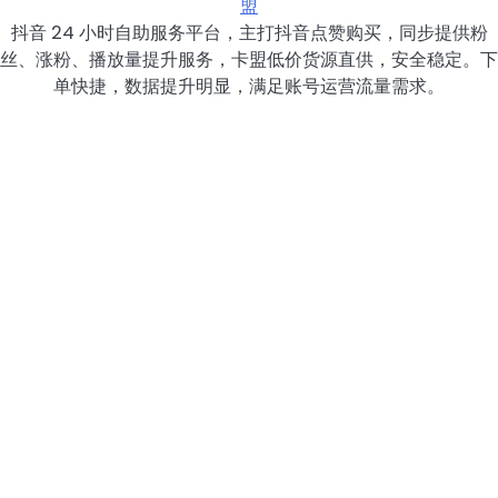
盟
抖音 24 小时自助服务平台，主打抖音点赞购买，同步提供粉
丝、涨粉、播放量提升服务，卡盟低价货源直供，安全稳定。下
单快捷，数据提升明显，满足账号运营流量需求。