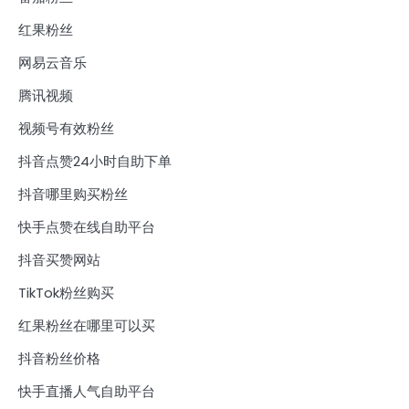
红果粉丝
网易云音乐
腾讯视频
视频号有效粉丝
抖音点赞24小时自助下单
抖音哪里购买粉丝
快手点赞在线自助平台
抖音买赞网站
TikTok粉丝购买
红果粉丝在哪里可以买
抖音粉丝价格
快手直播人气自助平台