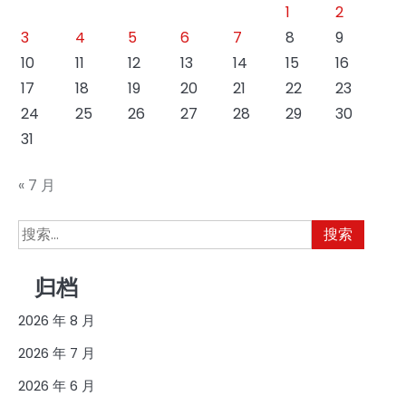
1
2
3
4
5
6
7
8
9
10
11
12
13
14
15
16
17
18
19
20
21
22
23
24
25
26
27
28
29
30
31
« 7 月
搜
索：
归档
2026 年 8 月
2026 年 7 月
2026 年 6 月