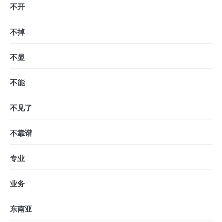
不开
不掉
不显
不能
不见了
不靠谱
专业
业务
东南亚