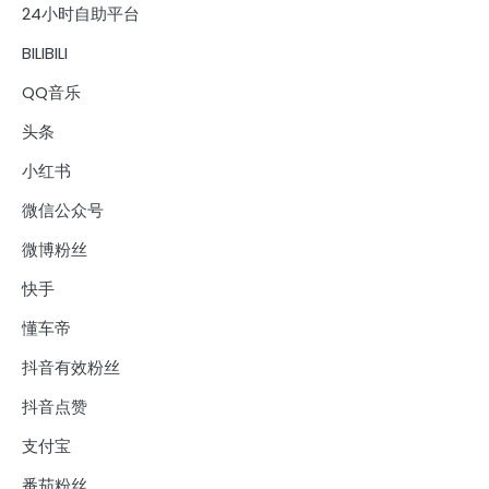
24小时自助平台
BILIBILI
QQ音乐
头条
小红书
微信公众号
微博粉丝
快手
懂车帝
抖音有效粉丝
抖音点赞
支付宝
番茄粉丝