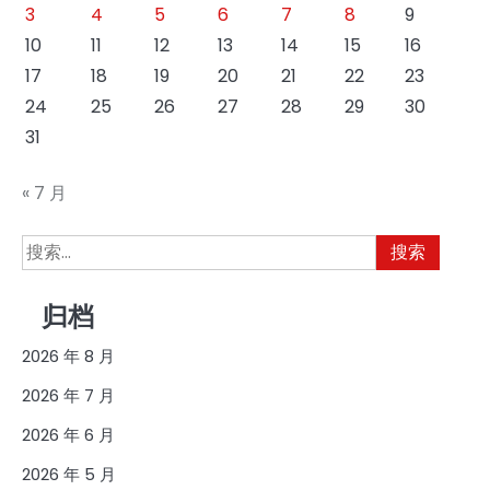
3
4
5
6
7
8
9
10
11
12
13
14
15
16
17
18
19
20
21
22
23
24
25
26
27
28
29
30
31
« 7 月
搜
索：
归档
2026 年 8 月
2026 年 7 月
2026 年 6 月
2026 年 5 月