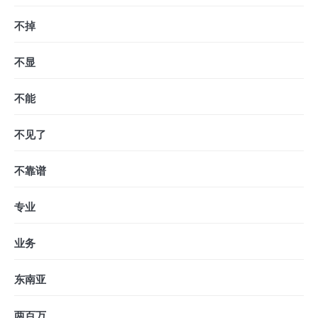
不掉
不显
不能
不见了
不靠谱
专业
业务
东南亚
两百万