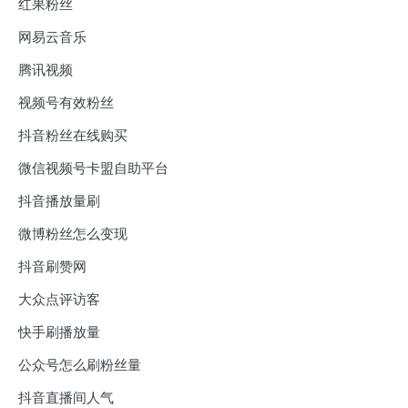
红果粉丝
网易云音乐
腾讯视频
视频号有效粉丝
抖音粉丝在线购买
微信视频号卡盟自助平台
抖音播放量刷
微博粉丝怎么变现
抖音刷赞网
大众点评访客
快手刷播放量
公众号怎么刷粉丝量
抖音直播间人气