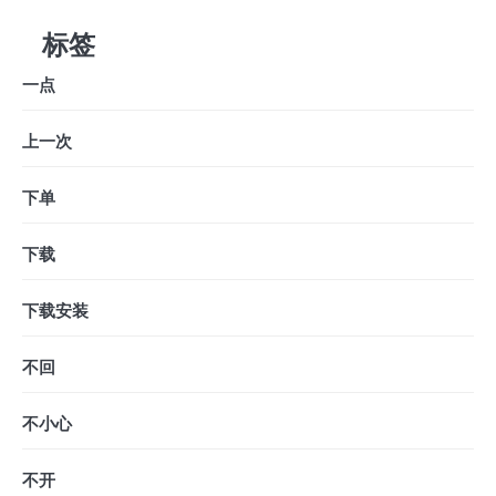
标签
一点
上一次
下单
下载
下载安装
不回
不小心
不开