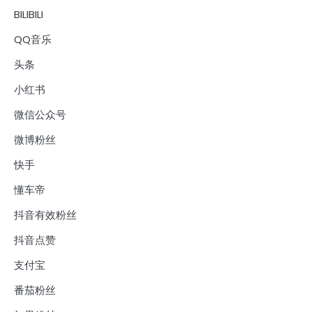
BILIBILI
QQ音乐
头条
小红书
微信公众号
微博粉丝
快手
懂车帝
抖音有效粉丝
抖音点赞
支付宝
番茄粉丝