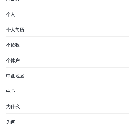
个人
个人简历
个位数
个体户
中亚地区
中心
为什么
为何