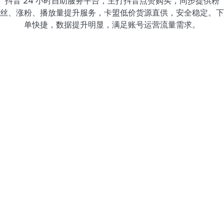
抖音 24 小时自助服务平台，主打抖音点赞购买，同步提供粉
丝、涨粉、播放量提升服务，卡盟低价货源直供，安全稳定。下
单快捷，数据提升明显，满足账号运营流量需求。