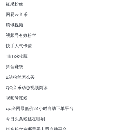
红果粉丝
网易云音乐
腾讯视频
视频号有效粉丝
快手人气卡盟
TikTok收藏
抖音赚钱
B站粉丝怎么买
QQ音乐动态视频阅读
视频号涨粉
qq全网最低价24小时自助下单平台
今日头条粉丝在哪刷
抖音粉丝在哪里买卡盟自助平台