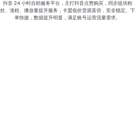
抖音 24 小时自助服务平台，主打抖音点赞购买，同步提供粉
丝、涨粉、播放量提升服务，卡盟低价货源直供，安全稳定。下
单快捷，数据提升明显，满足账号运营流量需求。