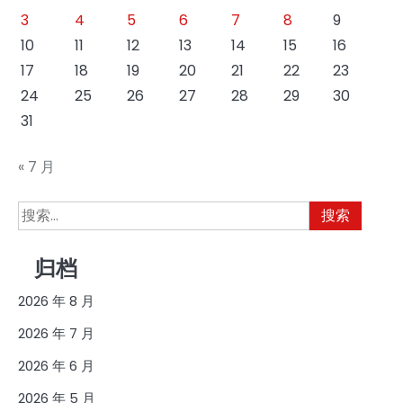
3
4
5
6
7
8
9
10
11
12
13
14
15
16
17
18
19
20
21
22
23
24
25
26
27
28
29
30
31
« 7 月
搜
索：
归档
2026 年 8 月
2026 年 7 月
2026 年 6 月
2026 年 5 月