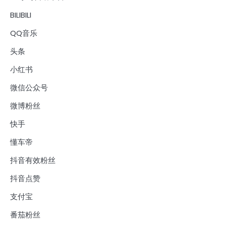
BILIBILI
QQ音乐
头条
小红书
微信公众号
微博粉丝
快手
懂车帝
抖音有效粉丝
抖音点赞
支付宝
番茄粉丝