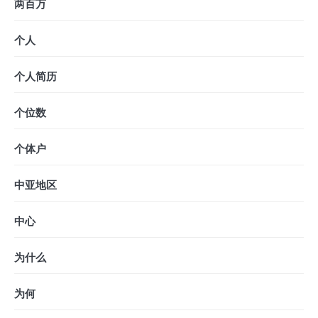
两百万
个人
个人简历
个位数
个体户
中亚地区
中心
为什么
为何