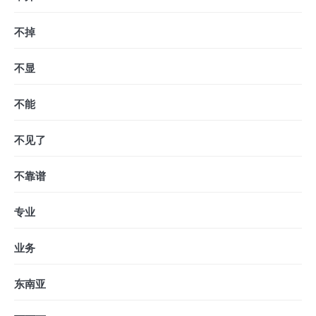
不掉
不显
不能
不见了
不靠谱
专业
业务
东南亚