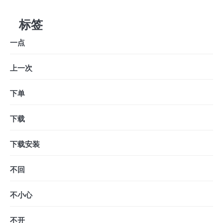
标签
一点
上一次
下单
下载
下载安装
不回
不小心
不开