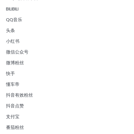
BILIBILI
QQ音乐
头条
小红书
微信公众号
微博粉丝
快手
懂车帝
抖音有效粉丝
抖音点赞
支付宝
番茄粉丝