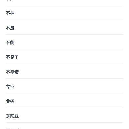
不掉
不显
不能
不见了
不靠谱
专业
业务
东南亚