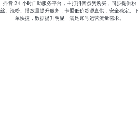
抖音 24 小时自助服务平台，主打抖音点赞购买，同步提供粉
丝、涨粉、播放量提升服务，卡盟低价货源直供，安全稳定。下
单快捷，数据提升明显，满足账号运营流量需求。