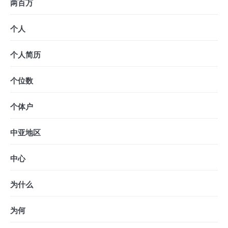
两百万
个人
个人简历
个位数
个体户
中亚地区
中心
为什么
为何