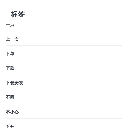
标签
一点
上一次
下单
下载
下载安装
不回
不小心
不开