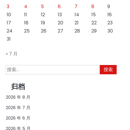
3
4
5
6
7
8
9
10
11
12
13
14
15
16
17
18
19
20
21
22
23
24
25
26
27
28
29
30
31
« 7 月
搜
索：
归档
2026 年 8 月
2026 年 7 月
2026 年 6 月
2026 年 5 月