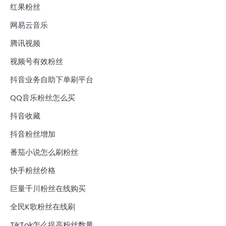
红果粉丝
网易云音乐
腾讯视频
视频号有效粉丝
抖音业务自助下单刷平台
QQ音乐粉丝怎么买
抖音收藏
抖音粉丝增加
番茄小说怎么刷粉丝
快手粉丝价格
巨量千川粉丝在线购买
全民K歌粉丝在线刷
TikTok怎么提高粉丝数量