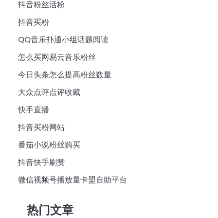
抖音粉丝活粉
抖音买粉
QQ音乐扑通小组话题阅读
怎么买网易云音乐粉丝
今日头条怎么提高粉丝数量
大众点评点评收藏
快手直播
抖音买粉网站
番茄小说粉丝购买
抖音快手刷赞
微信视频号播放量卡盟自助平台
热门文章