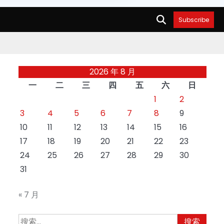
Subscribe
2026 年 8 月
一
二
三
四
五
六
日
1
2
3
4
5
6
7
8
9
10
11
12
13
14
15
16
17
18
19
20
21
22
23
24
25
26
27
28
29
30
31
« 7 月
搜