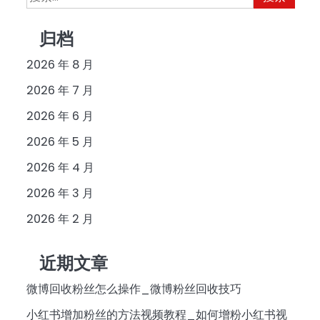
索：
归档
2026 年 8 月
2026 年 7 月
2026 年 6 月
2026 年 5 月
2026 年 4 月
2026 年 3 月
2026 年 2 月
近期文章
微博回收粉丝怎么操作_微博粉丝回收技巧
小红书增加粉丝的方法视频教程_如何增粉小红书视