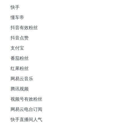
快手
懂车帝
抖音有效粉丝
抖音点赞
支付宝
番茄粉丝
红果粉丝
网易云音乐
腾讯视频
视频号有效粉丝
网易云电台订阅
快手直播间人气