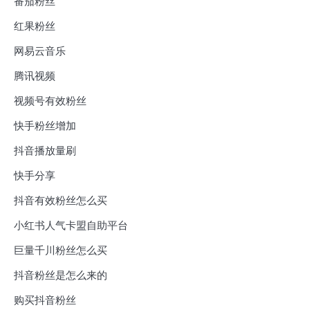
番茄粉丝
红果粉丝
网易云音乐
腾讯视频
视频号有效粉丝
快手粉丝增加
抖音播放量刷
快手分享
抖音有效粉丝怎么买
小红书人气卡盟自助平台
巨量千川粉丝怎么买
抖音粉丝是怎么来的
购买抖音粉丝