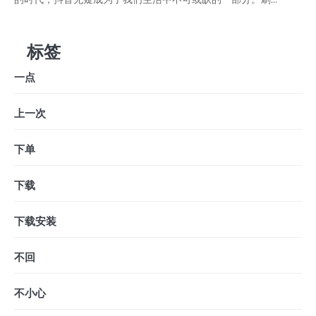
标签
一点
上一次
下单
下载
下载安装
不回
不小心