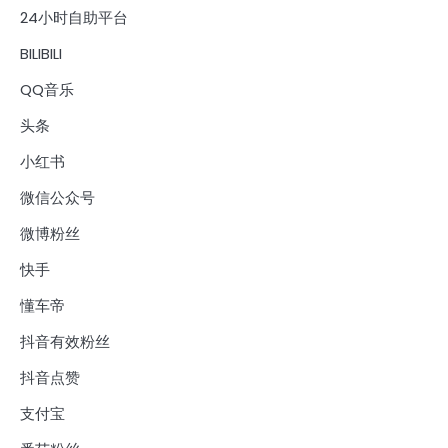
24小时自助平台
BILIBILI
QQ音乐
头条
小红书
微信公众号
微博粉丝
快手
懂车帝
抖音有效粉丝
抖音点赞
支付宝