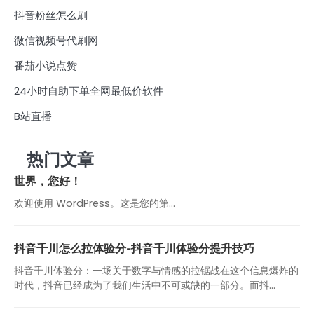
抖音粉丝怎么刷
微信视频号代刷网
番茄小说点赞
24小时自助下单全网最低价软件
B站直播
热门文章
世界，您好！
欢迎使用 WordPress。这是您的第…
抖音千川怎么拉体验分-抖音千川体验分提升技巧
抖音千川体验分：一场关于数字与情感的拉锯战在这个信息爆炸的
时代，抖音已经成为了我们生活中不可或缺的一部分。而抖...