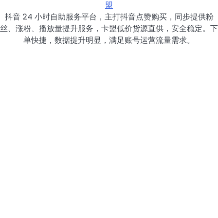
盟
抖音 24 小时自助服务平台，主打抖音点赞购买，同步提供粉
丝、涨粉、播放量提升服务，卡盟低价货源直供，安全稳定。下
单快捷，数据提升明显，满足账号运营流量需求。