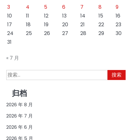
3
4
5
6
7
8
9
10
11
12
13
14
15
16
17
18
19
20
21
22
23
24
25
26
27
28
29
30
31
« 7 月
搜
索：
归档
2026 年 8 月
2026 年 7 月
2026 年 6 月
2026 年 5 月