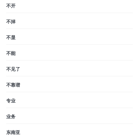
不开
不掉
不显
不能
不见了
不靠谱
专业
业务
东南亚