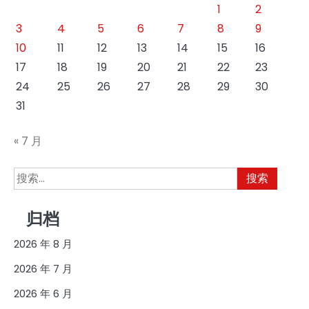
1
2
3
4
5
6
7
8
9
10
11
12
13
14
15
16
17
18
19
20
21
22
23
24
25
26
27
28
29
30
31
« 7 月
搜
索：
归档
2026 年 8 月
2026 年 7 月
2026 年 6 月