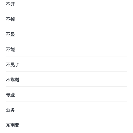
不开
不掉
不显
不能
不见了
不靠谱
专业
业务
东南亚