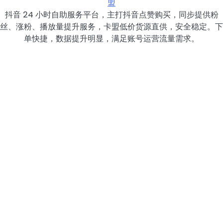
盟
抖音 24 小时自助服务平台，主打抖音点赞购买，同步提供粉
丝、涨粉、播放量提升服务，卡盟低价货源直供，安全稳定。下
单快捷，数据提升明显，满足账号运营流量需求。