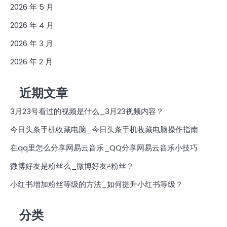
2026 年 5 月
2026 年 4 月
2026 年 3 月
2026 年 2 月
近期文章
3月23号看过的视频是什么_3月23视频内容？
今日头条手机收藏电脑_今日头条手机收藏电脑操作指南
在qq里怎么分享网易云音乐_QQ分享网易云音乐小技巧
微博好友是粉丝么_微博好友≠粉丝？
小红书增加粉丝等级的方法_如何提升小红书等级？
分类