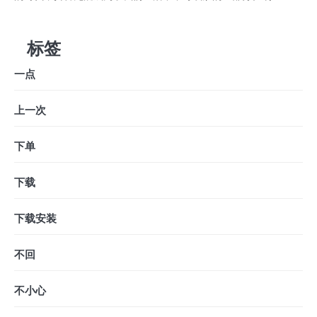
标签
一点
上一次
下单
下载
下载安装
不回
不小心