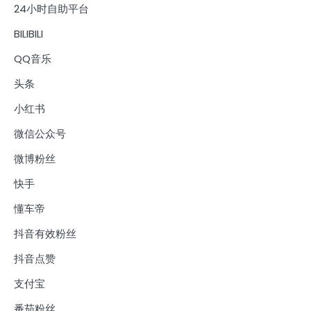
24小时自助平台
BILIBILI
QQ音乐
头条
小红书
微信公众号
微博粉丝
快手
懂车帝
抖音有效粉丝
抖音点赞
支付宝
番茄粉丝