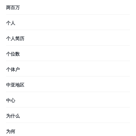
两百万
个人
个人简历
个位数
个体户
中亚地区
中心
为什么
为何