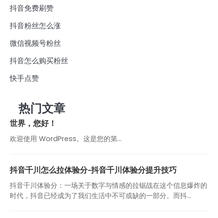
抖音免费刷赞
抖音粉丝怎么涨
微信视频号粉丝
抖音怎么购买粉丝
快手点赞
热门文章
世界，您好！
欢迎使用 WordPress。这是您的第…
抖音千川怎么拉体验分-抖音千川体验分提升技巧
抖音千川体验分：一场关于数字与情感的拉锯战在这个信息爆炸的
时代，抖音已经成为了我们生活中不可或缺的一部分。而抖...