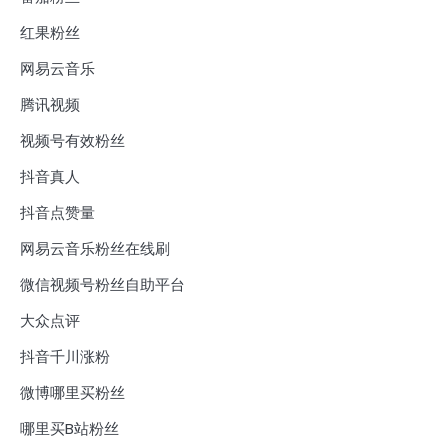
红果粉丝
网易云音乐
腾讯视频
视频号有效粉丝
抖音真人
抖音点赞量
网易云音乐粉丝在线刷
微信视频号粉丝自助平台
大众点评
抖音千川涨粉
微博哪里买粉丝
哪里买B站粉丝