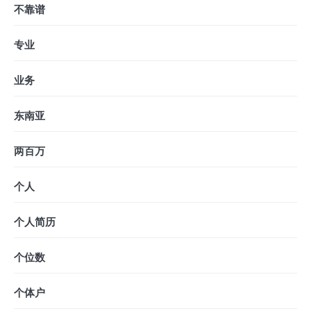
不靠谱
专业
业务
东南亚
两百万
个人
个人简历
个位数
个体户