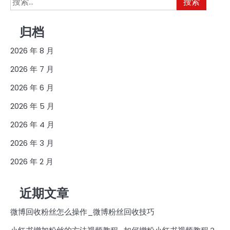
索：
归档
2026 年 8 月
2026 年 7 月
2026 年 6 月
2026 年 5 月
2026 年 4 月
2026 年 3 月
2026 年 2 月
近期文章
微博回收粉丝怎么操作_微博粉丝回收技巧