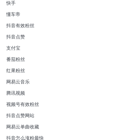
快手
懂车帝
抖音有效粉丝
抖音点赞
支付宝
番茄粉丝
红果粉丝
网易云音乐
腾讯视频
视频号有效粉丝
抖音点赞网站
网易云单曲收藏
抖音怎么涨粉最快