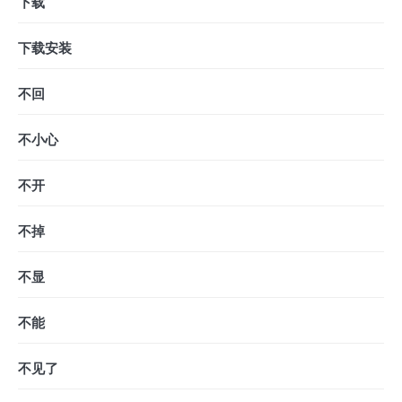
下载
下载安装
不回
不小心
不开
不掉
不显
不能
不见了