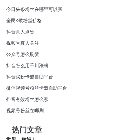
今日头条粉丝在哪里可以买
全民K歌粉丝价格
抖音真人点赞
视频号真人关注
公众号怎么刷赞
抖音怎么用千川涨粉
抖音买粉卡盟自助平台
微信视频号粉丝卡盟自助平台
抖音有效粉丝怎么涨
视频号粉丝在哪刷
热门文章
世界，您好！