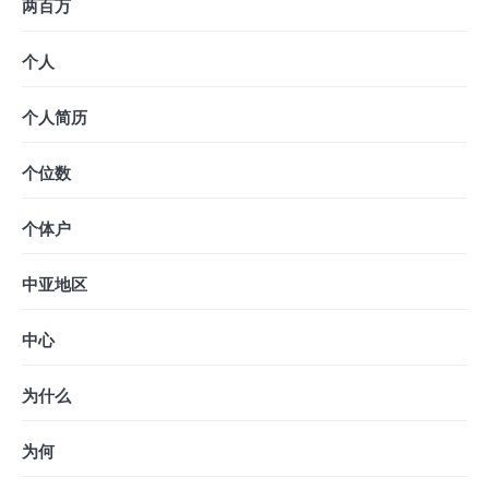
两百万
个人
个人简历
个位数
个体户
中亚地区
中心
为什么
为何