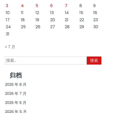
3
4
5
6
7
8
9
10
11
12
13
14
15
16
17
18
19
20
21
22
23
24
25
26
27
28
29
30
31
« 7 月
搜
索：
归档
2026 年 8 月
2026 年 7 月
2026 年 6 月
2026 年 5 月