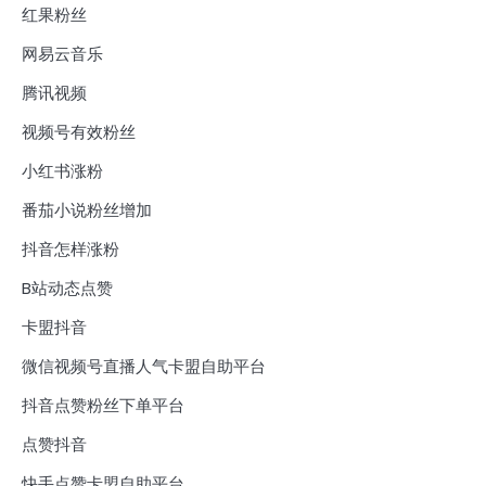
红果粉丝
网易云音乐
腾讯视频
视频号有效粉丝
小红书涨粉
番茄小说粉丝增加
抖音怎样涨粉
B站动态点赞
卡盟抖音
微信视频号直播人气卡盟自助平台
抖音点赞粉丝下单平台
点赞抖音
快手点赞卡盟自助平台