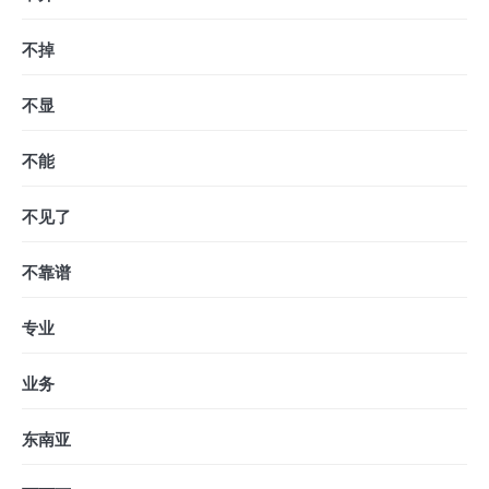
不掉
不显
不能
不见了
不靠谱
专业
业务
东南亚