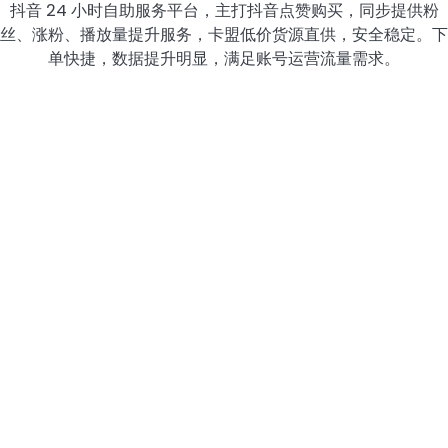
抖音 24 小时自助服务平台，主打抖音点赞购买，同步提供粉
丝、涨粉、播放量提升服务，卡盟低价货源直供，安全稳定。下
单快捷，数据提升明显，满足账号运营流量需求。