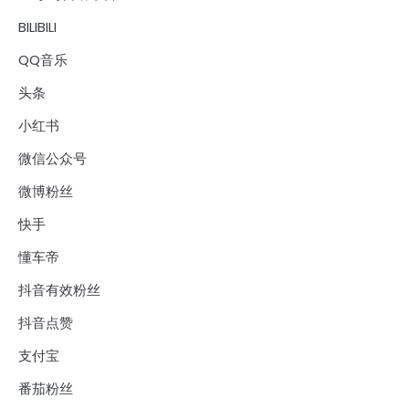
BILIBILI
QQ音乐
头条
小红书
微信公众号
微博粉丝
快手
懂车帝
抖音有效粉丝
抖音点赞
支付宝
番茄粉丝