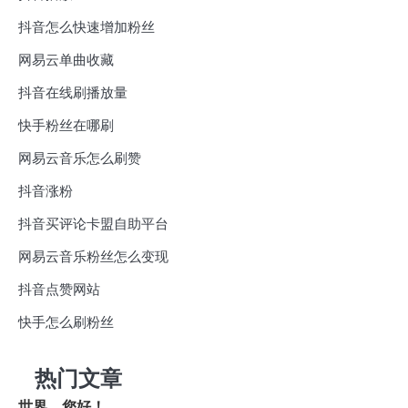
抖音怎么快速增加粉丝
网易云单曲收藏
抖音在线刷播放量
快手粉丝在哪刷
网易云音乐怎么刷赞
抖音涨粉
抖音买评论卡盟自助平台
网易云音乐粉丝怎么变现
抖音点赞网站
快手怎么刷粉丝
热门文章
世界，您好！