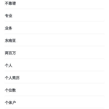
不靠谱
专业
业务
东南亚
两百万
个人
个人简历
个位数
个体户