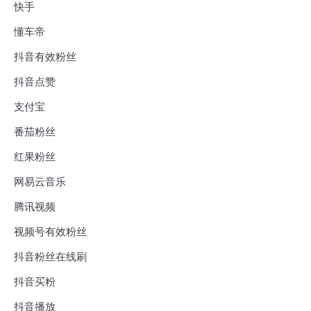
快手
懂车帝
抖音有效粉丝
抖音点赞
支付宝
番茄粉丝
红果粉丝
网易云音乐
腾讯视频
视频号有效粉丝
抖音粉丝在线刷
抖音买粉
抖音播放