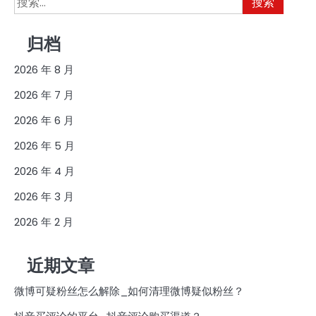
索：
归档
2026 年 8 月
2026 年 7 月
2026 年 6 月
2026 年 5 月
2026 年 4 月
2026 年 3 月
2026 年 2 月
近期文章
微博可疑粉丝怎么解除_如何清理微博疑似粉丝？