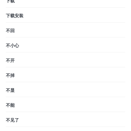
下载
下载安装
不回
不小心
不开
不掉
不显
不能
不见了