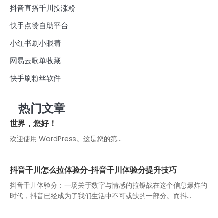
抖音直播千川投涨粉
快手点赞自助平台
小红书刷小眼睛
网易云歌单收藏
快手刷粉丝软件
热门文章
世界，您好！
欢迎使用 WordPress。这是您的第…
抖音千川怎么拉体验分-抖音千川体验分提升技巧
抖音千川体验分：一场关于数字与情感的拉锯战在这个信息爆炸的
时代，抖音已经成为了我们生活中不可或缺的一部分。而抖...