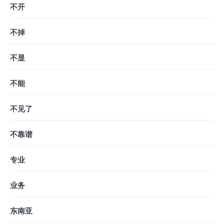
不开
不掉
不显
不能
不见了
不靠谱
专业
业务
东南亚