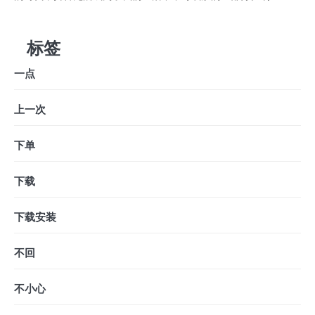
标签
一点
上一次
下单
下载
下载安装
不回
不小心