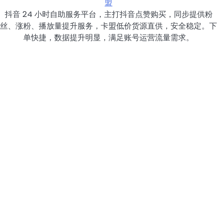
盟
抖音 24 小时自助服务平台，主打抖音点赞购买，同步提供粉
丝、涨粉、播放量提升服务，卡盟低价货源直供，安全稳定。下
单快捷，数据提升明显，满足账号运营流量需求。