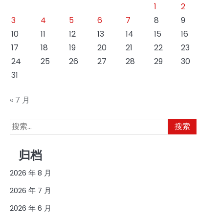
1
2
3
4
5
6
7
8
9
10
11
12
13
14
15
16
17
18
19
20
21
22
23
24
25
26
27
28
29
30
31
« 7 月
搜
索：
归档
2026 年 8 月
2026 年 7 月
2026 年 6 月