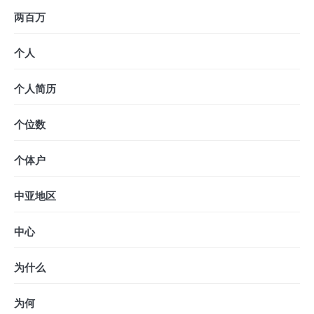
两百万
个人
个人简历
个位数
个体户
中亚地区
中心
为什么
为何