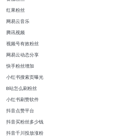
红果粉丝
网易云音乐
腾讯视频
视频号有效粉丝
网易云动态分享
快手粉丝增加
小红书搜索页曝光
B站怎么刷粉丝
小红书刷赞软件
抖音点赞平台
抖音买粉丝多少钱
抖音千川投放涨粉