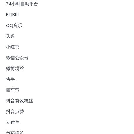
24小时自助平台
BILIBILI
QQ音乐
头条
小红书
微信公众号
微博粉丝
快手
懂车帝
抖音有效粉丝
抖音点赞
支付宝
番茄粉丝