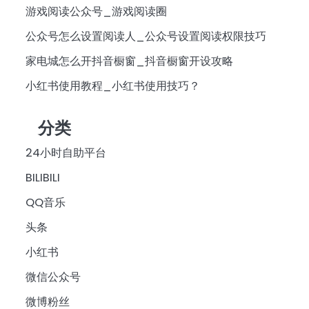
游戏阅读公众号_游戏阅读圈
公众号怎么设置阅读人_公众号设置阅读权限技巧
家电城怎么开抖音橱窗_抖音橱窗开设攻略
小红书使用教程_小红书使用技巧？
分类
24小时自助平台
BILIBILI
QQ音乐
头条
小红书
微信公众号
微博粉丝