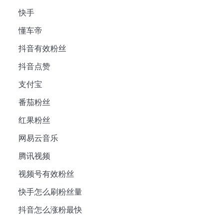
快手
懂车帝
抖音有效粉丝
抖音点赞
支付宝
番茄粉丝
红果粉丝
网易云音乐
腾讯视频
视频号有效粉丝
快手怎么刷粉丝量
抖音怎么涨粉最快