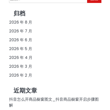
索：
归档
2026 年 8 月
2026 年 7 月
2026 年 6 月
2026 年 5 月
2026 年 4 月
2026 年 3 月
2026 年 2 月
近期文章
抖音怎么开商品橱窗图文_抖音商品橱窗开启步骤图
解