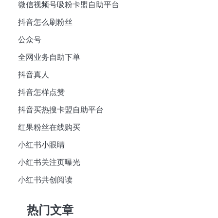
微信视频号吸粉卡盟自助平台
抖音怎么刷粉丝
公众号
全网业务自助下单
抖音真人
抖音怎样点赞
抖音买热搜卡盟自助平台
红果粉丝在线购买
小红书小眼睛
小红书关注页曝光
小红书共创阅读
热门文章