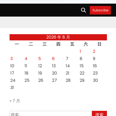
Subscribe
2026 年 8 月
一
二
三
四
五
六
日
1
2
3
4
5
6
7
8
9
10
11
12
13
14
15
16
17
18
19
20
21
22
23
24
25
26
27
28
29
30
31
« 7 月
搜