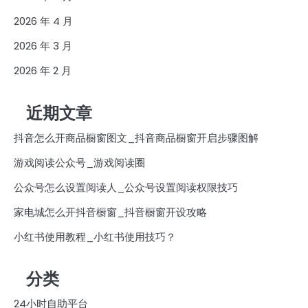
2026 年 4 月
2026 年 3 月
2026 年 2 月
近期文章
抖音怎么开商品橱窗图文_抖音商品橱窗开启步骤图解
游戏阅读公众号_游戏阅读圈
公众号怎么设置阅读人_公众号设置阅读权限技巧
家电城怎么开抖音橱窗_抖音橱窗开设攻略
小红书使用教程_小红书使用技巧？
分类
24小时自助平台