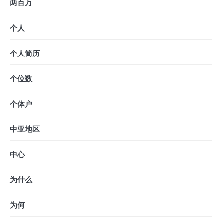
两百万
个人
个人简历
个位数
个体户
中亚地区
中心
为什么
为何