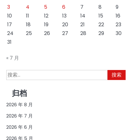
3
4
5
6
7
8
9
10
11
12
13
14
15
16
17
18
19
20
21
22
23
24
25
26
27
28
29
30
31
« 7 月
搜
索：
归档
2026 年 8 月
2026 年 7 月
2026 年 6 月
2026 年 5 月