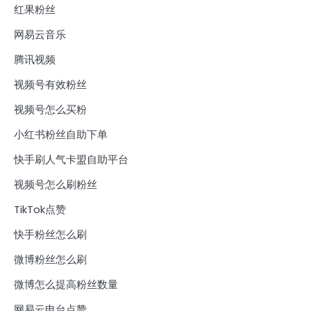
红果粉丝
网易云音乐
腾讯视频
视频号有效粉丝
视频号怎么买粉
小红书粉丝自助下单
快手刷人气卡盟自助平台
视频号怎么刷粉丝
TikTok点赞
快手粉丝怎么刷
微博粉丝怎么刷
微博怎么提高粉丝数量
网易云电台点赞