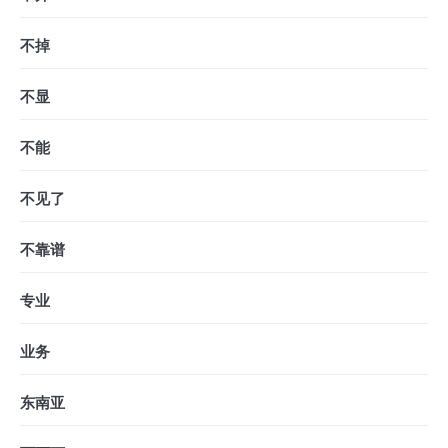
不掉
不显
不能
不见了
不靠谱
专业
业务
东南亚