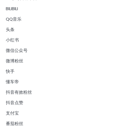
BILIBILI
QQ音乐
头条
小红书
微信公众号
微博粉丝
快手
懂车帝
抖音有效粉丝
抖音点赞
支付宝
番茄粉丝