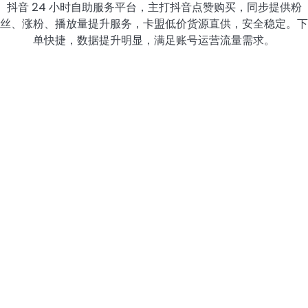
抖音 24 小时自助服务平台，主打抖音点赞购买，同步提供粉
丝、涨粉、播放量提升服务，卡盟低价货源直供，安全稳定。下
单快捷，数据提升明显，满足账号运营流量需求。