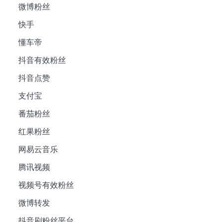
微博粉丝
快手
懂车帝
抖音有效粉丝
抖音点赞
支付宝
番茄粉丝
红果粉丝
网易云音乐
腾讯视频
视频号有效粉丝
微博转发
抖音刷粉丝平台