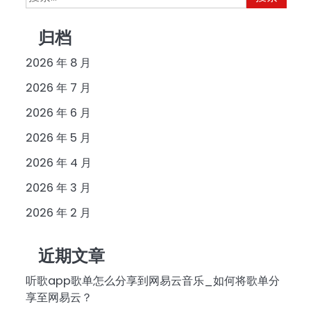
索：
归档
2026 年 8 月
2026 年 7 月
2026 年 6 月
2026 年 5 月
2026 年 4 月
2026 年 3 月
2026 年 2 月
近期文章
听歌app歌单怎么分享到网易云音乐_如何将歌单分
享至网易云？