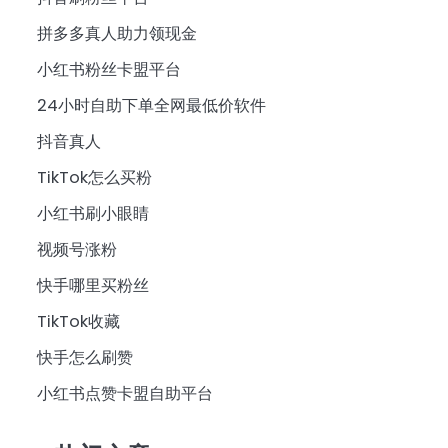
拼多多真人助力领现金
小红书粉丝卡盟平台
24小时自助下单全网最低价软件
抖音真人
TikTok怎么买粉
小红书刷小眼睛
视频号涨粉
快手哪里买粉丝
TikTok收藏
快手怎么刷赞
小红书点赞卡盟自助平台