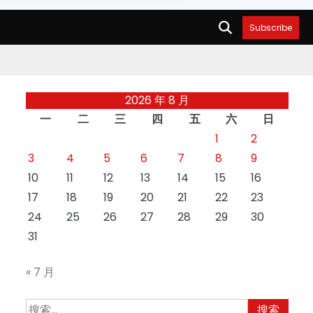
Subscribe
2026 年 8 月
一
二
三
四
五
六
日
1
2
3
4
5
6
7
8
9
10
11
12
13
14
15
16
17
18
19
20
21
22
23
24
25
26
27
28
29
30
31
« 7 月
搜