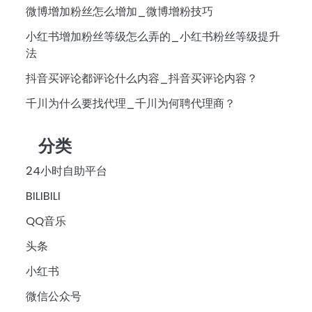
微博增加粉丝怎么增加_微博增粉技巧
小红书增加粉丝等级怎么弄的_小红书粉丝等级提升
法
抖音买评论都评论什么内容_抖音买评论内容？
千川为什么要找代理_千川为何聘代理商？
分类
24小时自助平台
BILIBILI
QQ音乐
头条
小红书
微信公众号