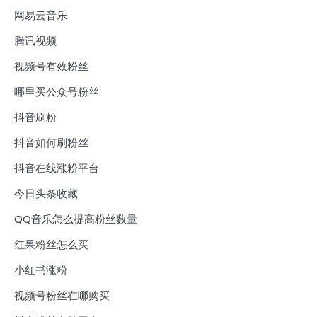
网易云音乐
腾讯视频
视频号有效粉丝
哪里买公众号粉丝
抖音刷粉
抖音如何刷粉丝
抖音在线涨粉平台
今日头条收藏
QQ音乐怎么提高粉丝数量
红果粉丝怎么买
小红书涨粉
视频号粉丝在哪购买