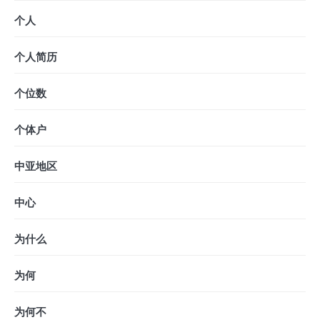
个人
个人简历
个位数
个体户
中亚地区
中心
为什么
为何
为何不