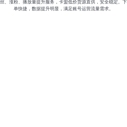
丝、涨粉、播放量提升服务，卡盟低价货源直供，安全稳定。下
单快捷，数据提升明显，满足账号运营流量需求。