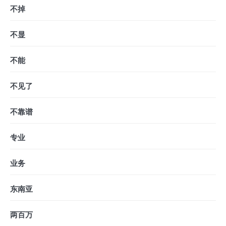
不掉
不显
不能
不见了
不靠谱
专业
业务
东南亚
两百万