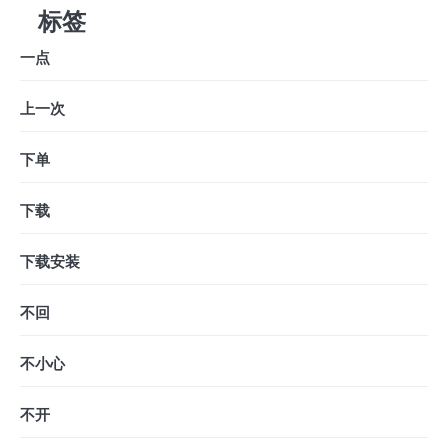
标签
一点
上一次
下单
下载
下载安装
不回
不小心
不开