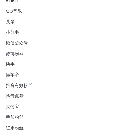
BILIBILI
QQ音乐
头条
小红书
微信公众号
微博粉丝
快手
懂车帝
抖音有效粉丝
抖音点赞
支付宝
番茄粉丝
红果粉丝