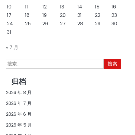
10
11
12
13
14
15
16
17
18
19
20
21
22
23
24
25
26
27
28
29
30
31
« 7 月
搜
索：
归档
2026 年 8 月
2026 年 7 月
2026 年 6 月
2026 年 5 月